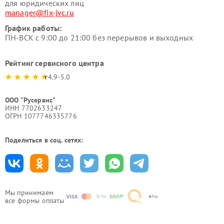
для юридических лиц
manager@fix-jvc.ru
График работы:
ПН-ВСК с 9:00 до 21:00 без перерывов и выходных
Рейтинг сервисного центра
4.9-5.0
ООО "Русервис"
ИНН 7702633247
ОГРН 1077746335776
Поделиться в соц. сетях:
Мы принимаем
все формы оплаты