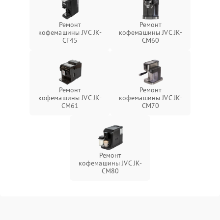
Ремонт
Ремонт
кофемашины JVC JK-
кофемашины JVC JK-
CF45
CM60
Ремонт
Ремонт
кофемашины JVC JK-
кофемашины JVC JK-
CM61
CM70
Ремонт
кофемашины JVC JK-
CM80