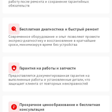
работу после ремонта и сохранение гарантийных
обязательств
Бесплатная диагностика и быстрый ремонт
Современное оборудование и опыт позволяют провести
экспресс-диагностику и восстановление в кратчайшие
сроки, минимизируя время без устройства
Гарантия на работы и запчасти
Предоставляется документированная гарантия на
выполненные работы и установленные детали, что
защищает клиента от повторных неисправностей
Прозрачное ценообразование и бесплатная
консультация