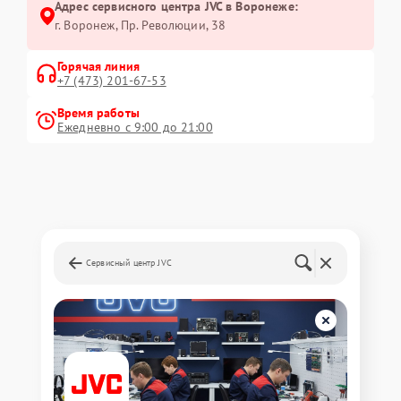
Адрес сервисного центра JVC в Воронеже:
г. Воронеж, Пр. Революции, 38
Горячая линия
+7 (473) 201-67-53
Время работы
Ежедневно с 9:00 до 21:00
Сервисный центр JVC