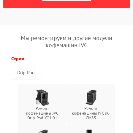
Мы ремонтируем и другие модели
кофемашин JVC
Серии
Drip Pod
Ремонт
Ремонт
кофемашины JVC
кофемашины JVC JK-
Drip Pod YOI-01
CM85