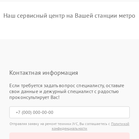
Наш сервисный центр на Вашей станции метро
Контактная информация
Если требуется задать вопрос специалисту, оставьте
свои данные и дежурный специалист с радостью
проконсультирует Вас!
Отправляя заявку на ремонт техники JVC, Вы соглашаетесь с
Политикой
конфиденциальности