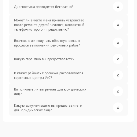
Диагностика проводится бесплатно?
Может ли вместо меня принять устройство
после ремонта другой человек, контактный
телефон которого я предоставлю?
Возможно ли получать обратную связь в
процессе выполнения ремонтных работ?
Какую гарантию вы предоставляете?
В каких районах Воронежа располагаются
сервисные центры JVC?
Выполняете ли вы ремонт для юридических
лиц?
Какую документацию вы предоставляете
для юридических лиц?