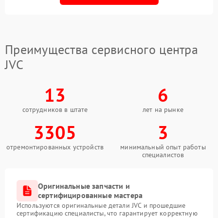
Преимущества сервисного центра
JVC
13
6
сотрудников в штате
лет на рынке
3305
3
отремонтированных устройств
минимальный опыт работы
специалистов
Оригинальные запчасти и
сертифицированные мастера
Используются оригинальные детали JVC и прошедшие
сертификацию специалисты, что гарантирует корректную