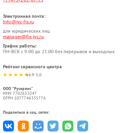
Электронная почта:
info@jvc-fix.ru
для юридических лиц
manager@fix-jvc.ru
График работы:
ПН-ВСК с 9:00 до 21:00 без перерывов и выходных
Рейтинг сервисного центра
4.9-5.0
ООО "Русервис"
ИНН 7702633247
ОГРН 1077746335776
Поделиться в соц. сетях: