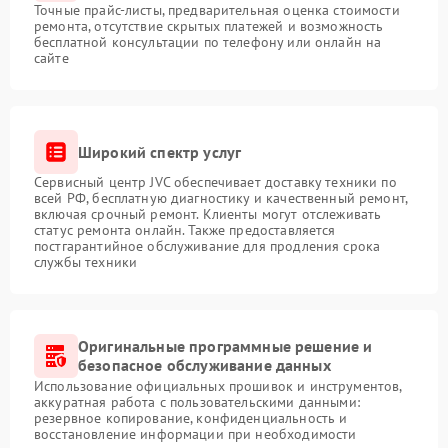
Точные прайс-листы, предварительная оценка стоимости
ремонта, отсутствие скрытых платежей и возможность
бесплатной консультации по телефону или онлайн на
сайте
Широкий спектр услуг
Сервисный центр JVC обеспечивает доставку техники по
всей РФ, бесплатную диагностику и качественный ремонт,
включая срочный ремонт. Клиенты могут отслеживать
статус ремонта онлайн. Также предоставляется
постгарантийное обслуживание для продления срока
службы техники
Оригинальные программные решение и
безопасное обслуживание данных
Использование официальных прошивок и инструментов,
аккуратная работа с пользовательскими данными:
резервное копирование, конфиденциальность и
восстановление информации при необходимости