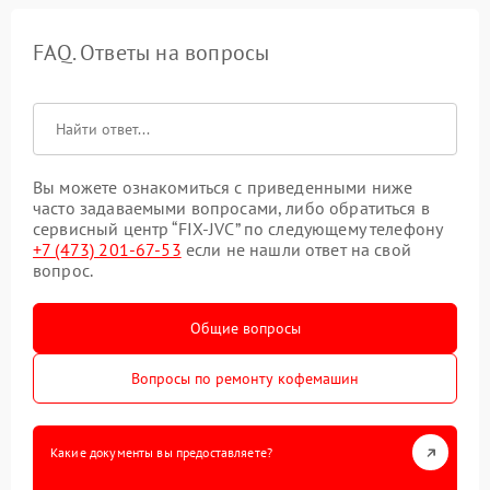
FAQ. Ответы на вопросы
Вы можете ознакомиться с приведенными ниже
часто задаваемыми вопросами, либо обратиться в
сервисный центр “FIX-JVC” по следующему телефону
+7 (473) 201-67-53
если не нашли ответ на свой
вопрос.
Общие вопросы
Вопросы по ремонту кофемашин
Какие документы вы предоставляете?