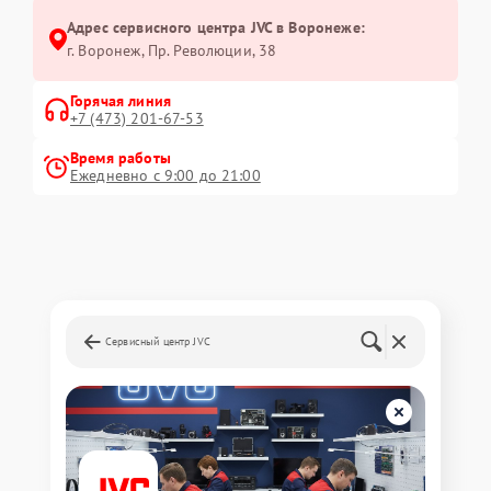
Адрес сервисного центра JVC в Воронеже:
г. Воронеж, Пр. Революции, 38
Горячая линия
+7 (473) 201-67-53
Время работы
Ежедневно с 9:00 до 21:00
Сервисный центр JVC