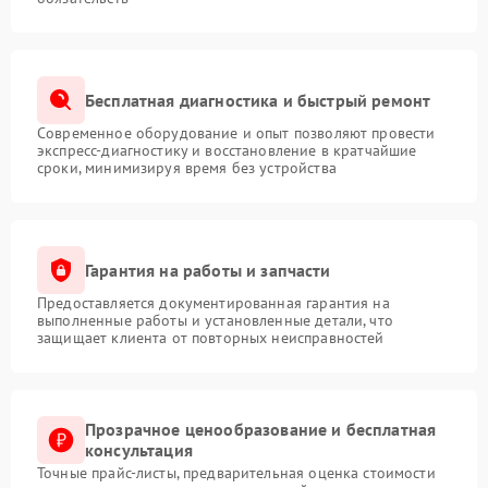
Бесплатная диагностика и быстрый ремонт
Современное оборудование и опыт позволяют провести
экспресс-диагностику и восстановление в кратчайшие
сроки, минимизируя время без устройства
Гарантия на работы и запчасти
Предоставляется документированная гарантия на
выполненные работы и установленные детали, что
защищает клиента от повторных неисправностей
Прозрачное ценообразование и бесплатная
консультация
Точные прайс-листы, предварительная оценка стоимости