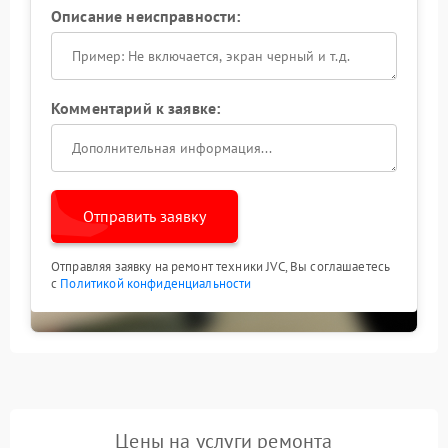
Описание неисправности:
Комментарий к заявке:
Отправить заявку
Отправляя заявку на ремонт техники JVC, Вы соглашаетесь
с
Политикой конфиденциальности
Цены на услуги ремонта