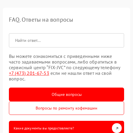
FAQ. Ответы на вопросы
Вы можете ознакомиться с приведенными ниже
часто задаваемыми вопросами, либо обратиться в
сервисный центр “FIX-JVC” по следующему телефону
+7 (473) 201-67-53
если не нашли ответ на свой
вопрос.
Общие вопросы
Вопросы по ремонту кофемашин
Какие документы вы предоставляете?