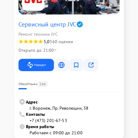
Сервисный центр JVC
Ремонт техники JVC
5,0
360 оценки
Открыто до 21:00
Маршрут
246
Обзор
Отзывы
Адрес
г. Воронеж, Пр. Революции, 38
Контакты
+7 (473) 201-67-53
Время работы
Работаем с 09:00 до 21:00