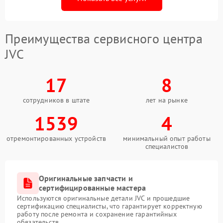
Преимущества сервисного центра
JVC
17
8
сотрудников в штате
лет на рынке
1539
4
отремонтированных устройств
минимальный опыт работы
специалистов
Оригинальные запчасти и
сертифицированные мастера
Используются оригинальные детали JVC и прошедшие
сертификацию специалисты, что гарантирует корректную
работу после ремонта и сохранение гарантийных
обязательств