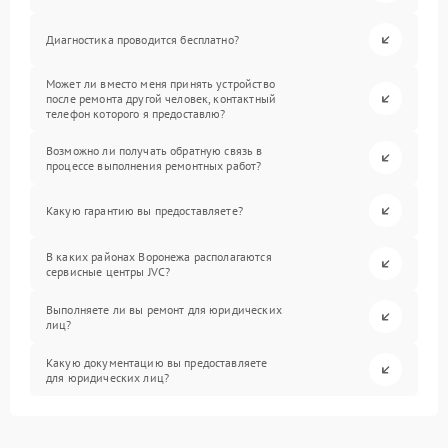
Диагностика проводится бесплатно?
Может ли вместо меня принять устройство
после ремонта другой человек, контактный
телефон которого я предоставлю?
Возможно ли получать обратную связь в
процессе выполнения ремонтных работ?
Какую гарантию вы предоставляете?
В каких районах Воронежа располагаются
сервисные центры JVC?
Выполняете ли вы ремонт для юридических
лиц?
Какую документацию вы предоставляете
для юридических лиц?