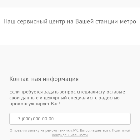
Наш сервисный центр на Вашей станции метро
Контактная информация
Если требуется задать вопрос специалисту, оставьте
свои данные и дежурный специалист с радостью
проконсультирует Вас!
Отправляя заявку на ремонт техники JVC, Вы соглашаетесь с
Политикой
конфиденциальности