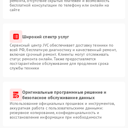
ремонта, отсутствие скрытых платежей и возможность
бесплатной консультации по телефону или онлайн на
сайте
Широкий спектр услуг
Сервисный центр JVC обеспечивает доставку техники по
всей РФ, бесплатную диагностику и качественный ремонт,
включая срочный ремонт. Клиенты могут отслеживать
статус ремонта онлайн. Также предоставляется
постгарантийное обслуживание для продления срока
службы техники
Оригинальные программные решение и
безопасное обслуживание данных
Использование официальных прошивок и инструментов,
аккуратная работа с пользовательскими данными:
резервное копирование, конфиденциальность и
восстановление информации при необходимости