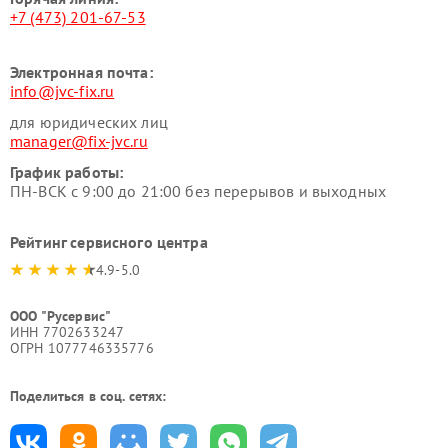
+7 (473) 201-67-53
Электронная почта:
info@jvc-fix.ru
для юридических лиц
manager@fix-jvc.ru
График работы:
ПН-ВСК с 9:00 до 21:00 без перерывов и выходных
Рейтинг сервисного центра
4.9-5.0
ООО "Русервис"
ИНН 7702633247
ОГРН 1077746335776
Поделиться в соц. сетях: