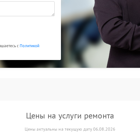
лашаетесь с
Политикой
Цены на услуги ремонта
Цены актуальны на текущую дату 06.08.2026