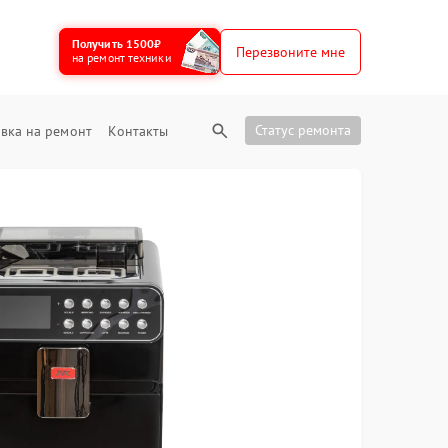
Получить 1500₽
Перезвоните мне
на ремонт техники
Статус ремонта
вка на ремонт
Контакты