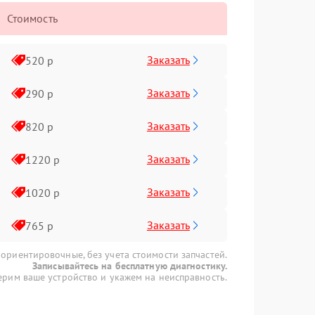
Стоимость
Заказать
520 р
Заказать
290 р
Заказать
820 р
Заказать
1220 р
Заказать
1020 р
Заказать
765 р
 ориентировочные, без учета стоимости запчастей.
Записывайтесь на бесплатную диагностику.
рим ваше устройство и укажем на неисправность.