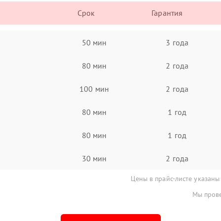
Срок
Гарантия
50 мин
3 года
80 мин
2 года
100 мин
2 года
80 мин
1 год
80 мин
1 год
30 мин
2 года
Цены в прайс-листе указаны
Мы прове