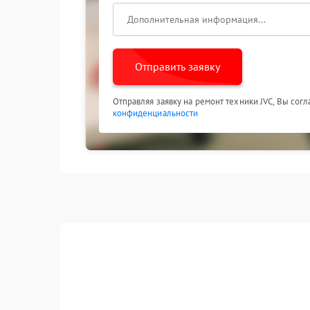
Отправить заявку
Отправляя заявку на ремонт техники JVC, Вы сог
конфиденциальности