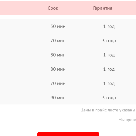
Срок
Гарантия
50 мин
1 год
70 мин
3 года
80 мин
1 год
80 мин
1 год
70 мин
1 год
90 мин
3 года
Цены в прайс-листе указаны
Мы прове