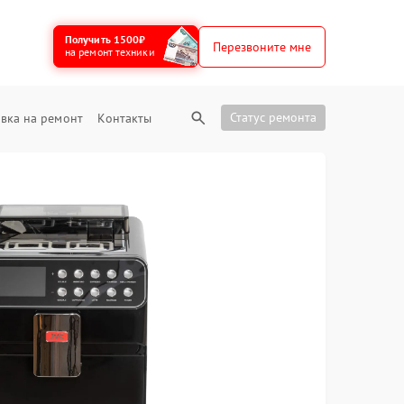
Получить 1500₽
Перезвоните мне
на ремонт техники
Статус ремонта
вка на ремонт
Контакты