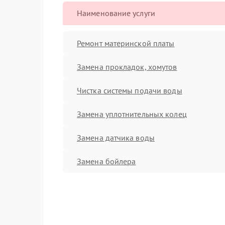
Наименование услуги
Ремонт материнской платы
Замена прокладок, хомутов
Чистка системы подачи воды
Замена уплотнительных колец
Замена датчика воды
Замена бойлера