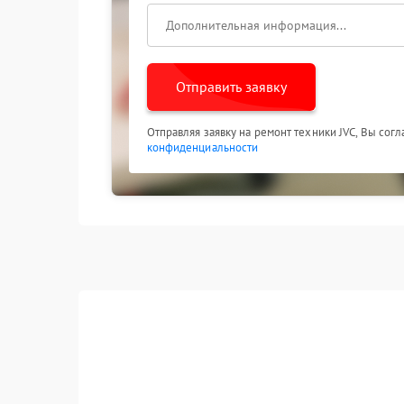
Отправить заявку
Отправляя заявку на ремонт техники JVC, Вы сог
конфиденциальности