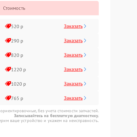
Стоимость
Заказать
520 р
Заказать
290 р
Заказать
820 р
Заказать
1220 р
Заказать
1020 р
Заказать
765 р
 ориентировочные, без учета стоимости запчастей.
Записывайтесь на бесплатную диагностику.
рим ваше устройство и укажем на неисправность.