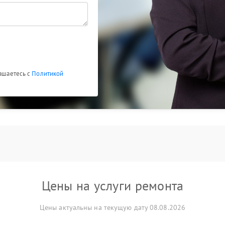
лашаетесь с
Политикой
Цены на услуги ремонта
Цены актуальны на текущую дату 08.08.2026