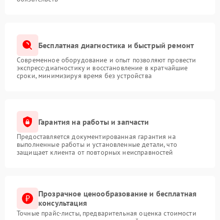
Бесплатная диагностика и быстрый ремонт
Современное оборудование и опыт позволяют провести
экспресс-диагностику и восстановление в кратчайшие
сроки, минимизируя время без устройства
Гарантия на работы и запчасти
Предоставляется документированная гарантия на
выполненные работы и установленные детали, что
защищает клиента от повторных неисправностей
Прозрачное ценообразование и бесплатная
консультация
Точные прайс-листы, предварительная оценка стоимости