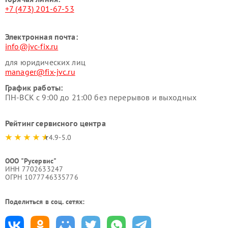
+7 (473) 201-67-53
Электронная почта:
info@jvc-fix.ru
для юридических лиц
manager@fix-jvc.ru
График работы:
ПН-ВСК с 9:00 до 21:00 без перерывов и выходных
Рейтинг сервисного центра
4.9-5.0
ООО "Русервис"
ИНН 7702633247
ОГРН 1077746335776
Поделиться в соц. сетях: