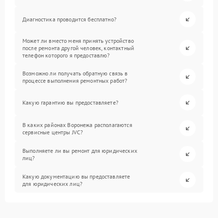
Диагностика проводится бесплатно?
Может ли вместо меня принять устройство
после ремонта другой человек, контактный
телефон которого я предоставлю?
Возможно ли получать обратную связь в
процессе выполнения ремонтных работ?
Какую гарантию вы предоставляете?
В каких районах Воронежа располагаются
сервисные центры JVC?
Выполняете ли вы ремонт для юридических
лиц?
Какую документацию вы предоставляете
для юридических лиц?