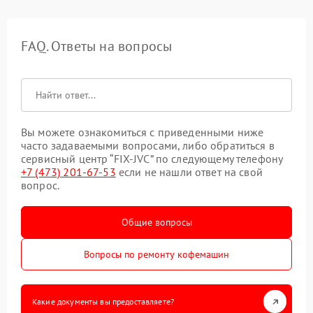
FAQ. Ответы на вопросы
Вы можете ознакомиться с приведенными ниже
часто задаваемыми вопросами, либо обратиться в
сервисный центр “FIX-JVC” по следующему телефону
+7 (473) 201-67-53
если не нашли ответ на свой
вопрос.
Общие вопросы
Вопросы по ремонту кофемашин
Какие документы вы предоставляете?