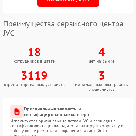
Преимущества сервисного центра
JVC
18
4
сотрудников в штате
лет на рынке
3119
3
отремонтированных устройств
минимальный опыт работы
специалистов
Оригинальные запчасти и
сертифицированные мастера
Используются оригинальные детали JVC и прошедшие
сертификацию специалисты, что гарантирует корректную
работу после ремонта и сохранение гарантийных
обязательств