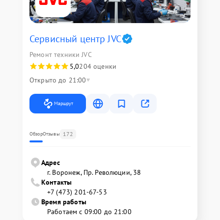
Сервисный центр JVC
Ремонт техники JVC
5,0
204 оценки
Открыто до 21:00
Маршрут
172
Обзор
Отзывы
Адрес
г. Воронеж, Пр. Революции, 38
Контакты
+7 (473) 201-67-53
Время работы
Работаем с 09:00 до 21:00