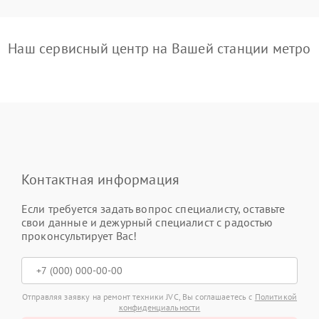
Наш сервисный центр на Вашей станции метро
Контактная информация
Если требуется задать вопрос специалисту, оставьте
свои данные и дежурный специалист с радостью
проконсультирует Вас!
Отправляя заявку на ремонт техники JVC, Вы соглашаетесь с
Политикой
конфиденциальности