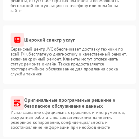
ремонта, отсутствие скрытых платежей и возможность
бесплатной консультации по телефону или онлайн на
сайте
Широкий спектр услуг
Сервисный центр JVC обеспечивает доставку техники по
всей РФ, бесплатную диагностику и качественный ремонт,
включая срочный ремонт. Клиенты могут отслеживать
статус ремонта онлайн. Также предоставляется
постгарантийное обслуживание для продления срока
службы техники
Оригинальные программные решение и
безопасное обслуживание данных
Использование официальных прошивок и инструментов,
аккуратная работа с пользовательскими данными:
резервное копирование, конфиденциальность и
восстановление информации при необходимости