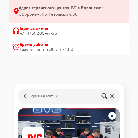
Адрес сервисного центра JVC в Воронеже:
г. Воронеж, Пр. Революции, 38
Горячая линия
+7 (473) 201-67-53
Время работы
Ежедневно с 9:00 до 21:00
Сервисный центр JVC