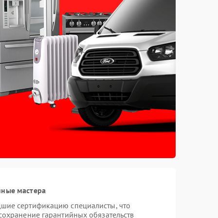
нные мастера
дшие сертификацию специалисты, что
 сохранение гарантийных обязательств