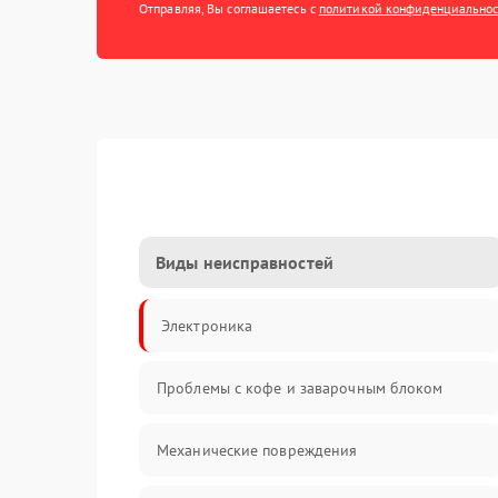
Отправляя, Вы соглашаетесь с
политикой конфиденциально
Виды неисправностей
Электроника
Проблемы с кофе и заварочным блоком
Механические повреждения