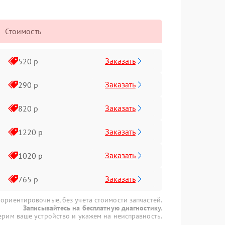
Стоимость
Заказать
520 р
Заказать
290 р
Заказать
820 р
Заказать
1220 р
Заказать
1020 р
Заказать
765 р
 ориентировочные, без учета стоимости запчастей.
Записывайтесь на бесплатную диагностику.
рим ваше устройство и укажем на неисправность.