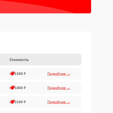
Стоимость
1500 ₽
Подробнее →
1800 ₽
Подробнее →
2100 ₽
Подробнее →