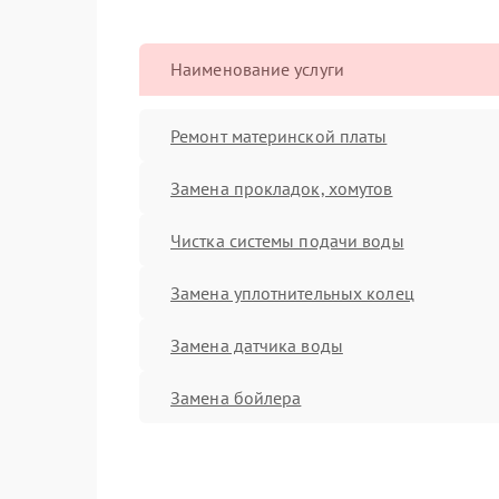
Наименование услуги
Ремонт материнской платы
Замена прокладок, хомутов
Чистка системы подачи воды
Замена уплотнительных колец
Замена датчика воды
Замена бойлера