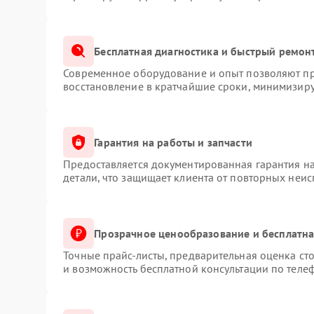
Бесплатная диагностика и быстрый ремон
Современное оборудование и опыт позволяют про
восстановление в кратчайшие сроки, минимизиру
Гарантия на работы и запчасти
Предоставляется документированная гарантия н
детали, что защищает клиента от повторных неи
Прозрачное ценообразование и бесплатна
Точные прайс-листы, предварительная оценка сто
и возможность бесплатной консультации по телеф