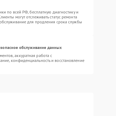
ики по всей РФ, бесплатную диагностику и
лиенты могут отслеживать статус ремонта
 обслуживание для продления срока службы
езопасное обслуживание данных
ентов, аккуратная работа с
ание, конфиденциальность и восстановление