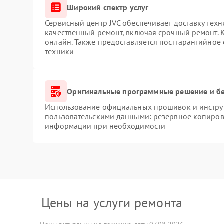
Широкий спектр услуг
Сервисный центр JVC обеспечивает доставку техн
качественный ремонт, включая срочный ремонт. К
онлайн. Также предоставляется постгарантийное
техники
Оригинальные программные решение и б
Использование официальных прошивок и инструм
пользовательскими данными: резервное копиров
информации при необходимости
Цены на услуги ремонта