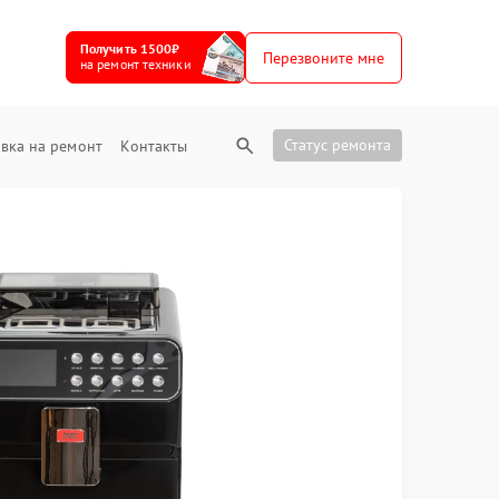
Получить 1500₽
Перезвоните мне
на ремонт техники
Статус ремонта
вка на ремонт
Контакты