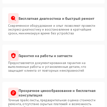
Бесплатная диагностика и быстрый ремонт
Современное оборудование и опыт позволяют провести
экспресс-диагностику и восстановление в кратчайшие
сроки, минимизируя время без устройства
Гарантия на работы и запчасти
Предоставляется документированная гарантия на
выполненные работы и установленные детали, что
защищает клиента от повторных неисправностей
Прозрачное ценообразование и бесплатная
консультация
Точные прайс-листы, предварительная оценка стоимости
ремонта, отсутствие скрытых платежей и возможность