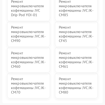
Ремонт
Ремонт
микровыключателя
микровыключателя
кофемашины JVC
кофемашины JVC JK-
Drip Pod YOI-01
CM85
Ремонт
Ремонт
микровыключателя
микровыключателя
кофемашины JVC JK-
кофемашины JVC JK-
CM90
CF45
Ремонт
Ремонт
микровыключателя
микровыключателя
кофемашины JVC JK-
кофемашины JVC JK-
CM60
CM61
Ремонт
Ремонт
микровыключателя
микровыключателя
кофемашины JVC JK-
кофемашины JVC JK-
CM70
CM80