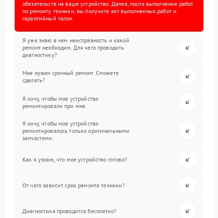
обязательств на ваше устройство. Далее, после выполнения работ
по ремонту техники, вы получите акт выполненных работ и
гарантийный талон.
Я уже знаю в чем неисправность и какой
ремонт необходим. Для чего проводить
диагностику?
Мне нужен срочный ремонт. Сможете
сделать?
Я хочу, чтобы мое устройство
ремонтировали при мне.
Я хочу, чтобы мое устройство
ремонтировалось только оригинальными
запчастями.
Как я узнаю, что мое устройство готово?
От чего зависит срок ремонта техники?
Диагностика проводится бесплатно?