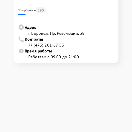
290
Обзор
Отзывы
Адрес
г. Воронеж, Пр. Революции, 38
Контакты
+7 (473) 201-67-53
Время работы
Работаем с 09:00 до 21:00