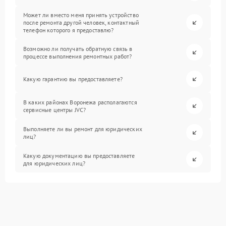
Может ли вместо меня принять устройство
после ремонта другой человек, контактный
телефон которого я предоставлю?
Возможно ли получать обратную связь в
процессе выполнения ремонтных работ?
Какую гарантию вы предоставляете?
В каких районах Воронежа располагаются
сервисные центры JVC?
Выполняете ли вы ремонт для юридических
лиц?
Какую документацию вы предоставляете
для юридических лиц?