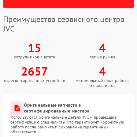
Преимущества сервисного центра
JVC
15
4
сотрудников в штате
лет на рынке
2657
4
отремонтированных устройств
минимальный опыт работы
специалистов
Оригинальные запчасти и
сертифицированные мастера
Используются оригинальные детали JVC и прошедшие
сертификацию специалисты, что гарантирует корректную
работу после ремонта и сохранение гарантийных
обязательств