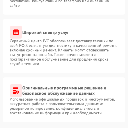
бесплатной консультации по телефону или онлайн на
сайте
Широкий спектр услуг
Сервисный центр JVC обеспечивает доставку техники по
всей РФ, бесплатную диагностику и качественный ремонт,
включая срочный ремонт. Клиенты могут отслеживать
статус ремонта онлайн. Также предоставляется
постгарантийное обслуживание для продления срока
службы техники
Оригинальные программные решение и
безопасное обслуживание данных
Использование официальных прошивок и инструментов,
аккуратная работа с пользовательскими данными:
резервное копирование, конфиденциальность и
восстановление информации при необходимости