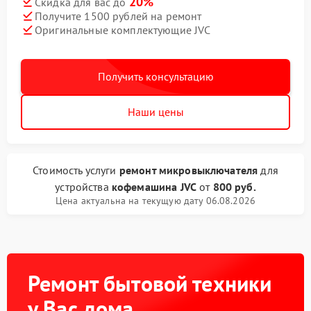
20%
Скидка для вас до
Получите 1500 рублей на ремонт
Оригинальные комплектующие JVC
Получить консультацию
Наши цены
Стоимость услуги
ремонт микровыключателя
для
устройства
кофемашина JVC
от
800 руб.
Цена актуальна на текущую дату 06.08.2026
Ремонт бытовой техники
у Вас дома