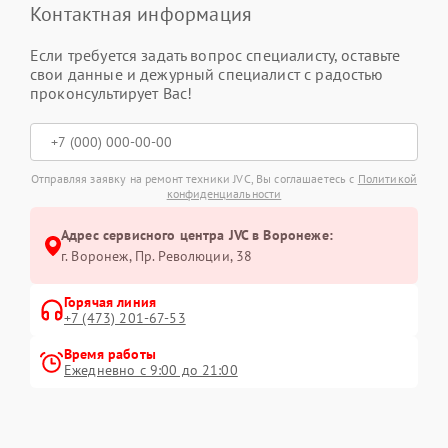
Контактная информация
Если требуется задать вопрос специалисту, оставьте
свои данные и дежурный специалист с радостью
проконсультирует Вас!
Отправляя заявку на ремонт техники JVC, Вы соглашаетесь с
Политикой
конфиденциальности
Адрес сервисного центра JVC в Воронеже:
г. Воронеж, Пр. Революции, 38
Горячая линия
+7 (473) 201-67-53
Время работы
Ежедневно с 9:00 до 21:00