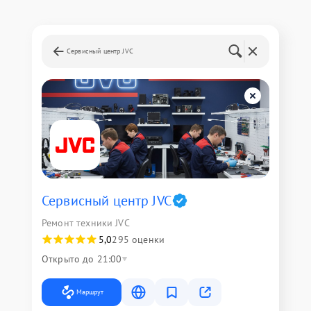
Сервисный центр JVC
Сервисный центр JVC
Ремонт техники JVC
5,0
295 оценки
Открыто до 21:00
Маршрут