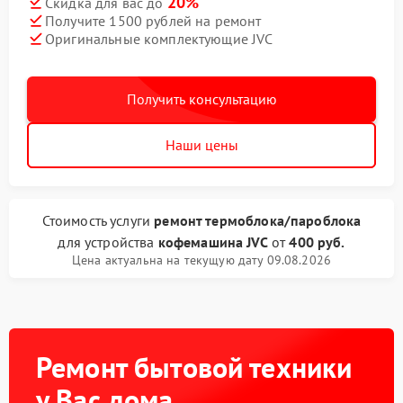
20%
Скидка для вас до
Получите 1500 рублей на ремонт
Оригинальные комплектующие JVC
Получить консультацию
Наши цены
Стоимость услуги
ремонт термоблока/пароблока
для устройства
кофемашина JVC
от
400 руб.
Цена актуальна на текущую дату 09.08.2026
Ремонт бытовой техники
у Вас дома