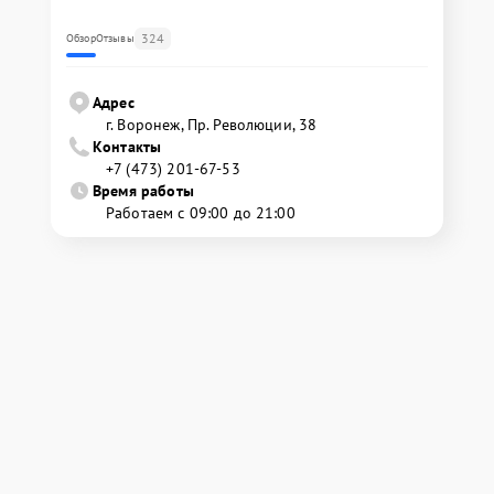
324
Обзор
Отзывы
Адрес
г. Воронеж, Пр. Революции, 38
Контакты
+7 (473) 201-67-53
Время работы
Работаем с 09:00 до 21:00