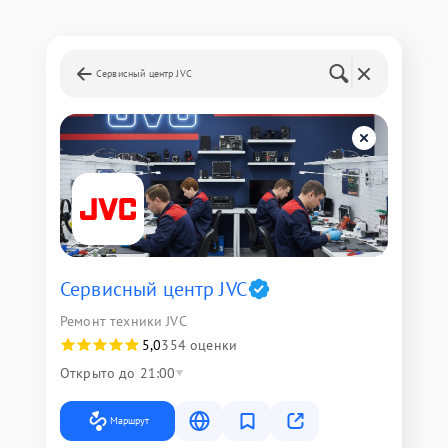
Сервисный центр JVC
Сервисный центр JVC
Ремонт техники JVC
5,0
354 оценки
Открыто до 21:00
Маршрут