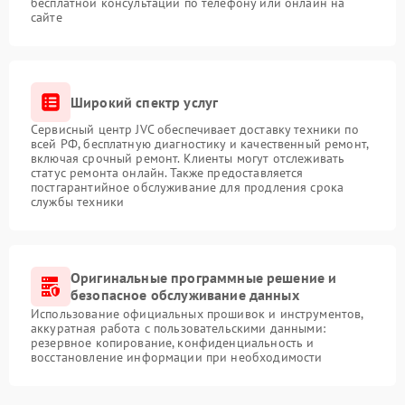
бесплатной консультации по телефону или онлайн на
сайте
Широкий спектр услуг
Сервисный центр JVC обеспечивает доставку техники по
всей РФ, бесплатную диагностику и качественный ремонт,
включая срочный ремонт. Клиенты могут отслеживать
статус ремонта онлайн. Также предоставляется
постгарантийное обслуживание для продления срока
службы техники
Оригинальные программные решение и
безопасное обслуживание данных
Использование официальных прошивок и инструментов,
аккуратная работа с пользовательскими данными:
резервное копирование, конфиденциальность и
восстановление информации при необходимости