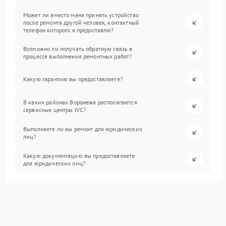
Может ли вместо меня принять устройство
после ремонта другой человек, контактный
телефон которого я предоставлю?
Возможно ли получать обратную связь в
процессе выполнения ремонтных работ?
Какую гарантию вы предоставляете?
В каких районах Воронежа располагаются
сервисные центры JVC?
Выполняете ли вы ремонт для юридических
лиц?
Какую документацию вы предоставляете
для юридических лиц?