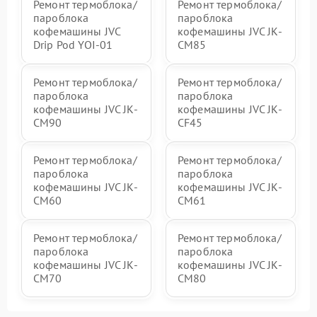
Ремонт термоблока/
Ремонт термоблока/
пароблока
пароблока
кофемашины JVC
кофемашины JVC JK-
Drip Pod YOI-01
CM85
Ремонт термоблока/
Ремонт термоблока/
пароблока
пароблока
кофемашины JVC JK-
кофемашины JVC JK-
CM90
CF45
Ремонт термоблока/
Ремонт термоблока/
пароблока
пароблока
кофемашины JVC JK-
кофемашины JVC JK-
CM60
CM61
Ремонт термоблока/
Ремонт термоблока/
пароблока
пароблока
кофемашины JVC JK-
кофемашины JVC JK-
CM70
CM80