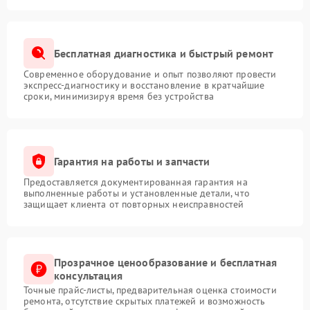
Бесплатная диагностика и быстрый ремонт
Современное оборудование и опыт позволяют провести
экспресс-диагностику и восстановление в кратчайшие
сроки, минимизируя время без устройства
Гарантия на работы и запчасти
Предоставляется документированная гарантия на
выполненные работы и установленные детали, что
защищает клиента от повторных неисправностей
Прозрачное ценообразование и бесплатная
консультация
Точные прайс-листы, предварительная оценка стоимости
ремонта, отсутствие скрытых платежей и возможность