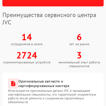
Преимущества сервисного центра
JVC
14
6
сотрудников в штате
лет на рынке
2724
3
отремонтированных устройств
минимальный опыт работы
специалистов
Оригинальные запчасти и
сертифицированные мастера
Используются оригинальные детали JVC и прошедшие
сертификацию специалисты, что гарантирует корректную
работу после ремонта и сохранение гарантийных
обязательств