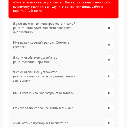
обязательств на ваше устройство. Далее, после выполнения работ
по ремонту техники, вы получите акт выполненных работ и
гарантийный талон.
Я уже знаю в чем неисправность и какой
ремонт необходим. Для чего проводить
диагностику?
Мне нужен срочный ремонт. Сможете
сделать?
Я хочу, чтобы мое устройство
ремонтировали при мне.
Я хочу, чтобы мое устройство
ремонтировалось только оригинальными
запчастями.
Как я узнаю, что мое устройство готово?
От чего зависит срок ремонта техники?
Диагностика проводится бесплатно?