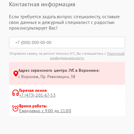
Контактная информация
Если требуется задать вопрос специалисту, оставьте
свои данные и дежурный специалист с радостью
проконсультирует Вас!
Отправляя заявку на ремонт техники JVC, Вы соглашаетесь с
Политикой
конфиденциальности
Адрес сервисного центра JVC в Воронеже:
г. Воронеж, Пр. Революции, 38
Горячая линия
+7 (473) 201-67-53
Время работы
Ежедневно с 9:00 до 21:00