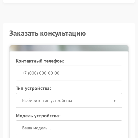
функциональности кофемашины и предотвращает
риск повторных сбоев в работе.
Заказать консультацию
Контактный телефон:
Тип устройства:
Выберите тип устройства
Модель устройства: