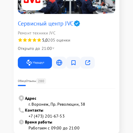
Сервисный центр JVC
Ремонт техники JVC
5,0
205 оценки
Открыто до 21:00
Маршрут
280
Обзор
Отзывы
Адрес
г. Воронеж, Пр. Революции, 38
Контакты
+7 (473) 201-67-53
Время работы
Работаем с 09:00 до 21:00