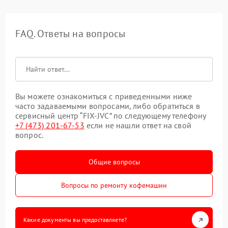
FAQ. Ответы на вопросы
Вы можете ознакомиться с приведенными ниже
часто задаваемыми вопросами, либо обратиться в
сервисный центр “FIX-JVC” по следующему телефону
+7 (473) 201-67-53
если не нашли ответ на свой
вопрос.
Общие вопросы
Вопросы по ремонту кофемашин
Какие документы вы предоставляете?