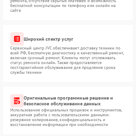
ремонта, отсутствие скрытых платежей и возможность
бесплатной консультации по телефону или онлайн на
сайте
Широкий спектр услуг
Сервисный центр JVC обеспечивает доставку техники по
всей РФ, бесплатную диагностику и качественный ремонт,
включая срочный ремонт. Клиенты могут отслеживать
статус ремонта онлайн. Также предоставляется
постгарантийное обслуживание для продления срока
службы техники
Оригинальные программные решение и
безопасное обслуживание данных
Использование официальных прошивок и инструментов,
аккуратная работа с пользовательскими данными:
резервное копирование, конфиденциальность и
восстановление информации при необходимости