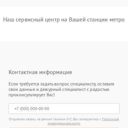
Наш сервисный центр на Вашей станции метро
Контактная информация
Если требуется задать вопрос специалисту, оставьте
свои данные и дежурный специалист с радостью
проконсультирует Вас!
Отправляя заявку на ремонт техники JVC, Вы соглашаетесь с
Политикой
конфиденциальности