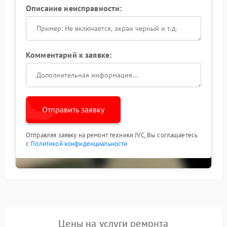
Описание неисправности:
Комментарий к заявке:
Отправить заявку
Отправляя заявку на ремонт техники JVC, Вы соглашаетесь
с
Политикой конфиденциальности
Цены на услуги ремонта