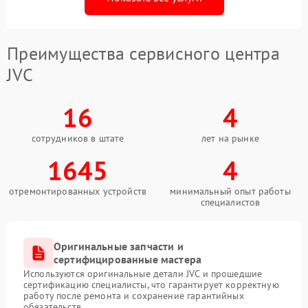
Преимущества сервисного центра
JVC
16
4
сотрудников в штате
лет на рынке
1645
4
отремонтированных устройств
минимальный опыт работы
специалистов
Оригинальные запчасти и
сертифицированные мастера
Используются оригинальные детали JVC и прошедшие
сертификацию специалисты, что гарантирует корректную
работу после ремонта и сохранение гарантийных
обязательств