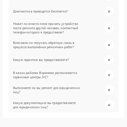
Диагностика проводится бесплатно?
Может ли вместо меня принять устройство
после ремонта другой человек, контактный
телефон которого я предоставлю?
Возможно ли получать обратную связь в
процессе выполнения ремонтных работ?
Какую гарантию вы предоставляете?
В каких районах Воронежа располагаются
сервисные центры JVC?
Выполняете ли вы ремонт для юридических
лиц?
Какую документацию вы предоставляете
для юридических лиц?