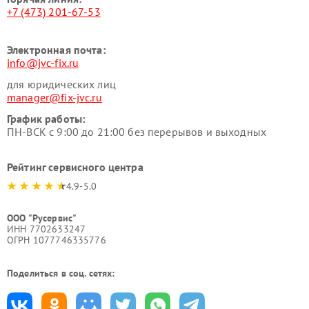
+7 (473) 201-67-53
Электронная почта:
info@jvc-fix.ru
для юридических лиц
manager@fix-jvc.ru
График работы:
ПН-ВСК с 9:00 до 21:00 без перерывов и выходных
Рейтинг сервисного центра
4.9-5.0
ООО "Русервис"
ИНН 7702633247
ОГРН 1077746335776
Поделиться в соц. сетях: