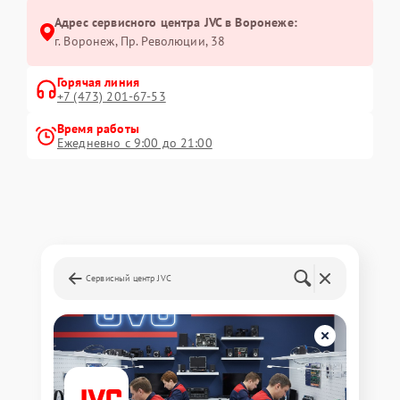
Адрес сервисного центра JVC в Воронеже:
г. Воронеж, Пр. Революции, 38
Горячая линия
+7 (473) 201-67-53
Время работы
Ежедневно с 9:00 до 21:00
Сервисный центр JVC