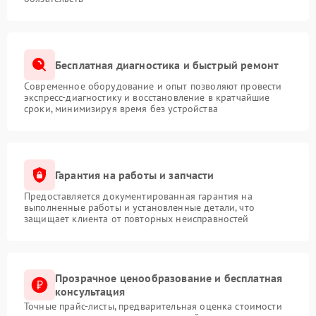
Бесплатная диагностика и быстрый ремонт
Современное оборудование и опыт позволяют провести
экспресс-диагностику и восстановление в кратчайшие
сроки, минимизируя время без устройства
Гарантия на работы и запчасти
Предоставляется документированная гарантия на
выполненные работы и установленные детали, что
защищает клиента от повторных неисправностей
Прозрачное ценообразование и бесплатная
консультация
Точные прайс-листы, предварительная оценка стоимости