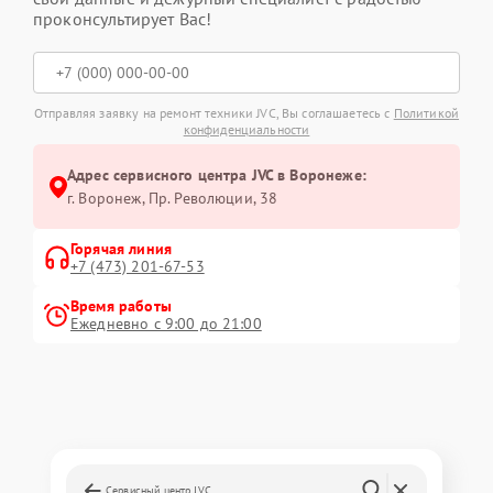
проконсультирует Вас!
Отправляя заявку на ремонт техники JVC, Вы соглашаетесь с
Политикой
конфиденциальности
Адрес сервисного центра JVC в Воронеже:
г. Воронеж, Пр. Революции, 38
Горячая линия
+7 (473) 201-67-53
Время работы
Ежедневно с 9:00 до 21:00
Сервисный центр JVC