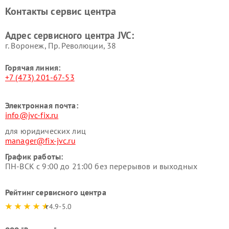
Контакты сервис центра
Адрес сервисного центра JVC:
г. Воронеж, Пр. Революции, 38
Горячая линия:
+7 (473) 201-67-53
Электронная почта:
info@jvc-fix.ru
для юридических лиц
manager@fix-jvc.ru
График работы:
ПН-ВСК с 9:00 до 21:00 без перерывов и выходных
Рейтинг сервисного центра
4.9-5.0