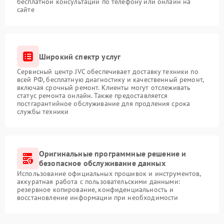
бесплатной консультации по телефону или онлайн на
сайте
Широкий спектр услуг
Сервисный центр JVC обеспечивает доставку техники по
всей РФ, бесплатную диагностику и качественный ремонт,
включая срочный ремонт. Клиенты могут отслеживать
статус ремонта онлайн. Также предоставляется
постгарантийное обслуживание для продления срока
службы техники
Оригинальные программные решение и
безопасное обслуживание данных
Использование официальных прошивок и инструментов,
аккуратная работа с пользовательскими данными:
резервное копирование, конфиденциальность и
восстановление информации при необходимости