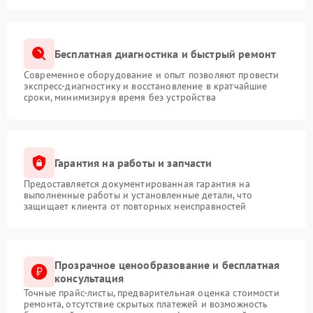
Бесплатная диагностика и быстрый ремонт
Современное оборудование и опыт позволяют провести
экспресс-диагностику и восстановление в кратчайшие
сроки, минимизируя время без устройства
Гарантия на работы и запчасти
Предоставляется документированная гарантия на
выполненные работы и установленные детали, что
защищает клиента от повторных неисправностей
Прозрачное ценообразование и бесплатная
консультация
Точные прайс-листы, предварительная оценка стоимости
ремонта, отсутствие скрытых платежей и возможность