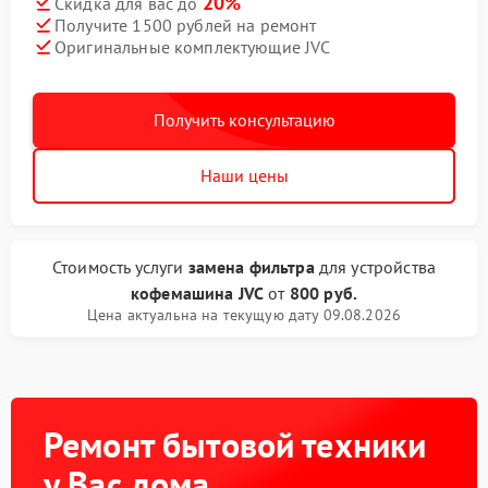
20%
Скидка для вас до
Получите 1500 рублей на ремонт
Оригинальные комплектующие JVC
Получить консультацию
Наши цены
Стоимость услуги
замена фильтра
для устройства
кофемашина JVC
от
800 руб.
Цена актуальна на текущую дату 09.08.2026
Ремонт бытовой техники
у Вас дома