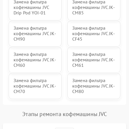
Замена фильтра
Замена фильтра
кофемашины JVC
кофемашины JVC JK-
Drip Pod YOI-01
CM85
Замена фильтра
Замена фильтра
кофемашины JVC JK-
кофемашины JVC JK-
CM90
CF45
Замена фильтра
Замена фильтра
кофемашины JVC JK-
кофемашины JVC JK-
CM60
CM61
Замена фильтра
Замена фильтра
кофемашины JVC JK-
кофемашины JVC JK-
CM70
CM80
Этапы ремонта кофемашины JVC