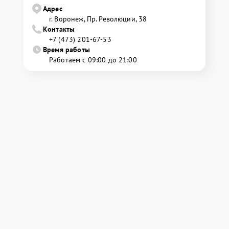
Адрес
г. Воронеж, Пр. Революции, 38
Контакты
+7 (473) 201-67-53
Время работы
Работаем с 09:00 до 21:00