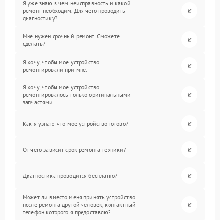
Я уже знаю в чем неисправность и какой
ремонт необходим. Для чего проводить
диагностику?
Мне нужен срочный ремонт. Сможете
сделать?
Я хочу, чтобы мое устройство
ремонтировали при мне.
Я хочу, чтобы мое устройство
ремонтировалось только оригинальными
запчастями.
Как я узнаю, что мое устройство готово?
От чего зависит срок ремонта техники?
Диагностика проводится бесплатно?
Может ли вместо меня принять устройство
после ремонта другой человек, контактный
телефон которого я предоставлю?