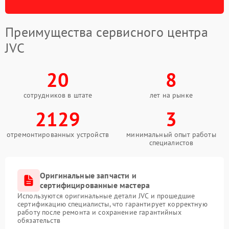
Преимущества сервисного центра
JVC
20
8
сотрудников в штате
лет на рынке
2129
3
отремонтированных устройств
минимальный опыт работы
специалистов
Оригинальные запчасти и
сертифицированные мастера
Используются оригинальные детали JVC и прошедшие
сертификацию специалисты, что гарантирует корректную
работу после ремонта и сохранение гарантийных
обязательств