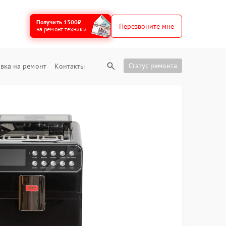
Получить 1500₽
Перезвоните мне
на ремонт техники
Статус ремонта
вка на ремонт
Контакты