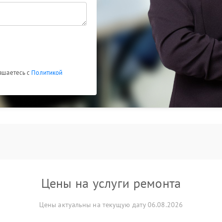
лашаетесь с
Политикой
Цены на услуги ремонта
Цены актуальны на текущую дату 06.08.2026