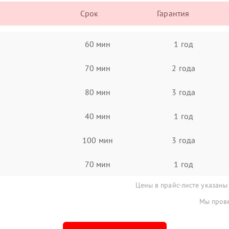
Срок
Гарантия
60 мин
1 год
70 мин
2 года
80 мин
3 года
40 мин
1 год
100 мин
3 года
70 мин
1 год
Цены в прайс-листе указаны
Мы прове