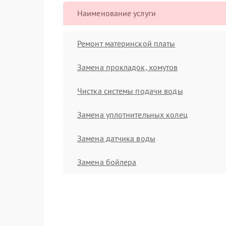
Наименование услуги
Ремонт материнской платы
Замена прокладок, хомутов
Чистка системы подачи воды
Замена уплотнительных колец
Замена датчика воды
Замена бойлера