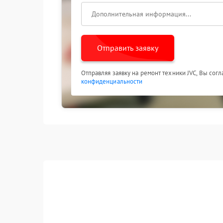
Отправить заявку
Отправляя заявку на ремонт техники JVC, Вы сог
конфиденциальности