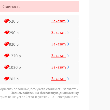
Стоимость
Заказать
520 р
Заказать
290 р
Заказать
820 р
Заказать
1220 р
Заказать
1020 р
Заказать
765 р
 ориентировочные, без учета стоимости запчастей.
Записывайтесь на бесплатную диагностику.
рим ваше устройство и укажем на неисправность.