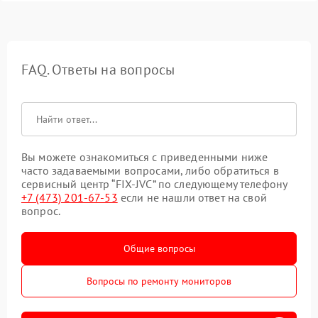
FAQ. Ответы на вопросы
Вы можете ознакомиться с приведенными ниже
часто задаваемыми вопросами, либо обратиться в
сервисный центр “FIX-JVC” по следующему телефону
+7 (473) 201-67-53
если не нашли ответ на свой
вопрос.
Общие вопросы
Вопросы по ремонту мониторов