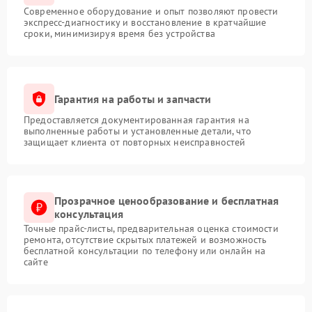
Современное оборудование и опыт позволяют провести
экспресс-диагностику и восстановление в кратчайшие
сроки, минимизируя время без устройства
Гарантия на работы и запчасти
Предоставляется документированная гарантия на
выполненные работы и установленные детали, что
защищает клиента от повторных неисправностей
Прозрачное ценообразование и бесплатная
консультация
Точные прайс-листы, предварительная оценка стоимости
ремонта, отсутствие скрытых платежей и возможность
бесплатной консультации по телефону или онлайн на
сайте