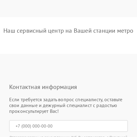
Наш сервисный центр на Вашей станции метро
Контактная информация
Если требуется задать вопрос специалисту, оставьте
свои данные и дежурный специалист с радостью
проконсультирует Вас!