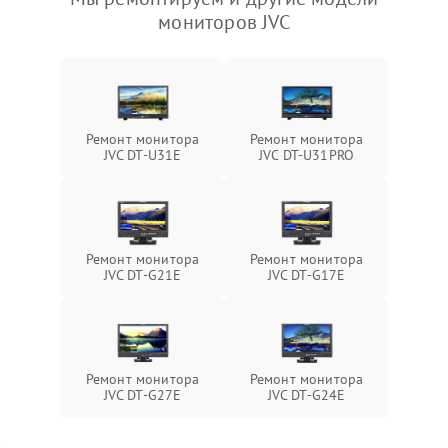
мониторов JVC
Ремонт монитора
Ремонт монитора
JVC DT-U31E
JVC DT-U31PRO
Ремонт монитора
Ремонт монитора
JVC DT-G21E
JVC DT-G17E
Ремонт монитора
Ремонт монитора
JVC DT-G27E
JVC DT-G24E