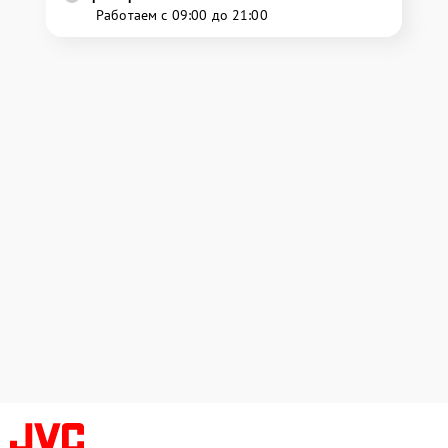
Работаем с 09:00 до 21:00