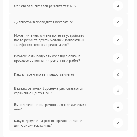
От чего зависит срок ремонта техники?
Диагностика проводится бесплатно?
Может ли вместо меня принять устройство
после ремонта другой человек, контактный
телефон которого я предоставлю?
Возможно ли получать обратную связь в
процессе выполнения ремонтных работ?
Какую гарантию вы предоставляете?
В каких районах Воронежа располагаются
сервисные центры JVC?
Выполняете ли вы ремонт для юридических
лиц?
Какую документацию вы предоставляете
для юридических лиц?