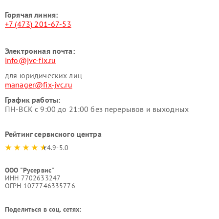
Горячая линия:
+7 (473) 201-67-53
Электронная почта:
info@jvc-fix.ru
для юридических лиц
manager@fix-jvc.ru
График работы:
ПН-ВСК с 9:00 до 21:00 без перерывов и выходных
Рейтинг сервисного центра
4.9-5.0
ООО "Русервис"
ИНН 7702633247
ОГРН 1077746335776
Поделиться в соц. сетях: