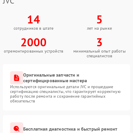
JVC
14
5
сотрудников в штате
лет на рынке
2000
3
отремонтированных устройств
минимальный опыт работы
специалистов
Оригинальные запчасти и
сертифицированные мастера
Используются оригинальные детали JVC и прошедшие
сертификацию специалисты, что гарантирует корректную
работу после ремонта и сохранение гарантийных
обязательств
Бесплатная диагностика и быстрый ремонт