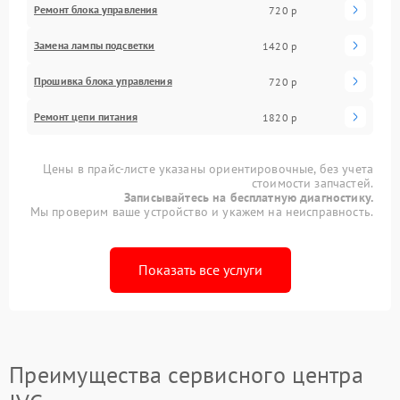
Ремонт блока управления
720 р
Замена лампы подсветки
1420 р
Прошивка блока управления
720 р
Ремонт цепи питания
1820 р
Цены в прайс-листе указаны ориентировочные, без учета
стоимости запчастей.
Записывайтесь на бесплатную диагностику.
Мы проверим ваше устройство и укажем на неисправность.
Показать все услуги
Преимущества сервисного центра