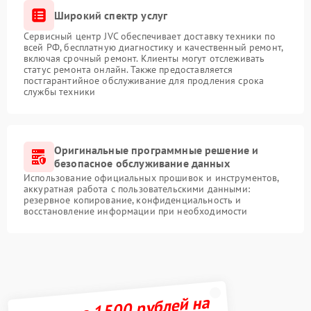
Широкий спектр услуг
Сервисный центр JVC обеспечивает доставку техники по
всей РФ, бесплатную диагностику и качественный ремонт,
включая срочный ремонт. Клиенты могут отслеживать
статус ремонта онлайн. Также предоставляется
постгарантийное обслуживание для продления срока
службы техники
Оригинальные программные решение и
безопасное обслуживание данных
Использование официальных прошивок и инструментов,
аккуратная работа с пользовательскими данными:
резервное копирование, конфиденциальность и
восстановление информации при необходимости
Получите 1500 рублей на