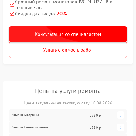
Срочный ремонт мониторов JVC DT-U27HB в
течении часа
20%
Скидка для вас до
Консультация со специалистом
Узнать стоимость работ
Цены на услуги ремонта
Цены актуальны на текущую дату 10.08.2026
Замена матрицы
1520 р
Замена блока питания
1520 р