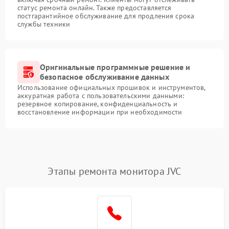
статус ремонта онлайн. Также предоставляется
постгарантийное обслуживание для продления срока
службы техники
Оригинальные программные решение и
безопасное обслуживание данных
Использование официальных прошивок и инструментов,
аккуратная работа с пользовательскими данными:
резервное копирование, конфиденциальность и
восстановление информации при необходимости
Этапы ремонта монитора JVC