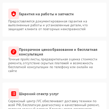
Гарантия на работы и запчасти
Предоставляется документированная гарантия на
выполненные работы и установленные детали, что
защищает клиента от повторных неисправностей
Прозрачное ценообразование и бесплатная
консультация
Точные прайс-листы, предварительная оценка стоимости
ремонта, отсутствие скрытых платежей и возможность
бесплатной консультации по телефону или онлайн на
сайте
Широкий спектр услуг
Сервисный центр JVC обеспечивает доставку техники по
всей РФ, бесплатную диагностику и качественный ремонт,
включая срочный ремонт. Клиенты могут отслеживать