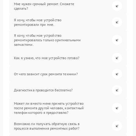
Мне нужен срочный ремонт. Сможете
сделать?
Я хочу, чтобы мое устройство
ремонтировали при мне.
Я хочу, чтобы мое устройство
ремонтировалось только оригинальными
запчастями.
Как я узнаю, что мое устройство готово?
От чего зависит срок ремонта техники?
Диагностика проводится бесплатно?
Может ли вместо меня принять устройство
после ремонта другой человек, контактный
телефон которого я предоставлю?
Возможно ли получать обратную связь в
процессе выполнения ремонтных работ?