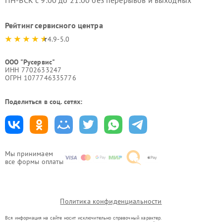
ПН-ВСК с 9:00 до 21:00 без перерывов и выходных
Рейтинг сервисного центра
4.9-5.0
ООО "Русервис"
ИНН 7702633247
ОГРН 1077746335776
Поделиться в соц. сетях:
Мы принимаем
все формы оплаты
Политика конфиденциальности
Вся информация на сайте носит исключительно справочный характер.