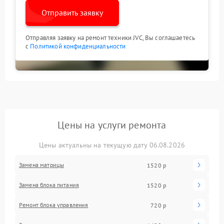
Отправить заявку
Отправляя заявку на ремонт техники JVC, Вы соглашаетесь
с
Политикой конфиденциальности
Цены на услуги ремонта
Цены актуальны на текущую дату 06.08.2026
Замена матрицы
1520 р
Замена блока питания
1520 р
Ремонт блока управления
720 р