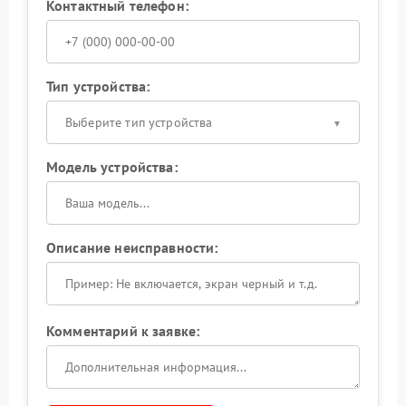
Контактный телефон:
Тип устройства:
Выберите тип устройства
Модель устройства:
Описание неисправности:
Комментарий к заявке: