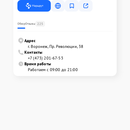
Маршрут
225
Обзор
Отзывы
Адрес
г. Воронеж, Пр. Революции, 38
Контакты
+7 (473) 201-67-53
Время работы
Работаем с 09:00 до 21:00