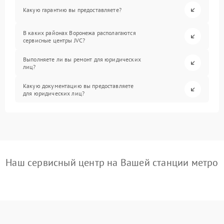
Какую гарантию вы предоставляете?
В каких районах Воронежа располагаются
сервисные центры JVC?
Выполняете ли вы ремонт для юридических
лиц?
Какую документацию вы предоставляете
для юридических лиц?
Наш сервисный центр на Вашей станции метро