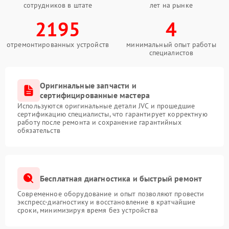
сотрудников в штате
лет на рынке
2195
4
отремонтированных устройств
минимальный опыт работы
специалистов
Оригинальные запчасти и
сертифицированные мастера
Используются оригинальные детали JVC и прошедшие
сертификацию специалисты, что гарантирует корректную
работу после ремонта и сохранение гарантийных
обязательств
Бесплатная диагностика и быстрый ремонт
Современное оборудование и опыт позволяют провести
экспресс-диагностику и восстановление в кратчайшие
сроки, минимизируя время без устройства