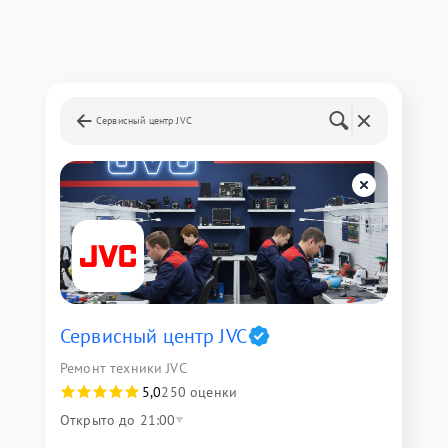
Сервисный центр JVC
Сервисный центр JVC
Ремонт техники JVC
5,0
250 оценки
Открыто до 21:00