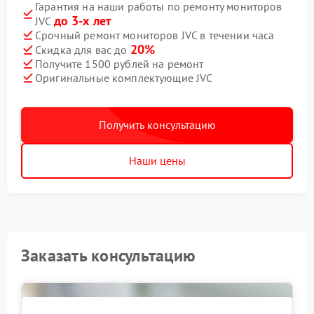
Гарантия на наши работы по ремонту мониторов
до 3-х лет
JVC
Срочный ремонт мониторов JVC в течении часа
20%
Скидка для вас до
Получите 1500 рублей на ремонт
Оригинальные комплектующие JVC
Получить консультацию
Наши цены
Заказать консультацию