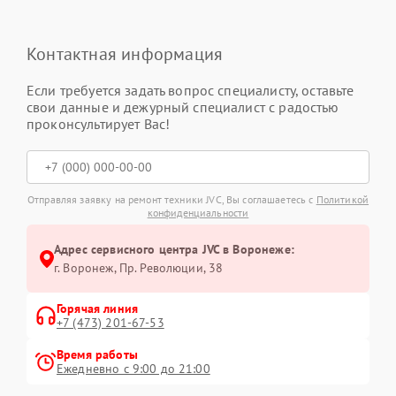
Контактная информация
Если требуется задать вопрос специалисту, оставьте
свои данные и дежурный специалист с радостью
проконсультирует Вас!
Отправляя заявку на ремонт техники JVC, Вы соглашаетесь с
Политикой
конфиденциальности
Адрес сервисного центра JVC в Воронеже:
г. Воронеж, Пр. Революции, 38
Горячая линия
+7 (473) 201-67-53
Время работы
Ежедневно с 9:00 до 21:00