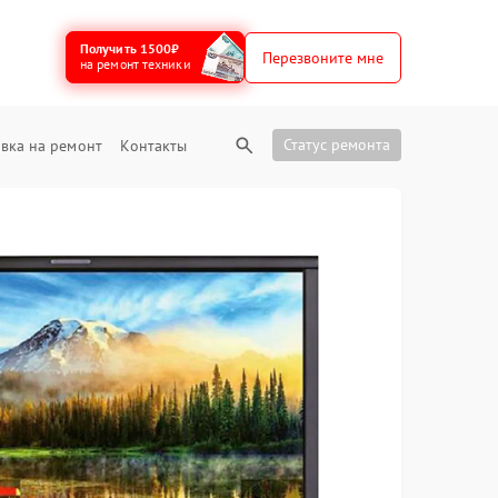
Получить 1500₽
Перезвоните мне
на ремонт техники
Статус ремонта
вка на ремонт
Контакты