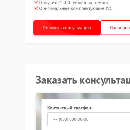
Получите 1500 рублей на ремонт
Оригинальные комплектующие JVC
Получить консультацию
Наши це
Заказать консульта
Контактный телефон: