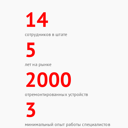
14
сотрудников в штате
5
лет на рынке
2000
отремонтированных устройств
3
минимальный опыт работы специалистов