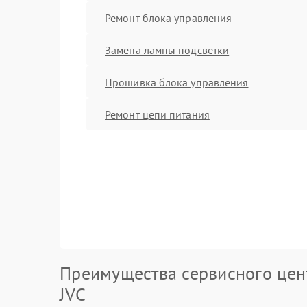
Ремонт блока управления
Замена лампы подсветки
Прошивка блока управления
Ремонт цепи питания
Преимущества сервисного цен
JVC