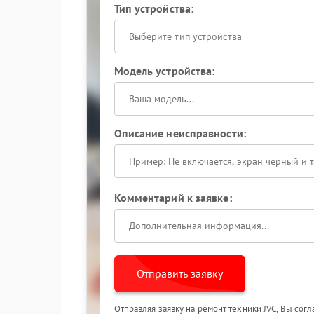
Тип устройства:
Выберите тип устройства
Модель устройства:
Описание неисправности:
Комментарий к заявке:
Отправить заявку
Отправляя заявку на ремонт техники JVC, Вы сог