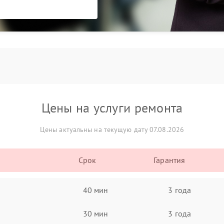
Цены на услуги ремонта
Цены актуальны на текущую дату 07.08.2026
Срок
Гарантия
40 мин
3 года
30 мин
3 года