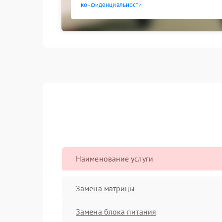
конфиденциальности
Наименование услуги
Замена матрицы
Замена блока питания