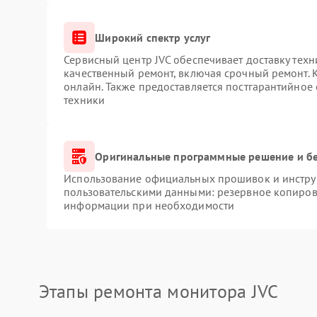
Широкий спектр услуг
Сервисный центр JVC обеспечивает доставку техн
качественный ремонт, включая срочный ремонт. К
онлайн. Также предоставляется постгарантийное
техники
Оригинальные программные решение и б
Использование официальных прошивок и инструм
пользовательскими данными: резервное копиров
информации при необходимости
Этапы ремонта монитора JVC