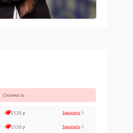
Стоимость
Заказать
1520 р
Заказать
1520 р