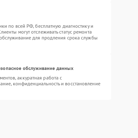
ики по всей РФ, бесплатную диагностику и
лиенты могут отслеживать статус ремонта
 обслуживание для продления срока службы
езопасное обслуживание данных
ентов, аккуратная работа с
ание, конфиденциальность и восстановление