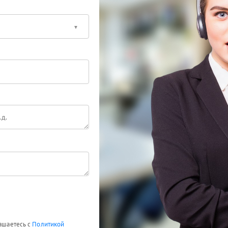
лашаетесь с
Политикой