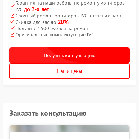
Гарантия на наши работы по ремонту мониторов
до 3-х лет
JVC
Срочный ремонт мониторов JVC в течении часа
20%
Скидка для вас до
Получите 1500 рублей на ремонт
Оригинальные комплектующие JVC
Получить консультацию
Наши цены
Заказать консультацию