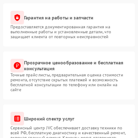
Гарантия на работы и запчасти
Предоставляется документированная гарантия на
выполненные работы и установленные детали, что
защищает клиента от повторных неисправностей
Прозрачное ценообразование и бесплатная
консультация
Точные прайс-листы, предварительная оценка стоимости
ремонта, отсутствие скрытых платежей и возможность
бесплатной консультации по телефону или онлайн на
сайте
Широкий спектр услуг
Сервисный центр JVC обеспечивает доставку техники по
всей РФ, бесплатную диагностику и качественный ремонт,
включая срочный ремонт. Клиенты могут отслеживать