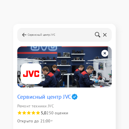
Сервисный центр JVC
Сервисный центр JVC
Ремонт техники JVC
5,0
250 оценки
Открыто до 21:00