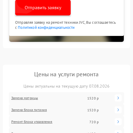
Отправить заявку
Отправляя заявку на ремонт техники JVC, Вы соглашаетесь
с
Политикой конфиденциальности
Цены на услуги ремонта
Цены актуальны на текущую дату 07.08.2026
Замена матрицы
1520 р
Замена блока питания
1520 р
Ремонт блока управления
720 р