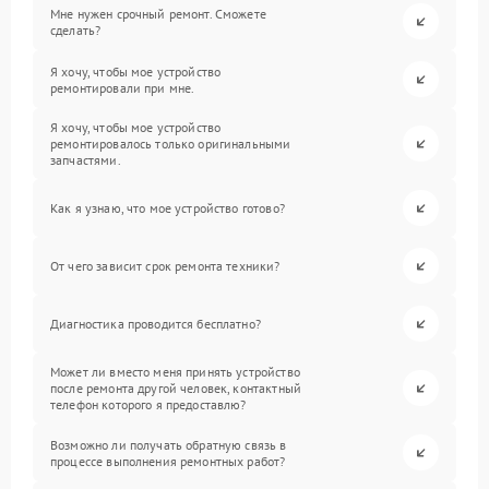
Мне нужен срочный ремонт. Сможете
сделать?
Я хочу, чтобы мое устройство
ремонтировали при мне.
Я хочу, чтобы мое устройство
ремонтировалось только оригинальными
запчастями.
Как я узнаю, что мое устройство готово?
От чего зависит срок ремонта техники?
Диагностика проводится бесплатно?
Может ли вместо меня принять устройство
после ремонта другой человек, контактный
телефон которого я предоставлю?
Возможно ли получать обратную связь в
процессе выполнения ремонтных работ?