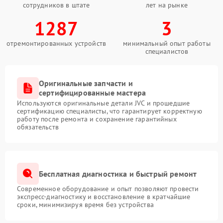
сотрудников в штате
лет на рынке
1287
3
отремонтированных устройств
минимальный опыт работы
специалистов
Оригинальные запчасти и
сертифицированные мастера
Используются оригинальные детали JVC и прошедшие
сертификацию специалисты, что гарантирует корректную
работу после ремонта и сохранение гарантийных
обязательств
Бесплатная диагностика и быстрый ремонт
Современное оборудование и опыт позволяют провести
экспресс-диагностику и восстановление в кратчайшие
сроки, минимизируя время без устройства