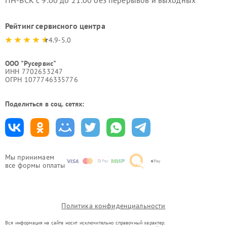
ПН-ВСК с 9:00 до 21:00 без перерывов и выходных
Рейтинг сервисного центра
4.9-5.0
ООО "Русервис"
ИНН 7702633247
ОГРН 1077746335776
Поделиться в соц. сетях:
Мы принимаем
все формы оплаты
Политика конфиденциальности
Вся информация на сайте носит исключительно справочный характер.