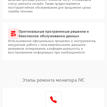
статус ремонта онлайн. Также предоставляется
постгарантийное обслуживание для продления срока
службы техники
Оригинальные программные решение и
безопасное обслуживание данных
Использование официальных прошивок и инструментов,
аккуратная работа с пользовательскими данными:
резервное копирование, конфиденциальность и
восстановление информации при необходимости
Этапы ремонта монитора JVC