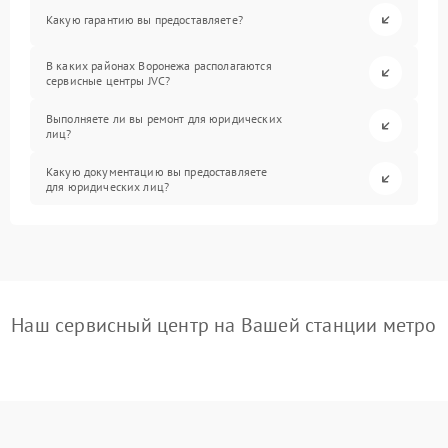
Какую гарантию вы предоставляете?
В каких районах Воронежа располагаются
сервисные центры JVC?
Выполняете ли вы ремонт для юридических
лиц?
Какую документацию вы предоставляете
для юридических лиц?
Наш сервисный центр на Вашей станции метро