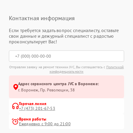
Контактная информация
Если требуется задать вопрос специалисту, оставьте
свои данные и дежурный специалист с радостью
проконсультирует Вас!
Отправляя заявку на ремонт техники JVC, Вы соглашаетесь с
Политикой
конфиденциальности
Адрес сервисного центра JVC в Воронеже:
г. Воронеж, Пр. Революции, 38
Горячая линия
+7 (473) 201-67-53
Время работы
Ежедневно с 9:00 до 21:00