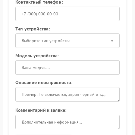
Контактный телефон:
Тип устройства:
Выберите тип устройства
Модель устройства:
Описание неисправности:
Комментарий к заявке: