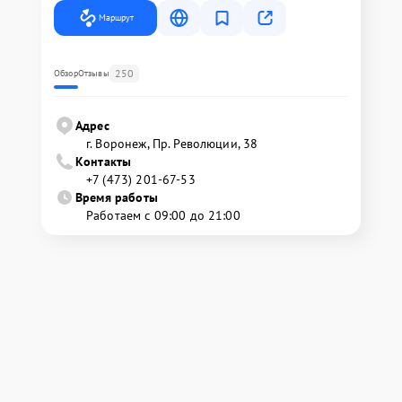
Маршрут
250
Обзор
Отзывы
Адрес
г. Воронеж, Пр. Революции, 38
Контакты
+7 (473) 201-67-53
Время работы
Работаем с 09:00 до 21:00