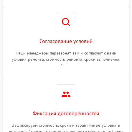
Согласование условий
Наши менеджеры перезвонят вам и согласуют с вами
условия ремонта: стоимость ремонта, сроки выполнения,
гарантийные условия
Фиксация договоренностей
Зафиксируем стоимость, сроки и гарантийные условия в
договоре. Стоимость ремонта в процессе меняться не будет