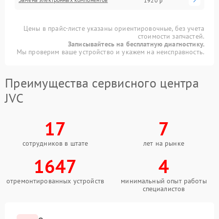
1920 р
Цены в прайс-листе указаны ориентировочные, без учета
стоимости запчастей.
Записывайтесь на бесплатную диагностику.
Мы проверим ваше устройство и укажем на неисправность.
Преимущества сервисного центра
JVC
17
7
сотрудников в штате
лет на рынке
1647
4
отремонтированных устройств
минимальный опыт работы
специалистов