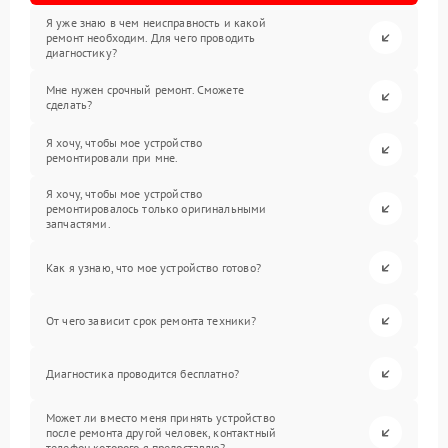
Я уже знаю в чем неисправность и какой
ремонт необходим. Для чего проводить
диагностику?
Мне нужен срочный ремонт. Сможете
сделать?
Я хочу, чтобы мое устройство
ремонтировали при мне.
Я хочу, чтобы мое устройство
ремонтировалось только оригинальными
запчастями.
Как я узнаю, что мое устройство готово?
От чего зависит срок ремонта техники?
Диагностика проводится бесплатно?
Может ли вместо меня принять устройство
после ремонта другой человек, контактный
телефон которого я предоставлю?