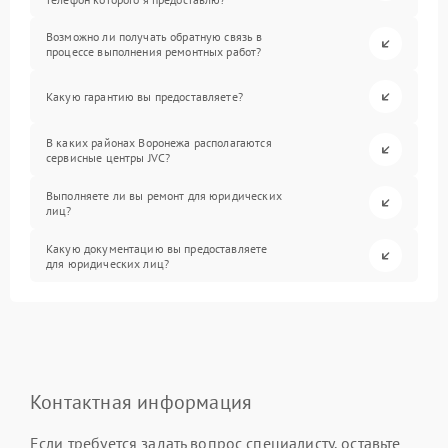
Возможно ли получать обратную связь в
процессе выполнения ремонтных работ?
Какую гарантию вы предоставляете?
В каких районах Воронежа располагаются
сервисные центры JVC?
Выполняете ли вы ремонт для юридических
лиц?
Какую документацию вы предоставляете
для юридических лиц?
Контактная информация
Если требуется задать вопрос специалисту, оставьте