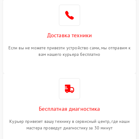
Доставка техники
Если вы не можете привезти устройство сами, мы отправим к
вам нашего курьера бесплатно
Бесплатная диагностика
Курьер привезет вашу технику в сервисный центр, где наши
мастера проведут диагностику за 30 минут