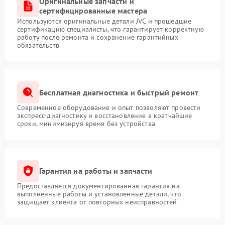
Оригинальные запчасти и
сертифицированные мастера
Используются оригинальные детали JVC и прошедшие
сертификацию специалисты, что гарантирует корректную
работу после ремонта и сохранение гарантийных
обязательств
Бесплатная диагностика и быстрый ремонт
Современное оборудование и опыт позволяют провести
экспресс-диагностику и восстановление в кратчайшие
сроки, минимизируя время без устройства
Гарантия на работы и запчасти
Предоставляется документированная гарантия на
выполненные работы и установленные детали, что
защищает клиента от повторных неисправностей