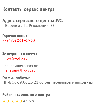
Контакты сервис центра
Адрес сервисного центра JVC:
г. Воронеж, Пр. Революции, 38
Горячая линия:
+7 (473) 201-67-53
Электронная почта:
info@jvc-fix.ru
для юридических лиц
manager@fix-jvc.ru
График работы:
ПН-ВСК с 9:00 до 21:00 без перерывов и выходных
Рейтинг сервисного центра
4.9-5.0