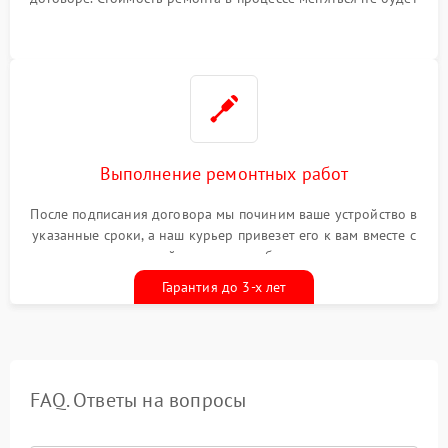
Выполнение ремонтных работ
После подписания договора мы починим ваше устройство в
указанные сроки, а наш курьер привезет его к вам вместе с
гарантийным талоном бесплатно
Гарантия до 3-х лет
FAQ. Ответы на вопросы