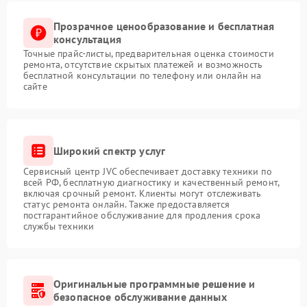
Прозрачное ценообразование и бесплатная
консультация
Точные прайс-листы, предварительная оценка стоимости
ремонта, отсутствие скрытых платежей и возможность
бесплатной консультации по телефону или онлайн на
сайте
Широкий спектр услуг
Сервисный центр JVC обеспечивает доставку техники по
всей РФ, бесплатную диагностику и качественный ремонт,
включая срочный ремонт. Клиенты могут отслеживать
статус ремонта онлайн. Также предоставляется
постгарантийное обслуживание для продления срока
службы техники
Оригинальные программные решение и
безопасное обслуживание данных