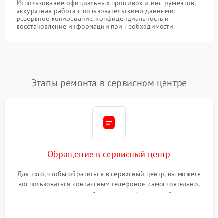
Использование официальных прошивок и инструментов,
аккуратная работа с пользовательскими данными:
резервное копирование, конфиденциальность и
восстановление информации при необходимости
Этапы ремонта в сервисном центре
Обращение в сервисный центр
Для того, чтобы обратиться в сервисный центр, вы можете
воспользоваться контактным телефоном самостоятельно,
или оставить свой номер телефона на сайте