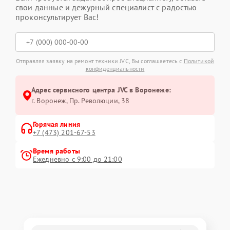
свои данные и дежурный специалист с радостью
проконсультирует Вас!
Отправляя заявку на ремонт техники JVC, Вы соглашаетесь с
Политикой
конфиденциальности
Адрес сервисного центра JVC в Воронеже:
г. Воронеж, Пр. Революции, 38
Горячая линия
+7 (473) 201-67-53
Время работы
Ежедневно с 9:00 до 21:00