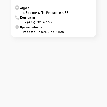
Адрес
г. Воронеж, Пр. Революции, 38
Контакты
+7 (473) 201-67-53
Время работы
Работаем с 09:00 до 21:00