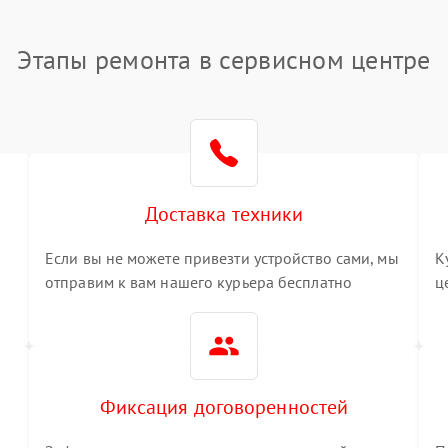
Этапы ремонта в сервисном центре
Доставка техники
Если вы не можете привезти устройство сами, мы
К
отправим к вам нашего курьера бесплатно
ц
3
Фиксация договоренностей