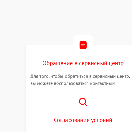
Обращение в сервисный центр
Для того, чтобы обратиться в сервисный центр,
вы можете воспользоваться контактным
телефоном самостоятельно, или оставить свой
номер телефона на сайте
Согласование условий