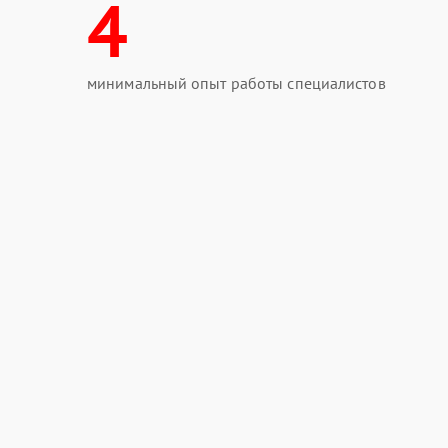
4
минимальный опыт работы специалистов