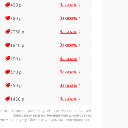
Заказать
400 р
Заказать
380 р
Заказать
2380 р
Заказать
1840 р
Заказать
700 р
Заказать
370 р
Заказать
350 р
Заказать
1420 р
 ориентировочные, без учета стоимости запчастей.
Записывайтесь на бесплатную диагностику.
рим ваше устройство и укажем на неисправность.