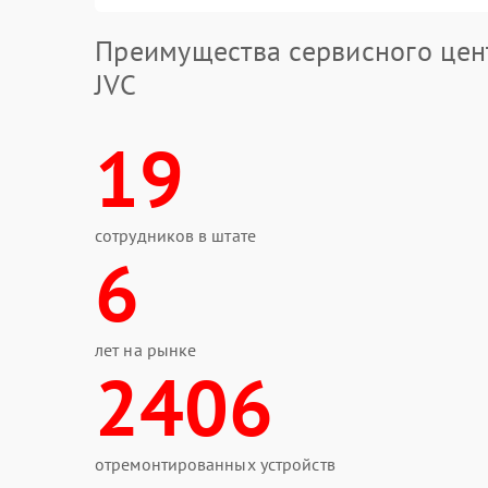
Преимущества сервисного цен
JVC
19
сотрудников в штате
6
лет на рынке
2406
отремонтированных устройств