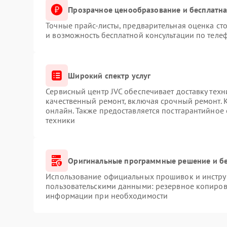
Прозрачное ценообразование и бесплатна
Точные прайс-листы, предварительная оценка сто
и возможность бесплатной консультации по телеф
Широкий спектр услуг
Сервисный центр JVC обеспечивает доставку техн
качественный ремонт, включая срочный ремонт. К
онлайн. Также предоставляется постгарантийное
техники
Оригинальные программные решение и б
Использование официальных прошивок и инструм
пользовательскими данными: резервное копиров
информации при необходимости