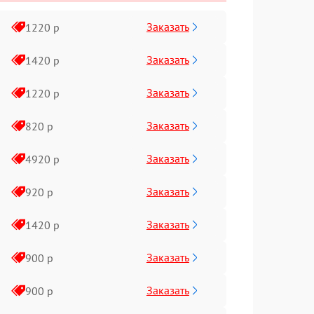
Заказать
1220 р
Заказать
1420 р
Заказать
1220 р
Заказать
820 р
Заказать
4920 р
Заказать
920 р
Заказать
1420 р
Заказать
900 р
Заказать
900 р