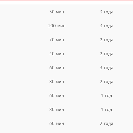
30 мин
3 года
100 мин
3 года
70 мин
2 года
40 мин
2 года
60 мин
3 года
80 мин
2 года
60 мин
1 год
80 мин
1 год
60 мин
2 года