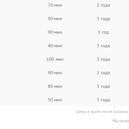
70 мин
2 года
90 мин
2 года
90 мин
1 год
40 мин
3 года
100 мин
3 года
90 мин
2 года
80 мин
3 года
50 мин
3 года
Цены в прайс-листе указаны
Мы прове