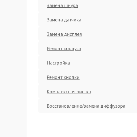
Замена шнура
Замена датчика
Замена дисплея
Ремонт корпуса
Настройка
Ремонт кнопки
Комплексная чистка
Восстановление/замена диффузора