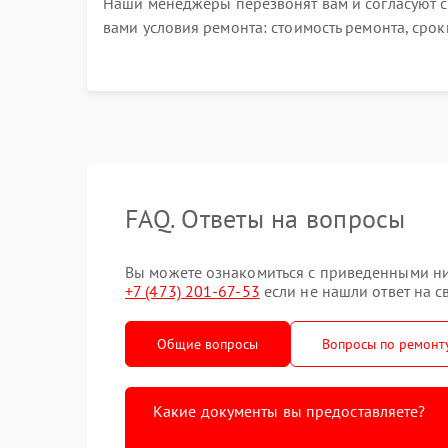
Наши менеджеры перезвонят вам и согласуют с
вами условия ремонта: стоимость ремонта, срок
выполнения, гарантийные условия
FAQ. Ответы на вопросы
Вы можете ознакомиться с приведенными ниж
+7 (473) 201-67-53
если не нашли ответ на с
Общие вопросы
Вопросы по ремонт
Какие документы вы предоставляете?