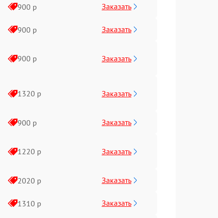
Заказать
900 р
Заказать
900 р
Заказать
900 р
Заказать
1320 р
Заказать
900 р
Заказать
1220 р
Заказать
2020 р
Заказать
1310 р