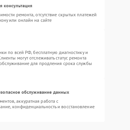
я консультация
имости ремонта, отсутствие скрытых платежей
ону или онлайн на сайте
ики по всей РФ, бесплатную диагностику и
лиенты могут отслеживать статус ремонта
 обслуживание для продления срока службы
езопасное обслуживание данных
ентов, аккуратная работа с
ание, конфиденциальность и восстановление