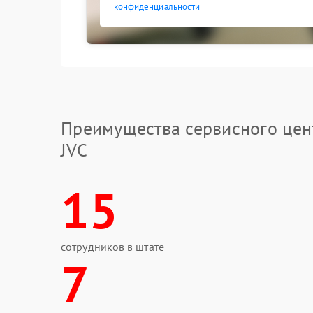
конфиденциальности
Преимущества сервисного цен
JVC
15
сотрудников в штате
7