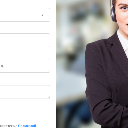
лашаетесь с
Политикой