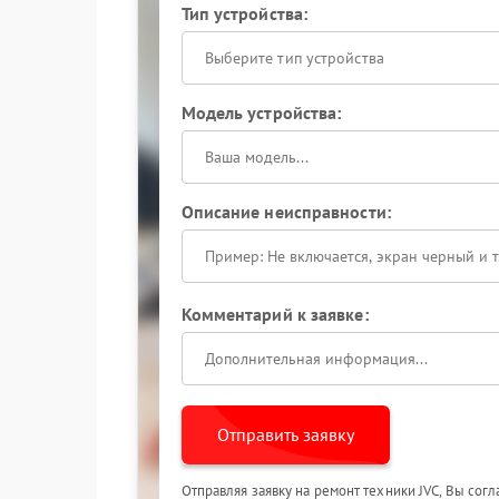
Тип устройства:
Выберите тип устройства
Модель устройства:
Описание неисправности:
Комментарий к заявке:
Отправить заявку
Отправляя заявку на ремонт техники JVC, Вы сог