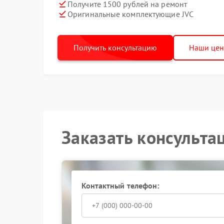
Получите 1500 рублей на ремонт
Оригинальные комплектующие JVC
Получить консультацию
Наши це
Заказать консульта
Контактный телефон: