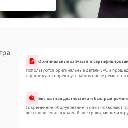
тра
Оригинальные запчасти и сертифицирова
Используются оригинальные детали JVC и проше
гарантирует корректную работу после ремонта и
Бесплатная диагностика и быстрый ремон
Современное оборудование и опыт позволяют про
восстановление в кратчайшие сроки, минимизиру