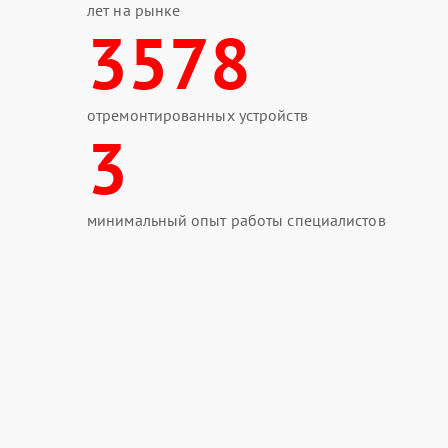
лет на рынке
3578
отремонтированных устройств
3
минимальный опыт работы специалистов