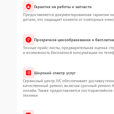
Гарантия на работы и запчасти
Предоставляется документированная гарантия н
детали, что защищает клиента от повторных неи
Прозрачное ценообразование и бесплатна
Точные прайс-листы, предварительная оценка сто
и возможность бесплатной консультации по телеф
Широкий спектр услуг
Сервисный центр JVC обеспечивает доставку техн
качественный ремонт, включая срочный ремонт. К
онлайн. Также предоставляется постгарантийное
техники