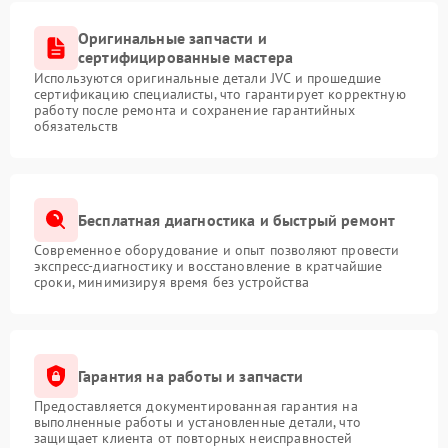
Оригинальные запчасти и
сертифицированные мастера
Используются оригинальные детали JVC и прошедшие
сертификацию специалисты, что гарантирует корректную
работу после ремонта и сохранение гарантийных
обязательств
Бесплатная диагностика и быстрый ремонт
Современное оборудование и опыт позволяют провести
экспресс-диагностику и восстановление в кратчайшие
сроки, минимизируя время без устройства
Гарантия на работы и запчасти
Предоставляется документированная гарантия на
выполненные работы и установленные детали, что
защищает клиента от повторных неисправностей