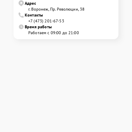
Адрес
г. Воронеж, Пр. Революции, 38
Контакты
+7 (473) 201-67-53
Время работы
Работаем с 09:00 до 21:00