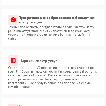
Прозрачное ценообразование и бесплатная
консультация
Точные прайс-листы, предварительная оценка стоимости
ремонта, отсутствие скрытых платежей и возможность
бесплатной консультации по телефону или онлайн на
сайте
Широкий спектр услуг
Сервисный центр JVC обеспечивает доставку техники по
всей РФ, бесплатную диагностику и качественный ремонт,
включая срочный ремонт. Клиенты могут отслеживать
статус ремонта онлайн. Также предоставляется
постгарантийное обслуживание для продления срока
службы техники