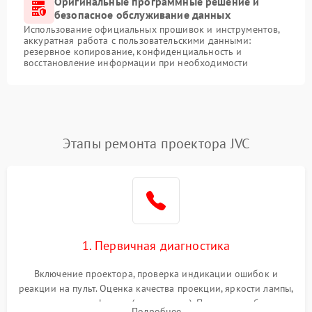
Оригинальные программные решение и
безопасное обслуживание данных
Использование официальных прошивок и инструментов,
аккуратная работа с пользовательскими данными:
резервное копирование, конфиденциальность и
восстановление информации при необходимости
Этапы ремонта проектора JVC
1. Первичная диагностика
Включение проектора, проверка индикации ошибок и
реакции на пульт. Оценка качества проекции, яркости лампы,
наличия артефактов (точки, пятна). Проверка работы
Подробнее