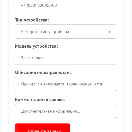
Тип устройства:
Выберите тип устройства
Модель устройства:
Описание неисправности:
Комментарий к заявке:
Отправить заявку