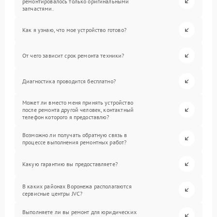
ремонтировалось только оригинальными
запчастями.
Как я узнаю, что мое устройство готово?
От чего зависит срок ремонта техники?
Диагностика проводится бесплатно?
Может ли вместо меня принять устройство
после ремонта другой человек, контактный
телефон которого я предоставлю?
Возможно ли получать обратную связь в
процессе выполнения ремонтных работ?
Какую гарантию вы предоставляете?
В каких районах Воронежа располагаются
сервисные центры JVC?
Выполняете ли вы ремонт для юридических