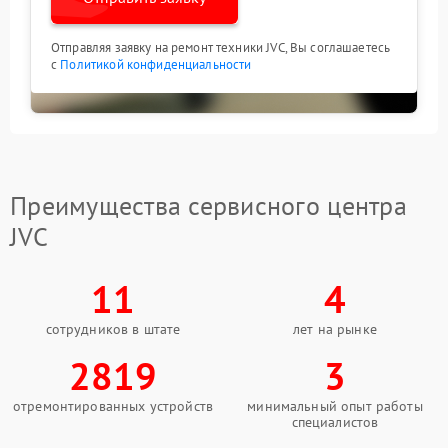
Отправляя заявку на ремонт техники JVC, Вы соглашаетесь
с
Политикой конфиденциальности
Преимущества сервисного центра
JVC
11
4
сотрудников в штате
лет на рынке
2819
3
отремонтированных устройств
минимальный опыт работы
специалистов