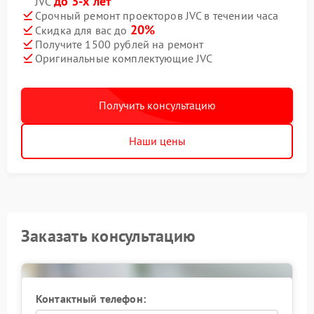
до 3-х лет
JVC
Срочный ремонт проекторов JVC в течении часа
20%
Скидка для вас до
Получите 1500 рублей на ремонт
Оригинальные комплектующие JVC
Получить консультацию
Наши цены
Заказать консультацию
Контактный телефон: