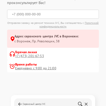
проконсультирует Вас!
Отправляя заявку на ремонт техники JVC, Вы соглашаетесь с
Политикой
конфиденциальности
Адрес сервисного центра JVC в Воронеже:
г. Воронеж, Пр. Революции, 38
Горячая линия
+7 (473) 201-67-53
Время работы
Ежедневно с 9:00 до 21:00
Сервисный центр JVC