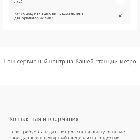
лиц?
Какую документацию вы предоставляете
для юридических лиц?
Наш сервисный центр на Вашей станции метро
Контактная информация
Если требуется задать вопрос специалисту, оставьте
свои данные и дежурный специалист с радостью