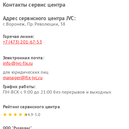
Контакты сервис центра
Адрес сервисного центра JVC:
г. Воронеж, Пр. Революции, 38
Горячая линия:
+7 (473) 201-67-53
Электронная почта:
info@jvc-fix.ru
для юридических лиц
manager@fix-jvc.ru
График работы:
ПН-ВСК с 9:00 до 21:00 без перерывов и выходных
Рейтинг сервисного центра
4.9-5.0
ООО "Русервис"