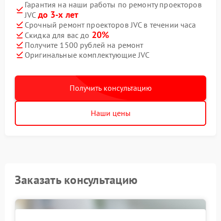
Гарантия на наши работы по ремонту проекторов
до 3-х лет
JVC
Срочный ремонт проекторов JVC в течении часа
20%
Скидка для вас до
Получите 1500 рублей на ремонт
Оригинальные комплектующие JVC
Получить консультацию
Наши цены
Заказать консультацию