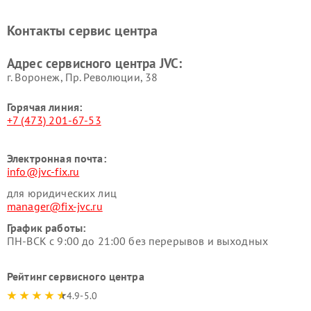
Контакты сервис центра
Адрес сервисного центра JVC:
г. Воронеж, Пр. Революции, 38
Горячая линия:
+7 (473) 201-67-53
Электронная почта:
info@jvc-fix.ru
для юридических лиц
manager@fix-jvc.ru
График работы:
ПН-ВСК с 9:00 до 21:00 без перерывов и выходных
Рейтинг сервисного центра
4.9-5.0