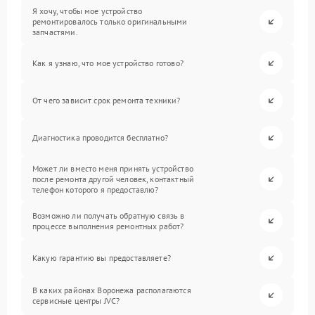
Я хочу, чтобы мое устройство
ремонтировалось только оригинальными
запчастями.
Как я узнаю, что мое устройство готово?
От чего зависит срок ремонта техники?
Диагностика проводится бесплатно?
Может ли вместо меня принять устройство
после ремонта другой человек, контактный
телефон которого я предоставлю?
Возможно ли получать обратную связь в
процессе выполнения ремонтных работ?
Какую гарантию вы предоставляете?
В каких районах Воронежа располагаются
сервисные центры JVC?