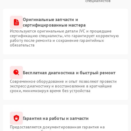
специалистов
Оригинальные запчасти и
сертифицированные мастера
Используются оригинальные детали JVC и прошедшие
сертификацию специалисты, что гарантирует корректную
работу после ремонта и сохранение гарантийных
обязательств
Бесплатная диагностика и быстрый ремонт
Современное оборудование и опыт позволяют провести
экспресс-диагностику и восстановление в кратчайшие
сроки, минимизируя время без устройства
Гарантия на работы и запчасти
Предоставляется документированная гарантия на