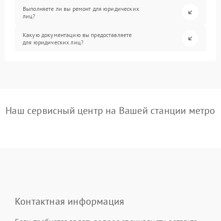
Выполняете ли вы ремонт для юридических
лиц?
Какую документацию вы предоставляете
для юридических лиц?
Наш сервисный центр на Вашей станции метро
Контактная информация