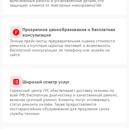
выполненные работы и установленные детали, что
защищает клиента от повторных неисправностей
Прозрачное ценообразование и бесплатная
консультация
Точные прайс-листы, предварительная оценка стоимости
ремонта, отсутствие скрытых платежей и возможность
бесплатной консультации по телефону или онлайн на
сайте
Широкий спектр услуг
Сервисный центр JVC обеспечивает доставку техники по
всей РФ, бесплатную диагностику и качественный ремонт,
включая срочный ремонт. Клиенты могут отслеживать
статус ремонта онлайн. Также предоставляется
постгарантийное обслуживание для продления срока
службы техники