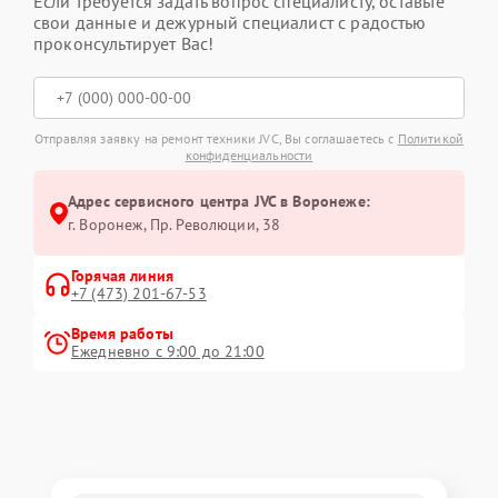
Если требуется задать вопрос специалисту, оставьте
свои данные и дежурный специалист с радостью
проконсультирует Вас!
Отправляя заявку на ремонт техники JVC, Вы соглашаетесь с
Политикой
конфиденциальности
Адрес сервисного центра JVC в Воронеже:
г. Воронеж, Пр. Революции, 38
Горячая линия
+7 (473) 201-67-53
Время работы
Ежедневно с 9:00 до 21:00