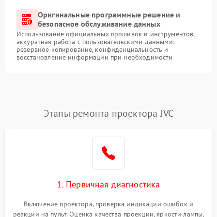
Оригинальные программные решение и
безопасное обслуживание данных
Использование официальных прошивок и инструментов,
аккуратная работа с пользовательскими данными:
резервное копирование, конфиденциальность и
восстановление информации при необходимости
Этапы ремонта проектора JVC
1. Первичная диагностика
Включение проектора, проверка индикации ошибок и
реакции на пульт. Оценка качества проекции, яркости лампы,