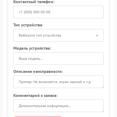
Контактный телефон:
Тип устройства:
Выберите тип устройства
Модель устройства:
Описание неисправности:
Комментарий к заявке: