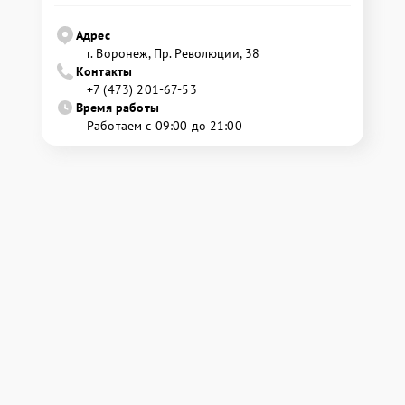
Адрес
г. Воронеж, Пр. Революции, 38
Контакты
+7 (473) 201-67-53
Время работы
Работаем с 09:00 до 21:00