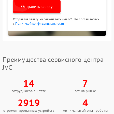
Отправить заявку
Отправляя заявку на ремонт техники JVC, Вы соглашаетесь
с
Политикой конфиденциальности
Преимущества сервисного центра
JVC
14
7
сотрудников в штате
лет на рынке
2919
4
отремонтированных устройств
минимальный опыт работы