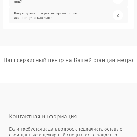
лиц?
Какую документацию вы предоставляете
для юридических лиц?
Наш сервисный центр на Вашей станции метро
Контактная информация
Если требуется задать вопрос специалисту, оставьте
свои данные и дежурный специалист с радостью