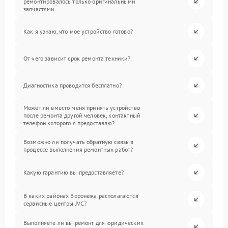
ремонтировалось только оригинальными
запчастями.
Как я узнаю, что мое устройство готово?
От чего зависит срок ремонта техники?
Диагностика проводится бесплатно?
Может ли вместо меня принять устройство
после ремонта другой человек, контактный
телефон которого я предоставлю?
Возможно ли получать обратную связь в
процессе выполнения ремонтных работ?
Какую гарантию вы предоставляете?
В каких районах Воронежа располагаются
сервисные центры JVC?
Выполняете ли вы ремонт для юридических