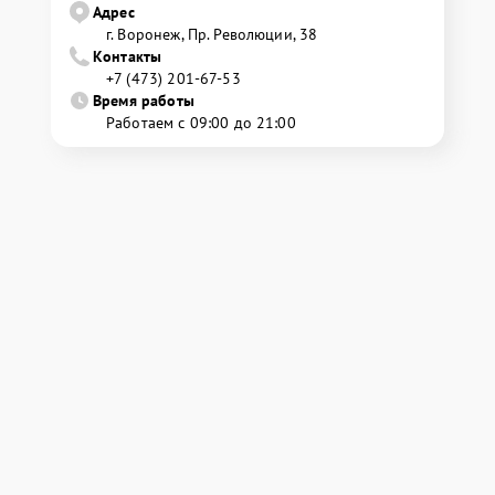
Адрес
г. Воронеж, Пр. Революции, 38
Контакты
+7 (473) 201-67-53
Время работы
Работаем с 09:00 до 21:00