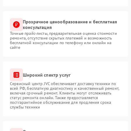
Прозрачное ценообразование и бесплатная
консультация
Точные прайс-листы, предварительная оценка стоимости
ремонта, отсутствие скрытых платежей и возможность
бесплатной консультации по телефону или онлайн на
сайте
Широкий спектр услуг
Сервисный центр JVC обеспечивает доставку техники по
всей РФ, бесплатную диагностику и качественный ремонт,
включая срочный ремонт. Клиенты могут отслеживать
статус ремонта онлайн. Также предоставляется
постгарантийное обслуживание для продления срока
службы техники