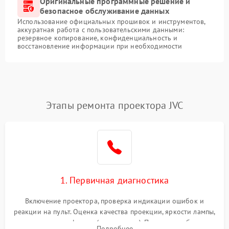
Оригинальные программные решение и
безопасное обслуживание данных
Использование официальных прошивок и инструментов,
аккуратная работа с пользовательскими данными:
резервное копирование, конфиденциальность и
восстановление информации при необходимости
Этапы ремонта проектора JVC
1. Первичная диагностика
Включение проектора, проверка индикации ошибок и
реакции на пульт. Оценка качества проекции, яркости лампы,
наличия артефактов (точки, пятна). Проверка работы
Подробнее