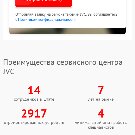
Отправляя заявку на ремонт техники JVC, Вы соглашаетесь
с
Политикой конфиденциальности
Преимущества сервисного центра
JVC
14
7
сотрудников в штате
лет на рынке
2917
4
отремонтированных устройств
минимальный опыт работы
специалистов