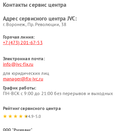
Контакты сервис центра
Адрес сервисного центра JVC:
г. Воронеж, Пр. Революции, 38
Горячая линия:
+7 (473) 201-67-53
Электронная почта:
info@jvc-fix.ru
для юридических лиц
manager@fix-jvc.ru
График работы:
ПН-ВСК с 9:00 до 21:00 без перерывов и выходных
Рейтинг сервисного центра
4.9-5.0
ООО "Русервис"