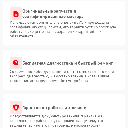
Оригинальные запчасти и
сертифицированные мастера
Используются оригинальные детали JVC и прошедшие
сертификацию специалисты, что гарантирует корректную
работу после ремонта и сохранение гарантийных
обязательств
Бесплатная диагностика и быстрый ремонт
Современное оборудование и опыт позволяют провести
экспресс-диагностику и восстановление в кратчайшие
сроки, минимизируя время без устройства
Гарантия на работы и запчасти
Предоставляется документированная гарантия на
выполненные работы и установленные детали, что
защищает клиента от повторных неисправностей