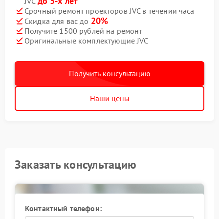
до 3-х лет
JVC
Срочный ремонт проекторов JVC в течении часа
20%
Скидка для вас до
Получите 1500 рублей на ремонт
Оригинальные комплектующие JVC
Получить консультацию
Наши цены
Заказать консультацию
Контактный телефон: