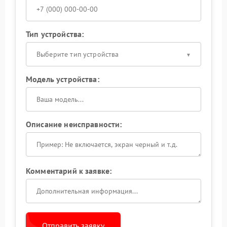
Тип устройства:
Выберите тип устройства
Модель устройства:
Описание неисправности:
Комментарий к заявке:
Отправить заявку