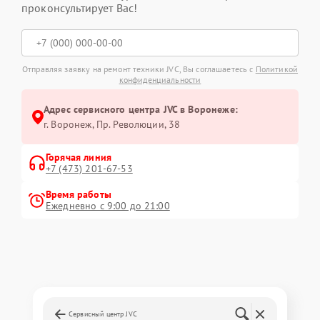
проконсультирует Вас!
Отправляя заявку на ремонт техники JVC, Вы соглашаетесь с
Политикой
конфиденциальности
Адрес сервисного центра JVC в Воронеже:
г. Воронеж, Пр. Революции, 38
Горячая линия
+7 (473) 201-67-53
Время работы
Ежедневно с 9:00 до 21:00
Сервисный центр JVC