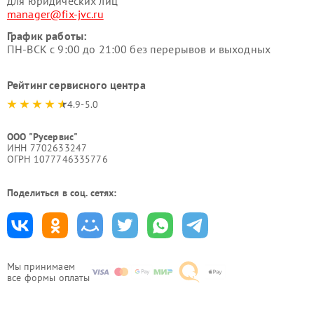
для юридических лиц
manager@fix-jvc.ru
График работы:
ПН-ВСК с 9:00 до 21:00 без перерывов и выходных
Рейтинг сервисного центра
4.9-5.0
ООО "Русервис"
ИНН 7702633247
ОГРН 1077746335776
Поделиться в соц. сетях:
Мы принимаем
все формы оплаты