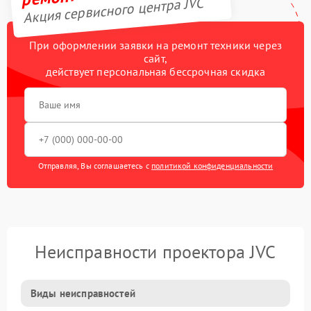
Акция сервисного центра JVC
При оформлении заявки на ремонт техники через
сайт,
действует персональная бессрочная скидка
Отправляя, Вы соглашаетесь с
политикой конфиденциальности
Неисправности проектора JVC
Виды неисправностей