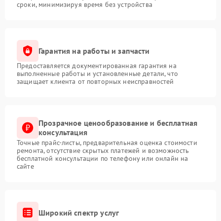
сроки, минимизируя время без устройства
Гарантия на работы и запчасти
Предоставляется документированная гарантия на
выполненные работы и установленные детали, что
защищает клиента от повторных неисправностей
Прозрачное ценообразование и бесплатная
консультация
Точные прайс-листы, предварительная оценка стоимости
ремонта, отсутствие скрытых платежей и возможность
бесплатной консультации по телефону или онлайн на
сайте
Широкий спектр услуг