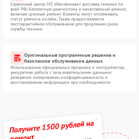
Сервисный центр JVC обеспечивает доставку техники по
всей РФ, бесплатную диагностику и качественный ремонт,
включая срочный ремонт. Клиенты могут отслеживать
статус ремонта онлайн. Также предоставляется
постгарантийное обслуживание для продления срока
службы техники
Оригинальные программные решение и
безопасное обслуживание данных
Использование официальных прошивок и инструментов,
аккуратная работа с пользовательскими данными:
резервное копирование, конфиденциальность и
восстановление информации при необходимости
Получите 1500 рублей на
ремонт