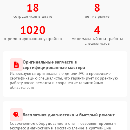
18
8
сотрудников в штате
лет на рынке
1020
4
отремонтированных устройств
минимальный опыт работы
специалистов
Оригинальные запчасти и
сертифицированные мастера
Используются оригинальные детали JVC и прошедшие
сертификацию специалисты, что гарантирует корректную
работу после ремонта и сохранение гарантийных
обязательств
Бесплатная диагностика и быстрый ремонт
Современное оборудование и опыт позволяют провести
экспресс-диагностику и восстановление в кратчайшие