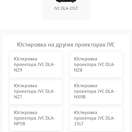
JVC DLA-25LT
Юстировка на других проекторах JVC
Юстировка
Юстировка
проектора JVC DLA-
проектора JVC DLA-
NZ9
NZ8
Юстировка
Юстировка
проектора JVC DLA-
проектора JVC DLA-
NZ7
NX9B
Юстировка
Юстировка
проектора JVC DLA-
проектора JVC DLA-
NP5B
25LT