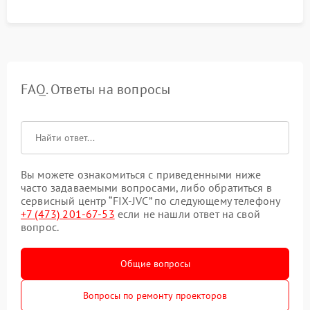
управления.
FAQ. Ответы на вопросы
Вы можете ознакомиться с приведенными ниже
часто задаваемыми вопросами, либо обратиться в
сервисный центр “FIX-JVC” по следующему телефону
+7 (473) 201-67-53
если не нашли ответ на свой
вопрос.
Общие вопросы
Вопросы по ремонту проекторов