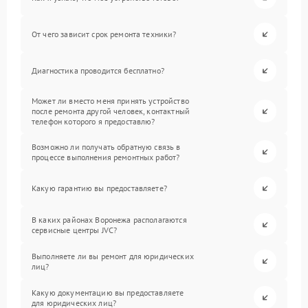
От чего зависит срок ремонта техники?
Диагностика проводится бесплатно?
Может ли вместо меня принять устройство
после ремонта другой человек, контактный
телефон которого я предоставлю?
Возможно ли получать обратную связь в
процессе выполнения ремонтных работ?
Какую гарантию вы предоставляете?
В каких районах Воронежа располагаются
сервисные центры JVC?
Выполняете ли вы ремонт для юридических
лиц?
Какую документацию вы предоставляете
для юридических лиц?