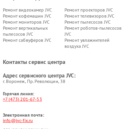
Ремонт видеокамер JVC
Ремонт проекторов JVC
Ремонт кофемашин JVC
Ремонт телевизоров JVC
Ремонт мониторов JVC
Ремонт пылесосов JVC
Ремонт вертикальных
Ремонт роботов-пылесосов
пылесосов JVC
JVC
Ремонт сабвуферов JVC
Ремонт увлажнителей
воздуха JVC
Контакты сервис центра
Адрес сервисного центра JVC:
г. Воронеж, Пр. Революции, 38
Горячая линия:
+7 (473) 201-67-53
Электронная почта:
info@jvc-fix.ru