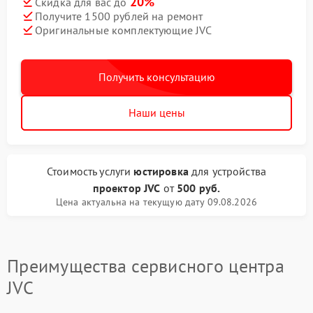
20%
Скидка для вас до
Получите 1500 рублей на ремонт
Оригинальные комплектующие JVC
Получить консультацию
Наши цены
Стоимость услуги
юстировка
для устройства
проектор JVC
от
500 руб.
Цена актуальна на текущую дату 09.08.2026
Преимущества сервисного центра
JVC