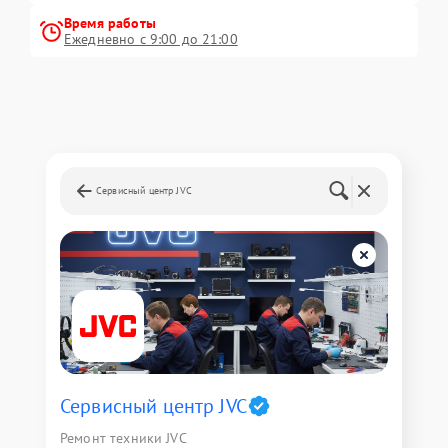
Время работы
Ежедневно с 9:00 до 21:00
Сервисный центр JVC
Сервисный центр JVC
Ремонт техники JVC