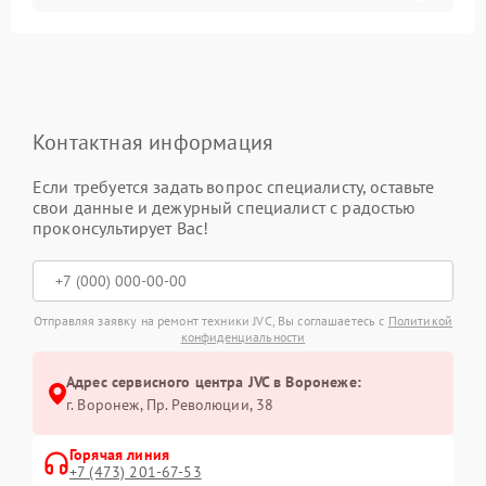
Контактная информация
Если требуется задать вопрос специалисту, оставьте
свои данные и дежурный специалист с радостью
проконсультирует Вас!
Отправляя заявку на ремонт техники JVC, Вы соглашаетесь с
Политикой
конфиденциальности
Адрес сервисного центра JVC в Воронеже:
г. Воронеж, Пр. Революции, 38
Горячая линия
+7 (473) 201-67-53