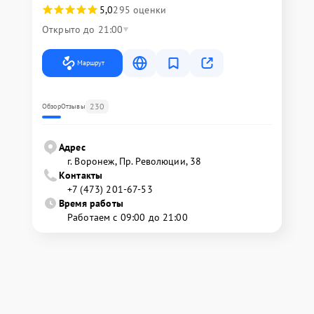
5,0
295 оценки
Открыто до 21:00
Маршрут
230
Обзор
Отзывы
Адрес
г. Воронеж, Пр. Революции, 38
Контакты
+7 (473) 201-67-53
Время работы
Работаем с 09:00 до 21:00