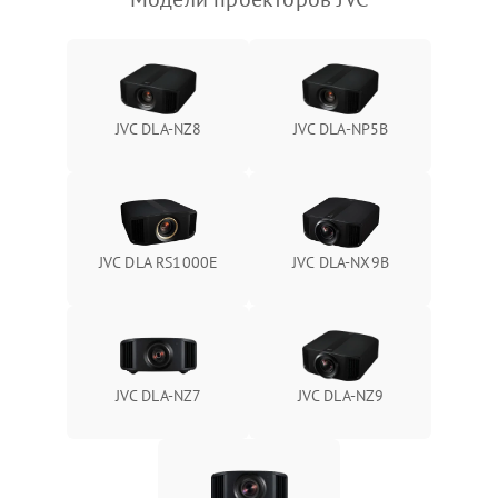
JVC DLA-NZ8
JVC DLA-NP5B
JVC DLA RS1000E
JVC DLA-NX9B
JVC DLA-NZ7
JVC DLA-NZ9