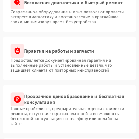
Бесплатная диагностика и быстрый ремонт
Современное оборудование и опыт позволяют провести
экспресс-диагностику и восстановление в кратчайшие
сроки, минимизируя время без устройства
Гарантия на работы и запчасти
Предоставляется документированная гарантия на
выполненные работы и установленные детали, что
защищает клиента от повторных неисправностей
Прозрачное ценообразование и бесплатная
консультация
Точные прайс-листы, предварительная оценка стоимости
ремонта, отсутствие скрытых платежей и возможность
бесплатной консультации по телефону или онлайн на
сайте