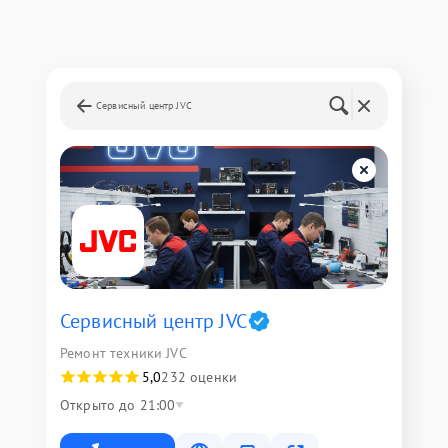
Сервисный центр JVC
Сервисный центр JVC
Ремонт техники JVC
5,0
232 оценки
Открыто до 21:00