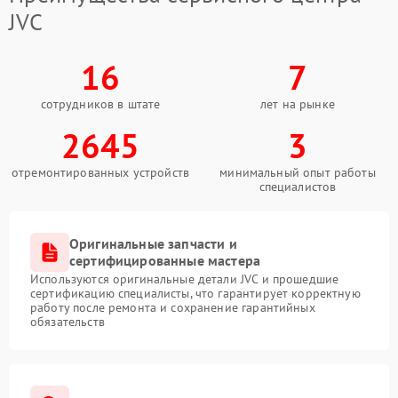
JVC
16
7
сотрудников в штате
лет на рынке
2645
3
отремонтированных устройств
минимальный опыт работы
специалистов
Оригинальные запчасти и
сертифицированные мастера
Используются оригинальные детали JVC и прошедшие
сертификацию специалисты, что гарантирует корректную
работу после ремонта и сохранение гарантийных
обязательств