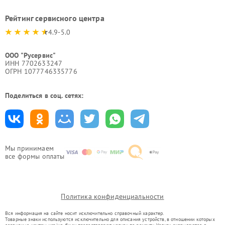
Рейтинг сервисного центра
4.9-5.0
ООО "Русервис"
ИНН 7702633247
ОГРН 1077746335776
Поделиться в соц. сетях:
Мы принимаем
все формы оплаты
Политика конфиденциальности
Вся информация на сайте носит исключительно справочный характер.
Товарные знаки используются исключительно для описания устройств, в отношении которых