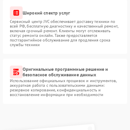
Широкий спектр услуг
Сервисный центр JVC обеспечивает доставку техники по
всей РФ, бесплатную диагностику и качественный ремонт,
включая срочный ремонт. Клиенты могут отслеживать
статус ремонта онлайн. Также предоставляется
постгарантийное обслуживание для продления срока
службы техники
Оригинальные программные решение и
безопасное обслуживание данных
Использование официальных прошивок и инструментов,
аккуратная работа с пользовательскими данными:
резервное копирование, конфиденциальность и
восстановление информации при необходимости