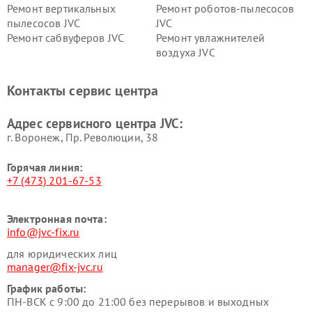
Ремонт вертикальных
Ремонт роботов-пылесосов
пылесосов JVC
JVC
Ремонт сабвуферов JVC
Ремонт увлажнителей
воздуха JVC
Контакты сервис центра
Адрес сервисного центра JVC:
г. Воронеж, Пр. Революции, 38
Горячая линия:
+7 (473) 201-67-53
Электронная почта:
info@jvc-fix.ru
для юридических лиц
manager@fix-jvc.ru
График работы:
ПН-ВСК с 9:00 до 21:00 без перерывов и выходных