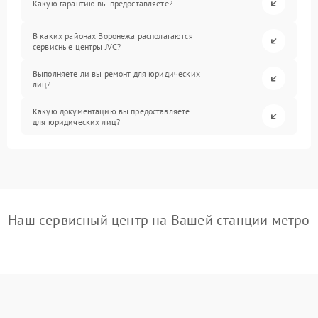
Какую гарантию вы предоставляете?
В каких районах Воронежа располагаются
сервисные центры JVC?
Выполняете ли вы ремонт для юридических
лиц?
Какую документацию вы предоставляете
для юридических лиц?
Наш сервисный центр на Вашей станции метро