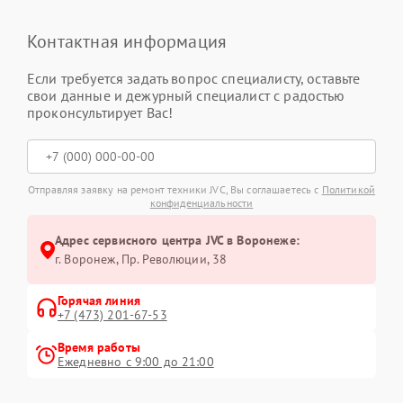
Контактная информация
Если требуется задать вопрос специалисту, оставьте
свои данные и дежурный специалист с радостью
проконсультирует Вас!
Отправляя заявку на ремонт техники JVC, Вы соглашаетесь с
Политикой
конфиденциальности
Адрес сервисного центра JVC в Воронеже:
г. Воронеж, Пр. Революции, 38
Горячая линия
+7 (473) 201-67-53
Время работы
Ежедневно с 9:00 до 21:00