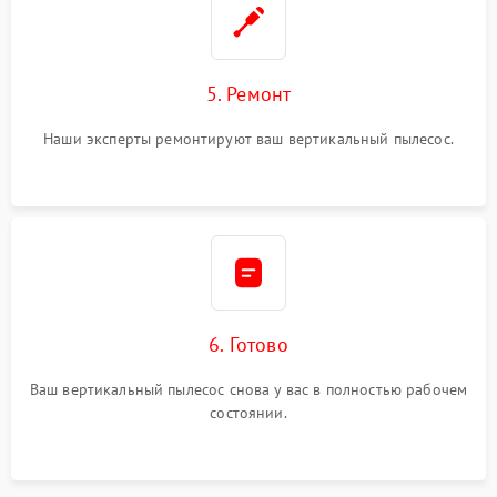
5. Ремонт
Наши эксперты ремонтируют ваш вертикальный пылесос.
6. Готово
Ваш вертикальный пылесос снова у вас в полностью рабочем
состоянии.