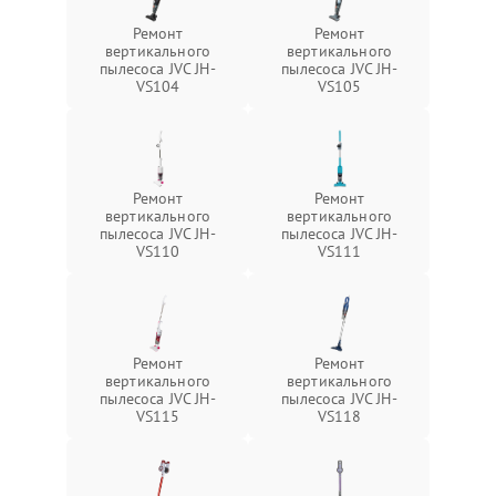
Ремонт
Ремонт
вертикального
вертикального
пылесоса JVC JH-
пылесоса JVC JH-
VS104
VS105
Ремонт
Ремонт
вертикального
вертикального
пылесоса JVC JH-
пылесоса JVC JH-
VS110
VS111
Ремонт
Ремонт
вертикального
вертикального
пылесоса JVC JH-
пылесоса JVC JH-
VS115
VS118