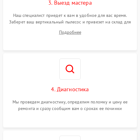
3. Выезд мастера
Наш специалист приедет к вам в удобное для вас время.
Заберет ваш вертикальный пылесос и привезет на склад для
диагностики.
Подробнее
4. Диагностика
Мы проведем диагностику, определим поломку и цену ее
ремонта и сразу сообщим вам о сроках ее починки