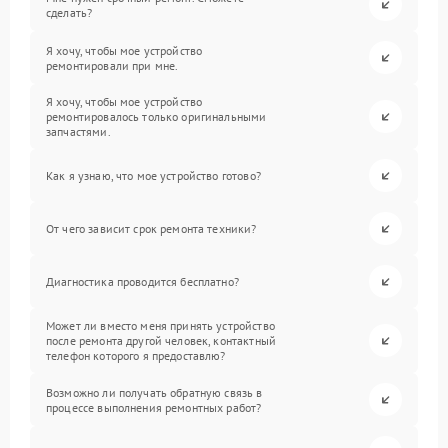
сделать?
Я хочу, чтобы мое устройство
ремонтировали при мне.
Я хочу, чтобы мое устройство
ремонтировалось только оригинальными
запчастями.
Как я узнаю, что мое устройство готово?
От чего зависит срок ремонта техники?
Диагностика проводится бесплатно?
Может ли вместо меня принять устройство
после ремонта другой человек, контактный
телефон которого я предоставлю?
Возможно ли получать обратную связь в
процессе выполнения ремонтных работ?