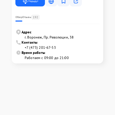
Маршрут
192
Обзор
Отзывы
Адрес
г. Воронеж, Пр. Революции, 38
Контакты
+7 (473) 201-67-53
Время работы
Работаем с 09:00 до 21:00