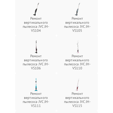
Ремонт
Ремонт
вертикального
вертикального
пылесоса JVC JH-
пылесоса JVC JH-
VS104
VS105
Ремонт
Ремонт
вертикального
вертикального
пылесоса JVC JH-
пылесоса JVC JH-
VS106
VS110
Ремонт
Ремонт
вертикального
вертикального
пылесоса JVC JH-
пылесоса JVC JH-
VS111
VS115