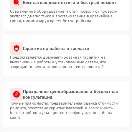
Бесплатная диагностика и быстрый ремонт
Современное оборудование и опыт позволяют провести
экспресс-диагностику и восстановление в кратчайшие
сроки, минимизируя время без устройства
Гарантия на работы и запчасти
Предоставляется документированная гарантия на
выполненные работы и установленные детали, что
защищает клиента от повторных неисправностей
Прозрачное ценообразование и бесплатная
консультация
Точные прайс-листы, предварительная оценка стоимости
ремонта, отсутствие скрытых платежей и возможность
бесплатной консультации по телефону или онлайн на
сайте