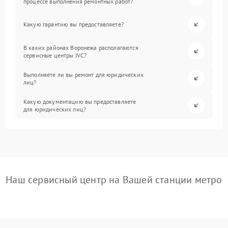
процессе выполнения ремонтных работ?
Какую гарантию вы предоставляете?
В каких районах Воронежа располагаются
сервисные центры JVC?
Выполняете ли вы ремонт для юридических
лиц?
Какую документацию вы предоставляете
для юридических лиц?
Наш сервисный центр на Вашей станции метро