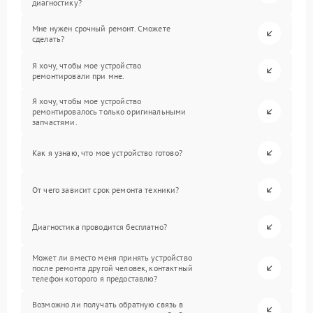
диагностику?
Мне нужен срочный ремонт. Сможете
сделать?
Я хочу, чтобы мое устройство
ремонтировали при мне.
Я хочу, чтобы мое устройство
ремонтировалось только оригинальными
запчастями.
Как я узнаю, что мое устройство готово?
От чего зависит срок ремонта техники?
Диагностика проводится бесплатно?
Может ли вместо меня принять устройство
после ремонта другой человек, контактный
телефон которого я предоставлю?
Возможно ли получать обратную связь в