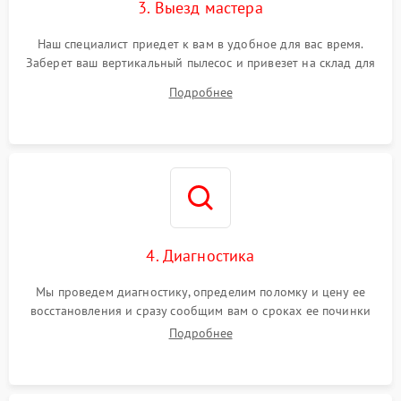
3. Выезд мастера
Наш специалист приедет к вам в удобное для вас время.
Заберет ваш вертикальный пылесос и привезет на склад для
диагностики.
Подробнее
4. Диагностика
Мы проведем диагностику, определим поломку и цену ее
восстановления и сразу сообщим вам о сроках ее починки
Подробнее