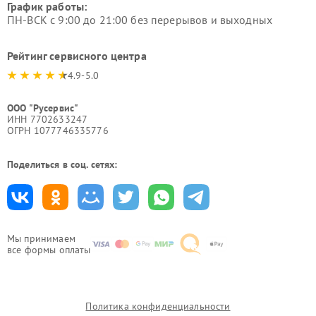
График работы:
ПН-ВСК с 9:00 до 21:00 без перерывов и выходных
Рейтинг сервисного центра
4.9-5.0
ООО "Русервис"
ИНН 7702633247
ОГРН 1077746335776
Поделиться в соц. сетях:
Мы принимаем
все формы оплаты
Политика конфиденциальности