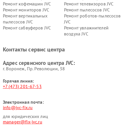
Ремонт кофемашин JVC
Ремонт телевизоров JVC
Ремонт мониторов JVC
Ремонт пылесосов JVC
Ремонт вертикальных
Ремонт роботов-пылесосов
пылесосов JVC
JVC
Ремонт сабвуферов JVC
Ремонт увлажнителей
воздуха JVC
Контакты сервис центра
Адрес сервисного центра JVC:
г. Воронеж, Пр. Революции, 38
Горячая линия:
+7 (473) 201-67-53
Электронная почта:
info@jvc-fix.ru
для юридических лиц
manager@fix-jvc.ru