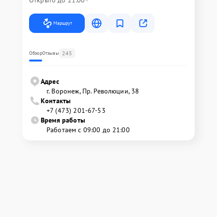
Открыто до 21:00
Маршрут
245
Обзор
Отзывы
Адрес
г. Воронеж, Пр. Революции, 38
Контакты
+7 (473) 201-67-53
Время работы
Работаем с 09:00 до 21:00