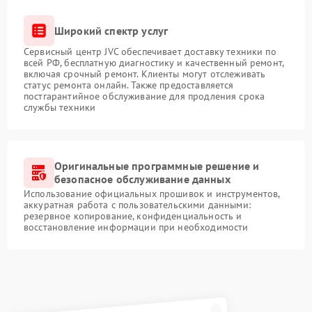
Широкий спектр услуг
Сервисный центр JVC обеспечивает доставку техники по
всей РФ, бесплатную диагностику и качественный ремонт,
включая срочный ремонт. Клиенты могут отслеживать
статус ремонта онлайн. Также предоставляется
постгарантийное обслуживание для продления срока
службы техники
Оригинальные программные решение и
безопасное обслуживание данных
Использование официальных прошивок и инструментов,
аккуратная работа с пользовательскими данными:
резервное копирование, конфиденциальность и
восстановление информации при необходимости