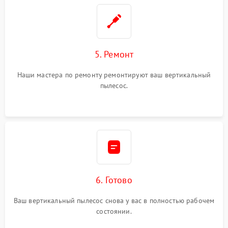
5. Ремонт
Наши мастера по ремонту ремонтируют ваш вертикальный
пылесос.
6. Готово
Ваш вертикальный пылесос снова у вас в полностью рабочем
состоянии.