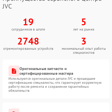
JVC
19
5
сотрудников в штате
лет на рынке
2748
3
отремонтированных устройств
минимальный опыт работы
специалистов
Оригинальные запчасти и
сертифицированные мастера
Используются оригинальные детали JVC и прошедшие
сертификацию специалисты, что гарантирует корректную
работу после ремонта и сохранение гарантийных
обязательств