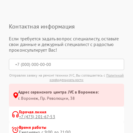
Контактная информация
Если требуется задать вопрос специалисту, оставьте
свои данные и дежурный специалист с радостью
проконсультирует Вас!
Отправляя заявку на ремонт техники JVC, Вы соглашаетесь с
Политикой
конфиденциальности
Адрес сервисного центра JVC в Воронеже:
г. Воронеж, Пр. Революции, 38
Горячая линия
+7 (473) 201-67-53
Время работы
Ежедневно с 9:00 до 21:00