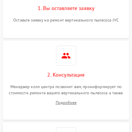
1. Вы оставляете заявку
Оставьте заявку на ремонт вертикального пылесоса JVC
2. Консультация
Менеджер колл центра позвонит вам, проинформирует по
стоимости ремонта вашего вертикального пылесоса а также
ответит на все ваши вопросы.
Подробнее