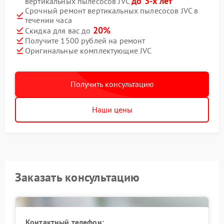
до 3-х лет
вертикальных пылесосов JVC
Срочный ремонт вертикальных пылесосов JVC в
течении часа
20%
Скидка для вас до
Получите 1500 рублей на ремонт
Оригинальные комплектующие JVC
Получить консультацию
Наши цены
Заказать консультацию
Контактный телефон: