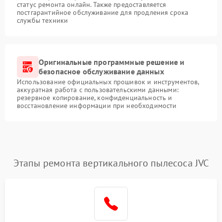
статус ремонта онлайн. Также предоставляется
постгарантийное обслуживание для продления срока
службы техники
Оригинальные программные решение и
безопасное обслуживание данных
Использование официальных прошивок и инструментов,
аккуратная работа с пользовательскими данными:
резервное копирование, конфиденциальность и
восстановление информации при необходимости
Этапы ремонта вертикального пылесоса JVC