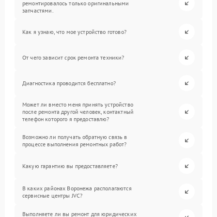
ремонтировалось только оригинальными
запчастями.
Как я узнаю, что мое устройство готово?
От чего зависит срок ремонта техники?
Диагностика проводится бесплатно?
Может ли вместо меня принять устройство
после ремонта другой человек, контактный
телефон которого я предоставлю?
Возможно ли получать обратную связь в
процессе выполнения ремонтных работ?
Какую гарантию вы предоставляете?
В каких районах Воронежа располагаются
сервисные центры JVC?
Выполняете ли вы ремонт для юридических