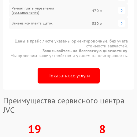
Ремонт платы управления
470 р
(восстановление)
Замена комплекта щеток
520 р
Цены в прайс-листе указаны ориентировочные, без учета
стоимости запчастей.
Записывайтесь на бесплатную диагностику.
Мы проверим ваше устройство и укажем на неисправность.
Показать все услуги
Преимущества сервисного центра
JVC
19
8