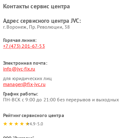
Контакты сервис центра
Адрес сервисного центра JVC:
г. Воронеж, Пр. Революции, 38
Горячая линия:
+7 (473) 201-67-53
Электронная почта:
info@jvc-fix.ru
для юридических лиц
manager@fix-jvc.ru
График работы:
ПН-ВСК с 9:00 до 21:00 без перерывов и выходных
Рейтинг сервисного центра
4.9-5.0