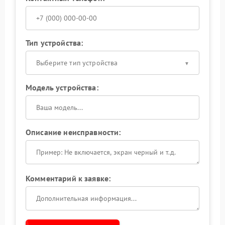
Тип устройства:
Выберите тип устройства
Модель устройства:
Описание неисправности:
Комментарий к заявке: