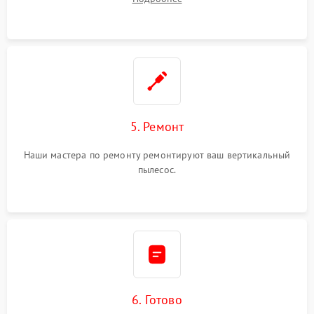
5. Ремонт
Наши мастера по ремонту ремонтируют ваш вертикальный
пылесос.
6. Готово