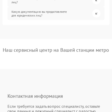
лиц?
Какую документацию вы предоставляете
для юридических лиц?
Наш сервисный центр на Вашей станции метро
Контактная информация
Если требуется задать вопрос специалисту, оставьте
свои данные и дежурный специалист с радостью