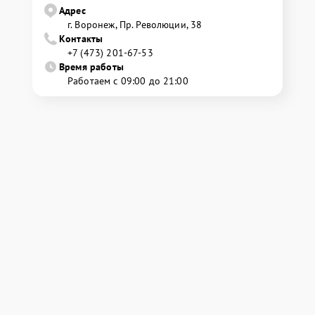
Адрес
г. Воронеж, Пр. Революции, 38
Контакты
+7 (473) 201-67-53
Время работы
Работаем с 09:00 до 21:00