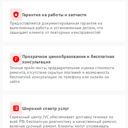
Гарантия на работы и запчасти
Предоставляется документированная гарантия на
выполненные работы и установленные детали, что
защищает клиента от повторных неисправностей
Прозрачное ценообразование и бесплатная
консультация
Точные прайс-листы, предварительная оценка стоимости
ремонта, отсутствие скрытых платежей и возможность
бесплатной консультации по телефону или онлайн на
сайте
Широкий спектр услуг
Сервисный центр JVC обеспечивает доставку техники по
всей РФ, бесплатную диагностику и качественный ремонт,
включая срочный ремонт. Клиенты могут отслеживать