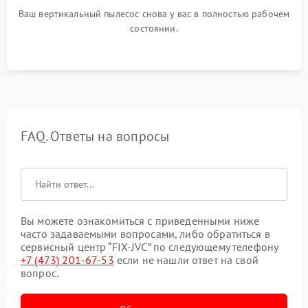
Ваш вертикальный пылесос снова у вас в полностью рабочем
состоянии.
FAQ. Ответы на вопросы
Вы можете ознакомиться с приведенными ниже
часто задаваемыми вопросами, либо обратиться в
сервисный центр “FIX-JVC” по следующему телефону
+7 (473) 201-67-53
если не нашли ответ на свой
вопрос.