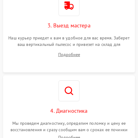
3. Выезд мастера
Наш курьер приедет к вам в удобное для вас время. Заберет
ваш вертикальный пылесос и привезет на склад для
диагностики.
Подробнее
4. Диагностика
Мы проведем диагностику, определим поломку и цену ее
восстановления и сразу сообщим вам о сроках ее починки
Подробнее