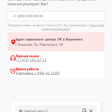
проконсультирует Вас!
Отправляя заявку на ремонт техники JVC, Вы соглашаетесь с
Политикой
конфиденциальности
Адрес сервисного центра JVC в Воронеже:
г. Воронеж, Пр. Революции, 38
Горячая линия
+7 (473) 201-67-53
Время работы
Ежедневно с 9:00 до 21:00
Сервисный центр JVC