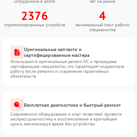
сотрудников в штате
лет на рынке
2376
4
отремонтированных устройств
минимальный опыт работы
специалистов
Оригинальные запчасти и
сертифицированные мастера
Используются оригинальные детали JVC и прошедшие
сертификацию специалисты, что гарантирует корректную
работу после ремонта и сохранение гарантийных
обязательств
Бесплатная диагностика и быстрый ремонт
Современное оборудование и опыт позволяют провести
экспресс-диагностику и восстановление в кратчайшие
сроки, минимизируя время без устройства