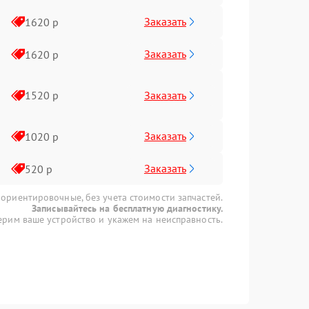
Заказать
1620 р
Заказать
1620 р
Заказать
1520 р
Заказать
1020 р
Заказать
520 р
 ориентировочные, без учета стоимости запчастей.
Записывайтесь на бесплатную диагностику.
рим ваше устройство и укажем на неисправность.