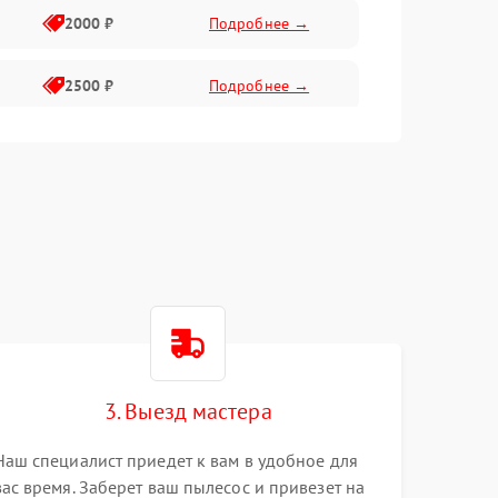
2000 ₽
Подробнее →
2500 ₽
Подробнее →
2500 ₽
Подробнее →
1500 ₽
Подробнее →
2400 ₽
Подробнее →
3. Выезд мастера
Наш специалист приедет к вам в удобное для
вас время. Заберет ваш пылесос и привезет на