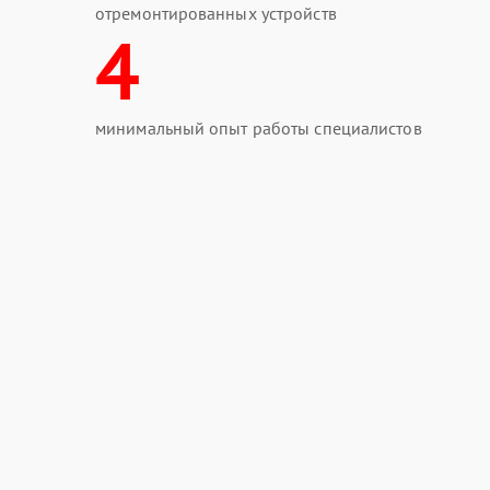
отремонтированных устройств
4
минимальный опыт работы специалистов