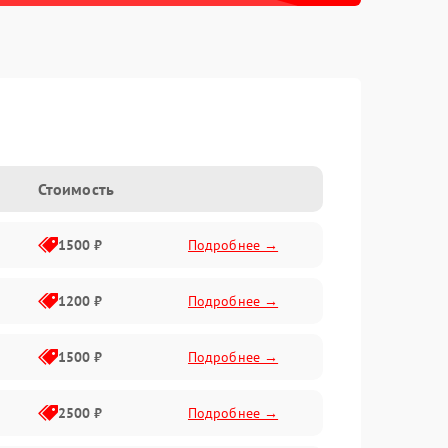
Стоимость
1500 ₽
Подробнее →
1200 ₽
Подробнее →
1500 ₽
Подробнее →
2500 ₽
Подробнее →