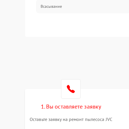
Всасывание
1. Вы оставляете заявку
Оставьте заявку на ремонт пылесоса JVC