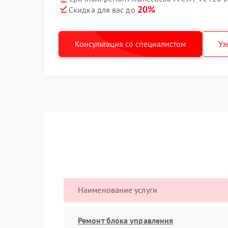
20%
Скидка для вас до
Консультация со специалистом
Уз
Наименование услуги
Ремонт блока управления