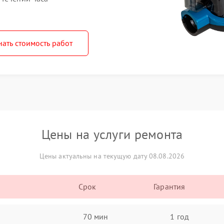
нать стоимость работ
Цены на услуги ремонта
Цены актуальны на текущую дату 08.08.2026
Срок
Гарантия
70 мин
1 год