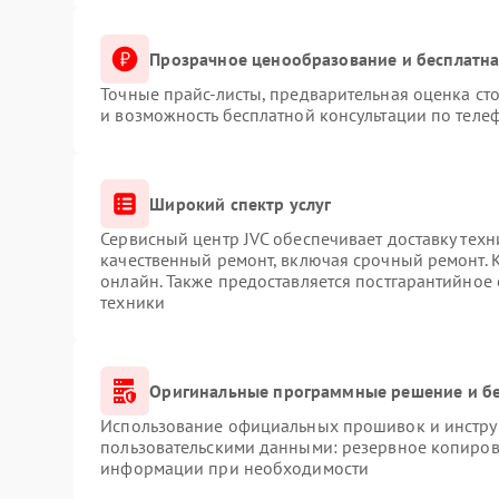
Прозрачное ценообразование и бесплатна
Точные прайс-листы, предварительная оценка сто
и возможность бесплатной консультации по телеф
Широкий спектр услуг
Сервисный центр JVC обеспечивает доставку техн
качественный ремонт, включая срочный ремонт. К
онлайн. Также предоставляется постгарантийное
техники
Оригинальные программные решение и б
Использование официальных прошивок и инструм
пользовательскими данными: резервное копиров
информации при необходимости