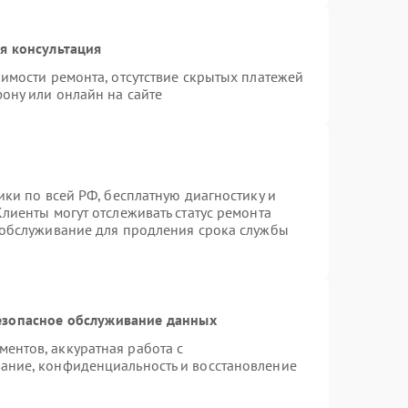
я консультация
имости ремонта, отсутствие скрытых платежей
ону или онлайн на сайте
ики по всей РФ, бесплатную диагностику и
лиенты могут отслеживать статус ремонта
 обслуживание для продления срока службы
езопасное обслуживание данных
ентов, аккуратная работа с
ание, конфиденциальность и восстановление