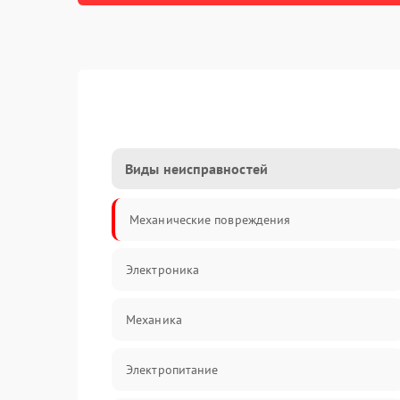
Виды неисправностей
Механические повреждения
Электроника
Механика
Электропитание