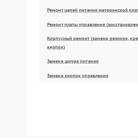
Ремонт цепей питания материнской пла
Ремонт платы управления (восстановлен
Корпусный ремонт (замена резинок, кр
кнопок)
Замена шнура питания
Замена кнопок управления