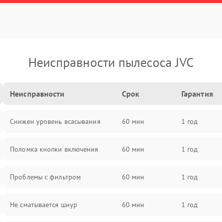
Неисправности пылесоса JVC
Неисправности
Срок
Гарантия
Снижен уровень всасывания
60 мин
1 год
Поломка кнопки включения
60 мин
1 год
Проблемы с фильтром
60 мин
1 год
Не сматывается шнур
60 мин
1 год