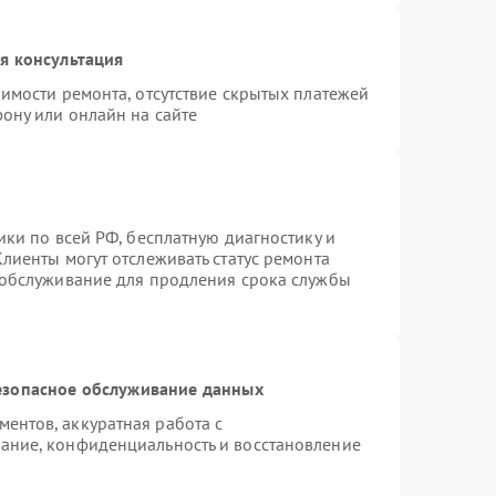
я консультация
имости ремонта, отсутствие скрытых платежей
ону или онлайн на сайте
ики по всей РФ, бесплатную диагностику и
лиенты могут отслеживать статус ремонта
 обслуживание для продления срока службы
езопасное обслуживание данных
ентов, аккуратная работа с
ание, конфиденциальность и восстановление