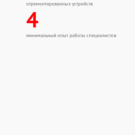
отремонтированных устройств
4
минимальный опыт работы специалистов