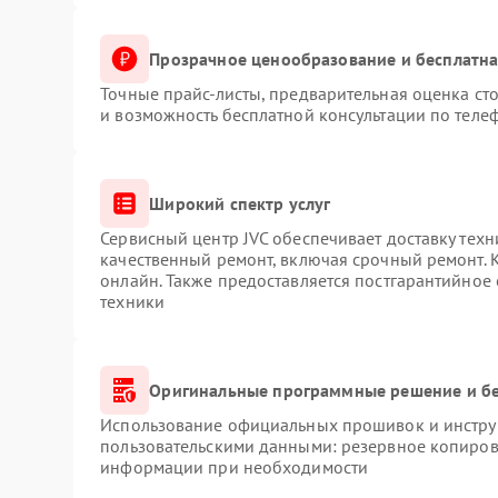
Прозрачное ценообразование и бесплатна
Точные прайс-листы, предварительная оценка сто
и возможность бесплатной консультации по телеф
Широкий спектр услуг
Сервисный центр JVC обеспечивает доставку техн
качественный ремонт, включая срочный ремонт. К
онлайн. Также предоставляется постгарантийное
техники
Оригинальные программные решение и б
Использование официальных прошивок и инструм
пользовательскими данными: резервное копиров
информации при необходимости