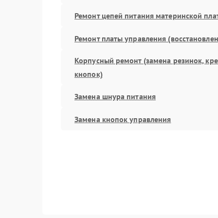
Ремонт цепей питания материнской пла
Ремонт платы управления (восстановлен
Корпусный ремонт (замена резинок, кр
кнопок)
Замена шнура питания
Замена кнопок управления