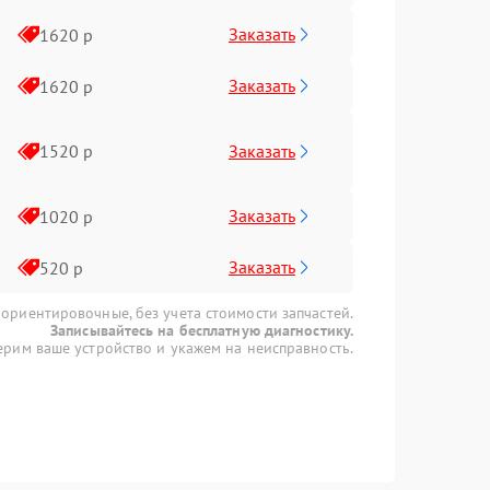
Заказать
1620 р
Заказать
1620 р
Заказать
1520 р
Заказать
1020 р
Заказать
520 р
 ориентировочные, без учета стоимости запчастей.
Записывайтесь на бесплатную диагностику.
рим ваше устройство и укажем на неисправность.