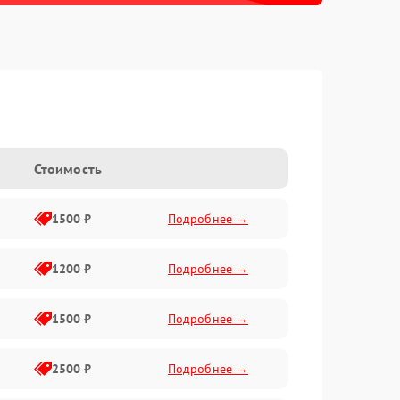
Стоимость
1500 ₽
Подробнее →
1200 ₽
Подробнее →
1500 ₽
Подробнее →
2500 ₽
Подробнее →