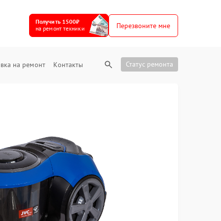
Получить 1500₽
Перезвоните мне
на ремонт техники
Статус ремонта
вка на ремонт
Контакты