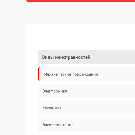
Виды неисправностей
Механические повреждения
Электроника
Механика
Электропитание