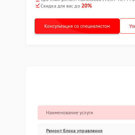
20%
Скидка для вас до
Консультация со специалистом
Уз
Наименование услуги
Ремонт блока управления