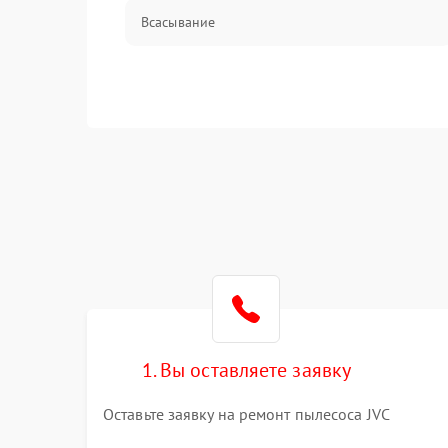
Всасывание
1. Вы оставляете заявку
Оставьте заявку на ремонт пылесоса JVC