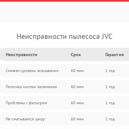
Неисправности пылесоса JVC
Неисправности
Срок
Гарантия
Снижен уровень всасывания
60 мин
1 год
Поломка кнопки включения
60 мин
1 год
Проблемы с фильтром
60 мин
1 год
Не сматывается шнур
60 мин
1 год