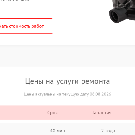
нать стоимость работ
Цены на услуги ремонта
Цены актуальны на текущую дату 08.08.2026
Срок
Гарантия
40 мин
2 года