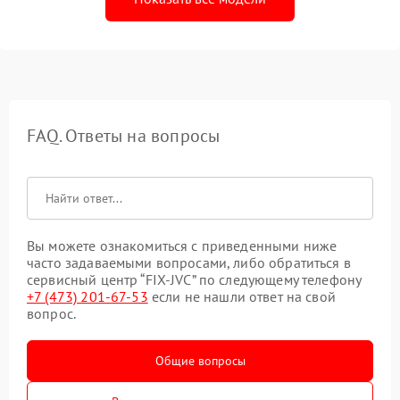
FAQ. Ответы на вопросы
Вы можете ознакомиться с приведенными ниже
часто задаваемыми вопросами, либо обратиться в
сервисный центр “FIX-JVC” по следующему телефону
+7 (473) 201-67-53
если не нашли ответ на свой
вопрос.
Общие вопросы