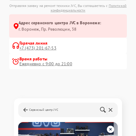
Отправляя заявку на ремонт техники JVC, Вы соглашаетесь с
Политикой
конфиденциальности
Адрес сервисного центра JVC в Воронеже:
г. Воронеж, Пр. Революции, 38
Горячая линия
+7 (473) 201-67-53
Время работы
Ежедневно с 9:00 до 21:00
Сервисный центр JVC