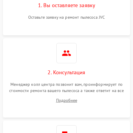
1. Вы оставляете заявку
Оставьте заявку на ремонт пылесоса JVC
2. Консультация
Менеджер колл центра позвонит вам, проинформирует по
стоимости ремонта вашего пылесоса а также ответит на все
ваши вопросы.
Подробнее