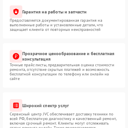
Гарантия на работы и запчасти
Предоставляется документированная гарантия на
выполненные работы и установленные детали, что
защищает клиента от повторных неисправностей
Прозрачное ценообразование и бесплатная
консультация
Точные прайс-листы, предварительная оценка стоимости
ремонта, отсутствие скрытых платежей и возможность
бесплатной консультации по телефону или онлайн на
сайте
Широкий спектр услуг
Сервисный центр JVC обеспечивает доставку техники по
всей РФ, бесплатную диагностику и качественный ремонт,
включая срочный ремонт. Клиенты могут отслеживать
статус ремонта онлайн. Также предоставляется