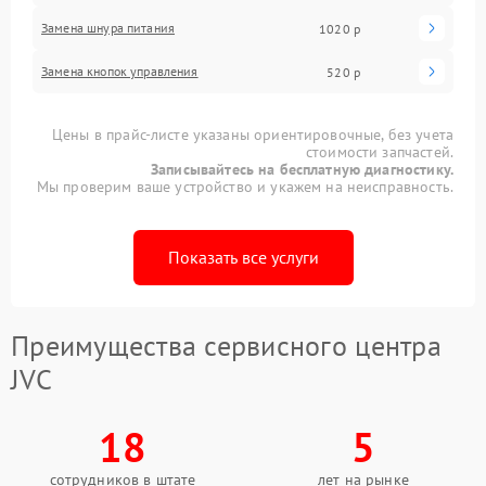
Замена шнура питания
1020 р
Замена кнопок управления
520 р
Цены в прайс-листе указаны ориентировочные, без учета
стоимости запчастей.
Записывайтесь на бесплатную диагностику.
Мы проверим ваше устройство и укажем на неисправность.
Показать все услуги
Преимущества сервисного центра
JVC
18
5
сотрудников в штате
лет на рынке