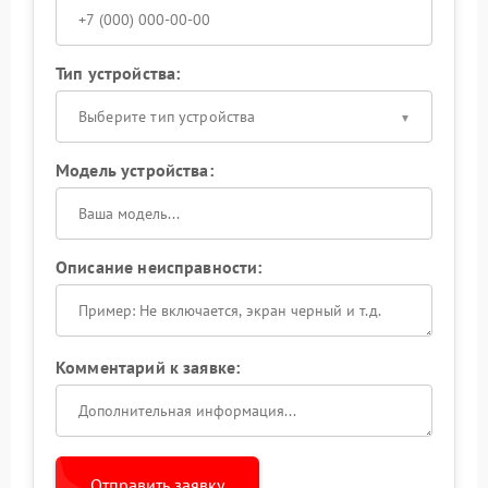
Тип устройства:
Выберите тип устройства
Модель устройства:
Описание неисправности:
Комментарий к заявке:
Отправить заявку