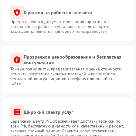
Гарантия на работы и запчасти
Предоставляется документированная гарантия на
выполненные работы и установленные детали, что
защищает клиента от повторных неисправностей
Прозрачное ценообразование и бесплатная
консультация
Точные прайс-листы, предварительная оценка стоимости
ремонта, отсутствие скрытых платежей и возможность
бесплатной консультации по телефону или онлайн на
сайте
Широкий спектр услуг
Сервисный центр JVC обеспечивает доставку техники по
всей РФ, бесплатную диагностику и качественный ремонт,
включая срочный ремонт. Клиенты могут отслеживать
статус ремонта онлайн. Также предоставляется