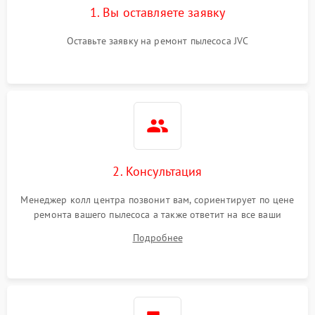
1. Вы оставляете заявку
Оставьте заявку на ремонт пылесоса JVC
2. Консультация
Менеджер колл центра позвонит вам, сориентирует по цене
ремонта вашего пылесоса а также ответит на все ваши
вопросы.
Подробнее