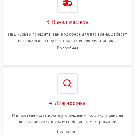
3. Выезд мастера
Наш курьер приедет к вам в удобное для вас время. Заберет
ваш пылесос и привезет на склад для диагностики.
Подробнее
4. Диагностика
Мы проведем диагностику, определим поломку и цену ее
восстановления и сразу сообщим вам о сроках ее
устранения
Подробнее