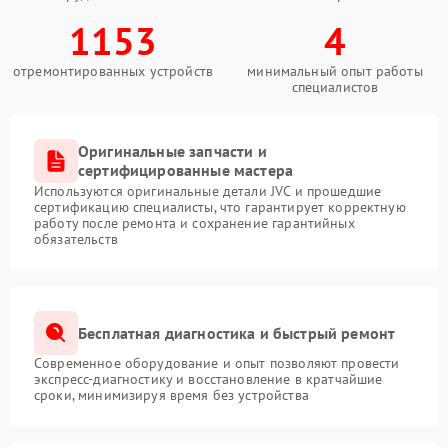
1153
4
отремонтированных устройств
минимальный опыт работы
специалистов
Оригинальные запчасти и
сертифицированные мастера
Используются оригинальные детали JVC и прошедшие
сертификацию специалисты, что гарантирует корректную
работу после ремонта и сохранение гарантийных
обязательств
Бесплатная диагностика и быстрый ремонт
Современное оборудование и опыт позволяют провести
экспресс-диагностику и восстановление в кратчайшие
сроки, минимизируя время без устройства