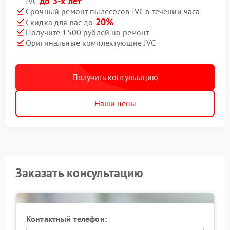
до 3-х лет
JVC
Срочный ремонт пылесосов JVC в течении часа
20%
Скидка для вас до
Получите 1500 рублей на ремонт
Оригинальные комплектующие JVC
Получить консультацию
Наши цены
Заказать консультацию
Контактный телефон: