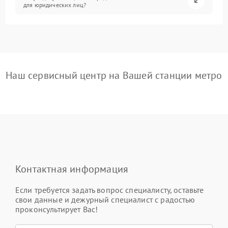
для юридических лиц?
Наш сервисный центр на Вашей станции метро
Контактная информация
Если требуется задать вопрос специалисту, оставьте
свои данные и дежурный специалист с радостью
проконсультирует Вас!