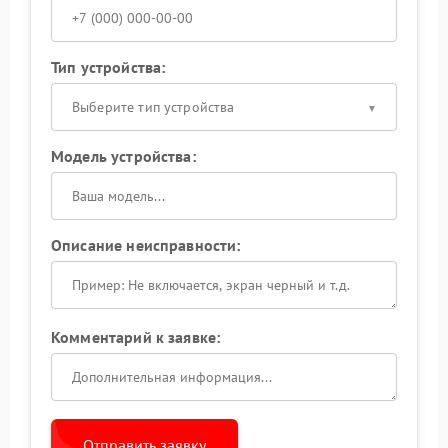
Тип устройства:
Выберите тип устройства
Модель устройства:
Описание неисправности:
Комментарий к заявке:
Отправить заявку