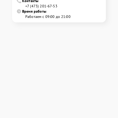
Контакты
+7 (473) 201-67-53
Время работы
Работаем с 09:00 до 21:00