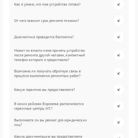
Как я узнаю, что мое устройство готово?
От чего зависит срок ремонта техники?
Диагностика проводится бесплатно?
Может ли вместо меня принять устройство
после ремонта другой человек, контактный
телефон которого я предоставлю?
Возможно ли получать обратную связь в
процессе выполнения ремонтных работ?
Какую гарантию вы предоставляете?
В каких районах Воронежа располагаются
сервисные центры JVC?
Выполняете ли вы ремонт для юридических
лиц?
Какую документацию вы предоставляете