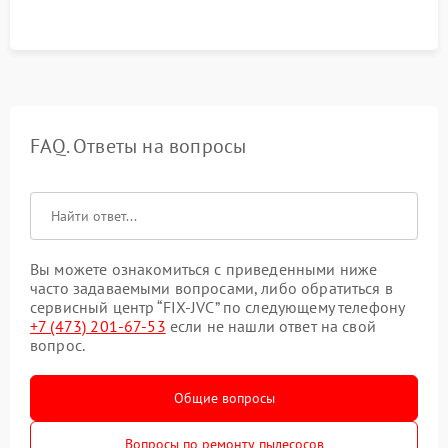
FAQ. Ответы на вопросы
Вы можете ознакомиться с приведенными ниже
часто задаваемыми вопросами, либо обратиться в
сервисный центр “FIX-JVC” по следующему телефону
+7 (473) 201-67-53
если не нашли ответ на свой
вопрос.
Общие вопросы
Вопросы по ремонту пылесосов