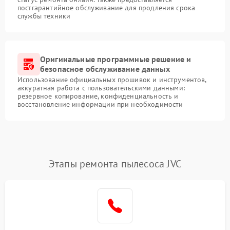
постгарантийное обслуживание для продления срока
службы техники
Оригинальные программные решение и
безопасное обслуживание данных
Использование официальных прошивок и инструментов,
аккуратная работа с пользовательскими данными:
резервное копирование, конфиденциальность и
восстановление информации при необходимости
Этапы ремонта пылесоса JVC