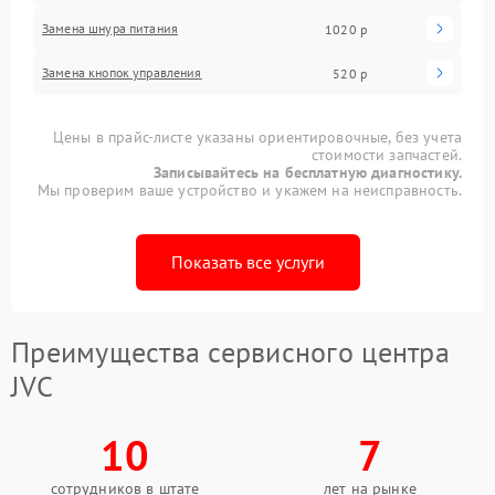
Замена шнура питания
1020 р
Замена кнопок управления
520 р
Цены в прайс-листе указаны ориентировочные, без учета
стоимости запчастей.
Записывайтесь на бесплатную диагностику.
Мы проверим ваше устройство и укажем на неисправность.
Показать все услуги
Преимущества сервисного центра
JVC
10
7
сотрудников в штате
лет на рынке