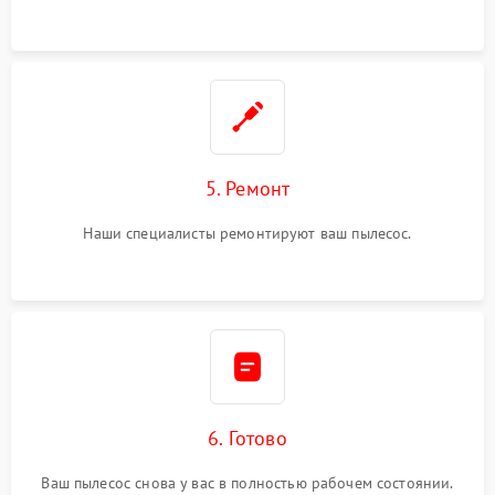
5. Ремонт
Наши специалисты ремонтируют ваш пылесос.
6. Готово
Ваш пылесос снова у вас в полностью рабочем состоянии.