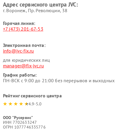
Адрес сервисного центра JVC:
г. Воронеж, Пр. Революции, 38
Горячая линия:
+7 (473) 201-67-53
Электронная почта:
info@jvc-fix.ru
для юридических лиц
manager@fix-jvc.ru
График работы:
ПН-ВСК с 9:00 до 21:00 без перерывов и выходных
Рейтинг сервисного центра
4.9-5.0
ООО "Русервис"
ИНН 7702633247
ОГРН 1077746335776