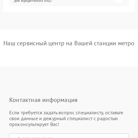
для юридических лиц?
Наш сервисный центр на Вашей станции метро
Контактная информация
Если требуется задать вопрос специалисту, оставьте
свои данные и дежурный специалист с радостью
проконсультирует Вас!