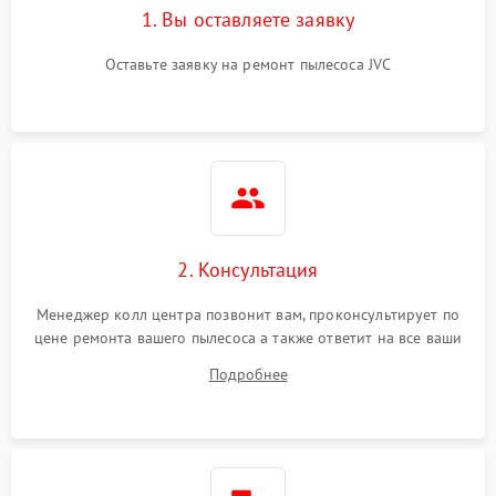
1. Вы оставляете заявку
Оставьте заявку на ремонт пылесоса JVC
2. Консультация
Менеджер колл центра позвонит вам, проконсультирует по
цене ремонта вашего пылесоса а также ответит на все ваши
вопросы.
Подробнее