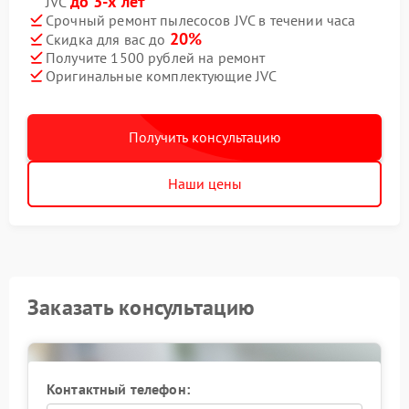
до 3-х лет
JVC
Срочный ремонт пылесосов JVC в течении часа
20%
Скидка для вас до
Получите 1500 рублей на ремонт
Оригинальные комплектующие JVC
Получить консультацию
Наши цены
Заказать консультацию
Контактный телефон: