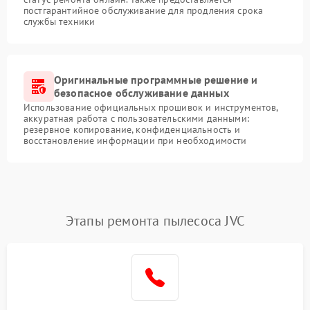
постгарантийное обслуживание для продления срока
службы техники
Оригинальные программные решение и
безопасное обслуживание данных
Использование официальных прошивок и инструментов,
аккуратная работа с пользовательскими данными:
резервное копирование, конфиденциальность и
восстановление информации при необходимости
Этапы ремонта пылесоса JVC