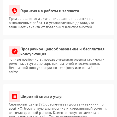
Гарантия на работы и запчасти
Предоставляется документированная гарантия на
выполненные работы и установленные детали, что
защищает клиента от повторных неисправностей
Прозрачное ценообразование и бесплатная
консультация
Точные прайс-листы, предварительная оценка стоимости
ремонта, отсутствие скрытых платежей и возможность
бесплатной консультации по телефону или онлайн на
сайте
Широкий спектр услуг
Сервисный центр JVC обеспечивает доставку техники по
всей РФ, бесплатную диагностику и качественный ремонт,
включая срочный ремонт. Клиенты могут отслеживать
статус ремонта онлайн. Также предоставляется