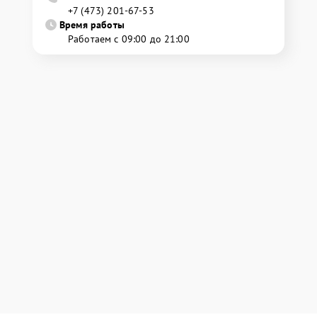
+7 (473) 201-67-53
Время работы
Работаем с 09:00 до 21:00