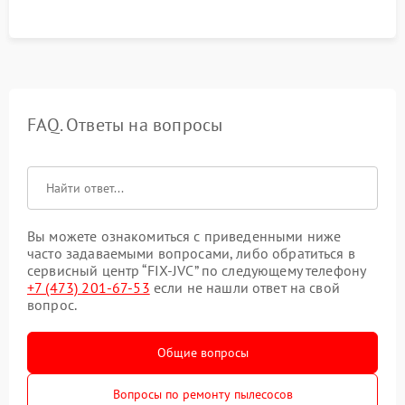
FAQ. Ответы на вопросы
Вы можете ознакомиться с приведенными ниже
часто задаваемыми вопросами, либо обратиться в
сервисный центр “FIX-JVC” по следующему телефону
+7 (473) 201-67-53
если не нашли ответ на свой
вопрос.
Общие вопросы
Вопросы по ремонту пылесосов