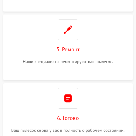
5. Ремонт
Наши специалисты ремонтируют ваш пылесос.
6. Готово
Ваш пылесос снова у вас в полностью рабочем состоянии.