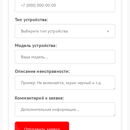
Тип устройства:
Выберите тип устройства
Модель устройства:
Описание неисправности:
Комментарий к заявке:
Отправить заявку