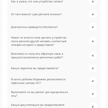
Как я узнаю, что мое устройство готово?
От чего зависит срок ремонта техники?
Диагностика проводится бесплатно?
Может ли вместо меня принять устройство
после ремонта другой человек, контактный
телефон которого я предоставлю?
Возможно ли получать обратную связь в
процессе выполнения ремонтных работ?
Какую гарантию вы предоставляете?
В каких районах Воронежа располагаются
сервисные центры JVC?
Выполняете ли вы ремонт для юридических
лиц?
Какую документацию вы предоставляете