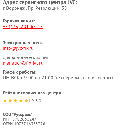
Адрес сервисного центра JVC:
г. Воронеж, Пр. Революции, 38
Горячая линия:
+7 (473) 201-67-53
Электронная почта:
info@jvc-fix.ru
для юридических лиц
manager@fix-jvc.ru
График работы:
ПН-ВСК с 9:00 до 21:00 без перерывов и выходных
Рейтинг сервисного центра
4.9-5.0
ООО "Русервис"
ИНН 7702633247
ОГРН 1077746335776