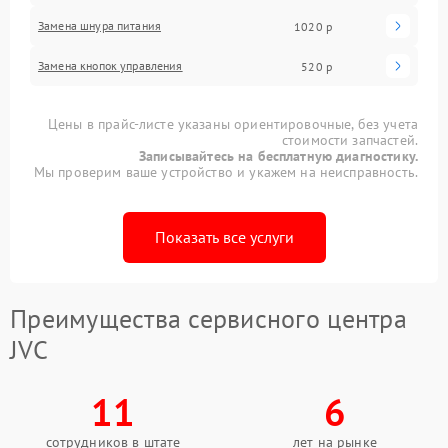
Замена шнура питания
1020 р
Замена кнопок управления
520 р
Цены в прайс-листе указаны ориентировочные, без учета
стоимости запчастей.
Записывайтесь на бесплатную диагностику.
Мы проверим ваше устройство и укажем на неисправность.
Показать все услуги
Преимущества сервисного центра
JVC
11
6
сотрудников в штате
лет на рынке