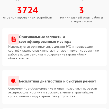
3724
3
отремонтированных устройств
минимальный опыт работы
специалистов
Оригинальные запчасти и
сертифицированные мастера
Используются оригинальные детали JVC и прошедшие
сертификацию специалисты, что гарантирует корректную
работу после ремонта и сохранение гарантийных
обязательств
Бесплатная диагностика и быстрый ремонт
Современное оборудование и опыт позволяют провести
экспресс-диагностику и восстановление в кратчайшие
сроки, минимизируя время без устройства