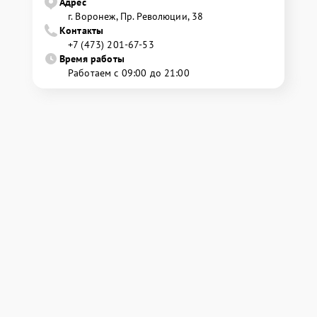
Адрес
г. Воронеж, Пр. Революции, 38
Контакты
+7 (473) 201-67-53
Время работы
Работаем с 09:00 до 21:00