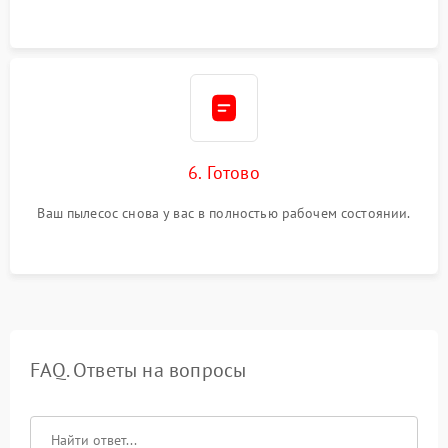
6. Готово
Ваш пылесос снова у вас в полностью рабочем состоянии.
FAQ. Ответы на вопросы