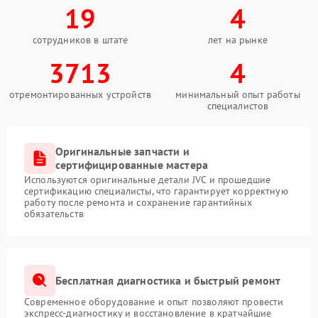
19
4
сотрудников в штате
лет на рынке
3713
4
отремонтированных устройств
минимальный опыт работы
специалистов
Оригинальные запчасти и
сертифицированные мастера
Используются оригинальные детали JVC и прошедшие
сертификацию специалисты, что гарантирует корректную
работу после ремонта и сохранение гарантийных
обязательств
Бесплатная диагностика и быстрый ремонт
Современное оборудование и опыт позволяют провести
экспресс-диагностику и восстановление в кратчайшие