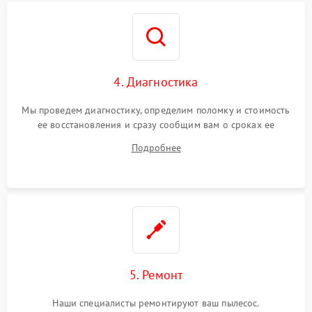
4. Диагностика
Мы проведем диагностику, определим поломку и стоимость
ее восстановления и сразу сообщим вам о сроках ее
починки
Подробнее
5. Ремонт
Наши специалисты ремонтируют ваш пылесос.