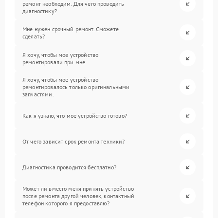
ремонт необходим. Для чего проводить
диагностику?
Мне нужен срочный ремонт. Сможете
сделать?
Я хочу, чтобы мое устройство
ремонтировали при мне.
Я хочу, чтобы мое устройство
ремонтировалось только оригинальными
запчастями.
Как я узнаю, что мое устройство готово?
От чего зависит срок ремонта техники?
Диагностика проводится бесплатно?
Может ли вместо меня принять устройство
после ремонта другой человек, контактный
телефон которого я предоставлю?