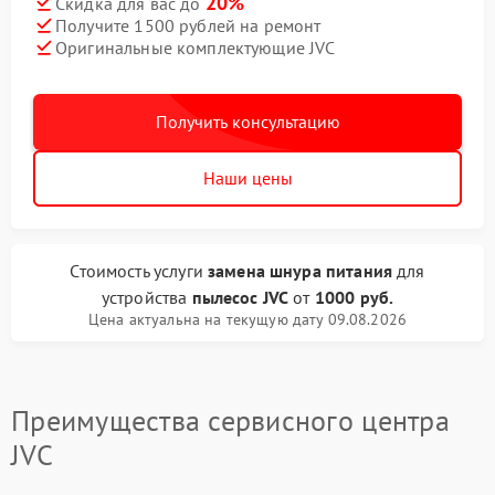
20%
Скидка для вас до
Получите 1500 рублей на ремонт
Оригинальные комплектующие JVC
Получить консультацию
Наши цены
Стоимость услуги
замена шнура питания
для
устройства
пылесос JVC
от
1000 руб.
Цена актуальна на текущую дату 09.08.2026
Преимущества сервисного центра
JVC