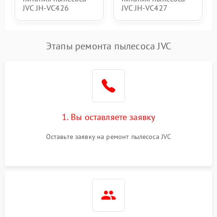
JVC JH-VC426
JVC JH-VC427
Этапы ремонта пылесоса JVC
1. Вы оставляете заявку
Оставьте заявку на ремонт пылесоса JVC