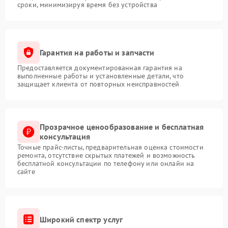
сроки, минимизируя время без устройства
Гарантия на работы и запчасти
Предоставляется документированная гарантия на
выполненные работы и установленные детали, что
защищает клиента от повторных неисправностей
Прозрачное ценообразование и бесплатная
консультация
Точные прайс-листы, предварительная оценка стоимости
ремонта, отсутствие скрытых платежей и возможность
бесплатной консультации по телефону или онлайн на
сайте
Широкий спектр услуг