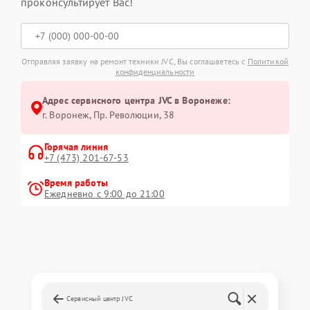
проконсультирует Вас!
Отправляя заявку на ремонт техники JVC, Вы соглашаетесь с
Политикой
конфиденциальности
Адрес сервисного центра JVC в Воронеже:
г. Воронеж, Пр. Революции, 38
Горячая линия
+7 (473) 201-67-53
Время работы
Ежедневно с 9:00 до 21:00
Сервисный центр JVC