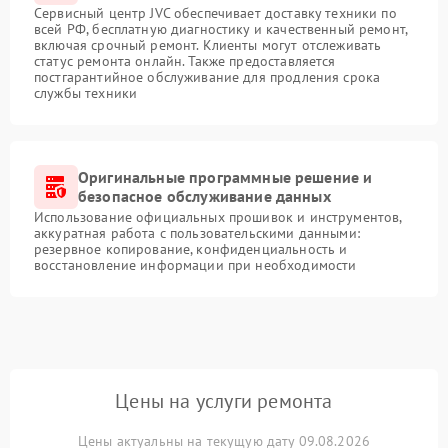
Сервисный центр JVC обеспечивает доставку техники по
всей РФ, бесплатную диагностику и качественный ремонт,
включая срочный ремонт. Клиенты могут отслеживать
статус ремонта онлайн. Также предоставляется
постгарантийное обслуживание для продления срока
службы техники
Оригинальные программные решение и
безопасное обслуживание данных
Использование официальных прошивок и инструментов,
аккуратная работа с пользовательскими данными:
резервное копирование, конфиденциальность и
восстановление информации при необходимости
Цены на услуги ремонта
Цены актуальны на текущую дату 09.08.2026