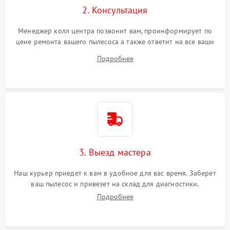
2. Консультация
Менеджер колл центра позвонит вам, проинформирует по
цене ремонта вашего пылесоса а также ответит на все ваши
вопросы.
Подробнее
3. Выезд мастера
Наш курьер приедет к вам в удобное для вас время. Заберет
ваш пылесос и привезет на склад для диагностики.
Подробнее