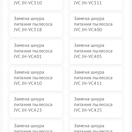
JVC JH-VC310
JVC JH-VC311
Замена шнура
Замена шнура
питания пылесоса
питания пылесоса
JVC JH-VС318
JVC JH-VС400
Замена шнура
Замена шнура
питания пылесоса
питания пылесоса
JVC JH-VС401
JVC JH-VC405
Замена шнура
Замена шнура
питания пылесоса
питания пылесоса
JVC JH-VC410
JVC JH-VC411
Замена шнура
Замена шнура
питания пылесоса
питания пылесоса
JVC JH-VС423
JVC JH-VC425
Замена шнура
Замена шнура
питания пылесоса
питания пылесоса