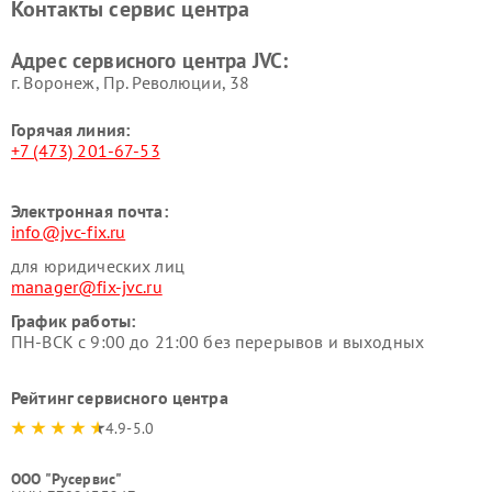
Контакты сервис центра
Адрес сервисного центра JVC:
г. Воронеж, Пр. Революции, 38
Горячая линия:
+7 (473) 201-67-53
Электронная почта:
info@jvc-fix.ru
для юридических лиц
manager@fix-jvc.ru
График работы:
ПН-ВСК с 9:00 до 21:00 без перерывов и выходных
Рейтинг сервисного центра
4.9-5.0
ООО "Русервис"