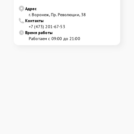
Адрес
г. Воронеж, Пр. Революции, 38
Контакты
+7 (473) 201-67-53
Время работы
Работаем с 09:00 до 21:00