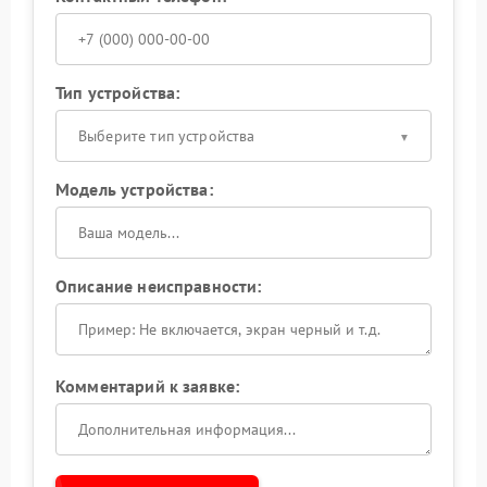
Тип устройства:
Выберите тип устройства
Модель устройства:
Описание неисправности:
Комментарий к заявке: