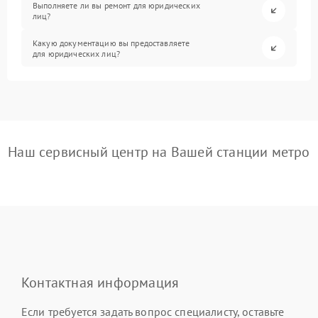
Выполняете ли вы ремонт для юридических
лиц?
Какую документацию вы предоставляете
для юридических лиц?
Наш сервисный центр на Вашей станции метро
Контактная информация
Если требуется задать вопрос специалисту, оставьте