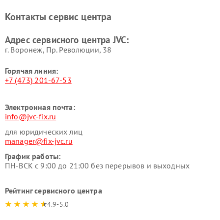
Контакты сервис центра
Адрес сервисного центра JVC:
г. Воронеж, Пр. Революции, 38
Горячая линия:
+7 (473) 201-67-53
Электронная почта:
info@jvc-fix.ru
для юридических лиц
manager@fix-jvc.ru
График работы:
ПН-ВСК с 9:00 до 21:00 без перерывов и выходных
Рейтинг сервисного центра
4.9-5.0