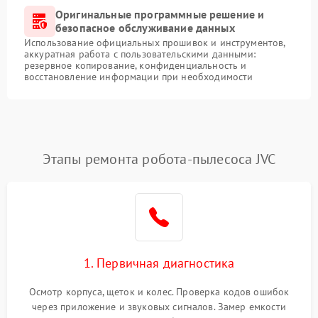
Оригинальные программные решение и
безопасное обслуживание данных
Использование официальных прошивок и инструментов,
аккуратная работа с пользовательскими данными:
резервное копирование, конфиденциальность и
восстановление информации при необходимости
Этапы ремонта робота-пылесоса JVC
1. Первичная диагностика
Осмотр корпуса, щеток и колес. Проверка кодов ошибок
через приложение и звуковых сигналов. Замер емкости