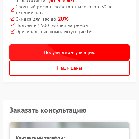
до 3-х лет
пылесосов JVC
Срочный ремонт роботов-пылесосов JVC в
течении часа
20%
Скидка для вас до
Получите 1500 рублей на ремонт
Оригинальные комплектующие JVC
Получить консультацию
Наши цены
Заказать консультацию
Контактный телефон: