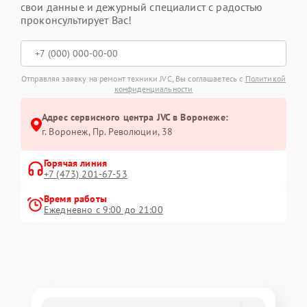
свои данные и дежурный специалист с радостью
проконсультирует Вас!
Отправляя заявку на ремонт техники JVC, Вы соглашаетесь с
Политикой
конфиденциальности
Адрес сервисного центра JVC в Воронеже:
г. Воронеж, Пр. Революции, 38
Горячая линия
+7 (473) 201-67-53
Время работы
Ежедневно с 9:00 до 21:00