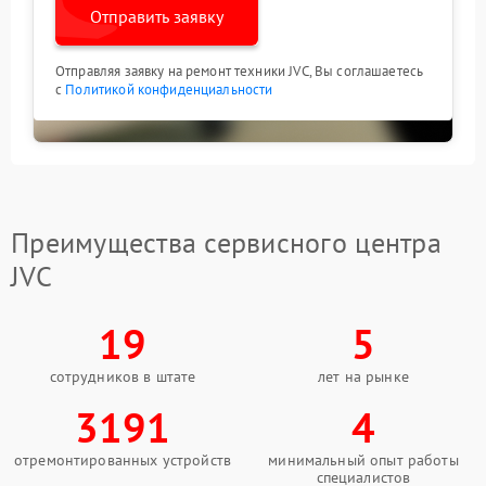
Отправить заявку
Отправляя заявку на ремонт техники JVC, Вы соглашаетесь
с
Политикой конфиденциальности
Преимущества сервисного центра
JVC
19
5
сотрудников в штате
лет на рынке
3191
4
отремонтированных устройств
минимальный опыт работы
специалистов