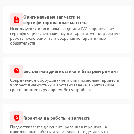
Оригинальные запчасти и
сертифицированные мастера
Используются оригинальные детали JVC и прошедшие
сертификацию специалисты, что гарантирует корректную
работу после ремонта и сохранение гарантийных
обязательств
Бесплатная диагностика и быстрый ремонт
Современное оборудование и опыт позволяют провести
экспресс-диагностику и восстановление в кратчайшие
сроки, минимизируя время без устройства
Гарантия на работы и запчасти
Предоставляется документированная гарантия на
выполненные работы и установленные детали, что