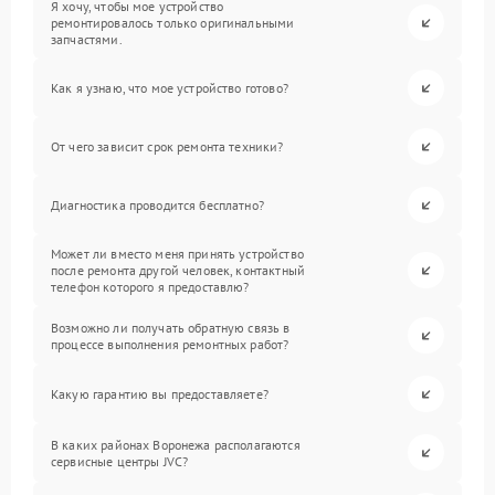
Я хочу, чтобы мое устройство
ремонтировалось только оригинальными
запчастями.
Как я узнаю, что мое устройство готово?
От чего зависит срок ремонта техники?
Диагностика проводится бесплатно?
Может ли вместо меня принять устройство
после ремонта другой человек, контактный
телефон которого я предоставлю?
Возможно ли получать обратную связь в
процессе выполнения ремонтных работ?
Какую гарантию вы предоставляете?
В каких районах Воронежа располагаются
сервисные центры JVC?