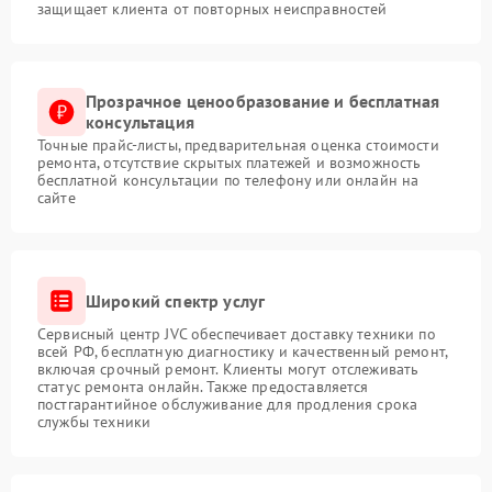
защищает клиента от повторных неисправностей
Прозрачное ценообразование и бесплатная
консультация
Точные прайс-листы, предварительная оценка стоимости
ремонта, отсутствие скрытых платежей и возможность
бесплатной консультации по телефону или онлайн на
сайте
Широкий спектр услуг
Сервисный центр JVC обеспечивает доставку техники по
всей РФ, бесплатную диагностику и качественный ремонт,
включая срочный ремонт. Клиенты могут отслеживать
статус ремонта онлайн. Также предоставляется
постгарантийное обслуживание для продления срока
службы техники