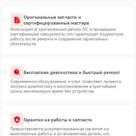
Оригинальные запчасти и
сертифицированные мастера
Используются оригинальные детали JVC и прошедшие
сертификацию специалисты, что гарантирует корректную
работу после ремонта и сохранение гарантийных
обязательств
Бесплатная диагностика и быстрый ремонт
Современное оборудование и опыт позволяют провести
экспресс-диагностику и восстановление в кратчайшие
сроки, минимизируя время без устройства
Гарантия на работы и запчасти
Предоставляется документированная гарантия на
выполненные работы и установленные детали, что