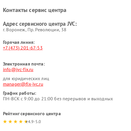
Контакты сервис центра
Адрес сервисного центра JVC:
г. Воронеж, Пр. Революции, 38
Горячая линия:
+7 (473) 201-67-53
Электронная почта:
info@jvc-fix.ru
для юридических лиц
manager@fix-jvc.ru
График работы:
ПН-ВСК с 9:00 до 21:00 без перерывов и выходных
Рейтинг сервисного центра
4.9-5.0