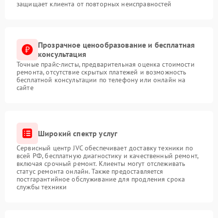
защищает клиента от повторных неисправностей
Прозрачное ценообразование и бесплатная
консультация
Точные прайс-листы, предварительная оценка стоимости
ремонта, отсутствие скрытых платежей и возможность
бесплатной консультации по телефону или онлайн на
сайте
Широкий спектр услуг
Сервисный центр JVC обеспечивает доставку техники по
всей РФ, бесплатную диагностику и качественный ремонт,
включая срочный ремонт. Клиенты могут отслеживать
статус ремонта онлайн. Также предоставляется
постгарантийное обслуживание для продления срока
службы техники