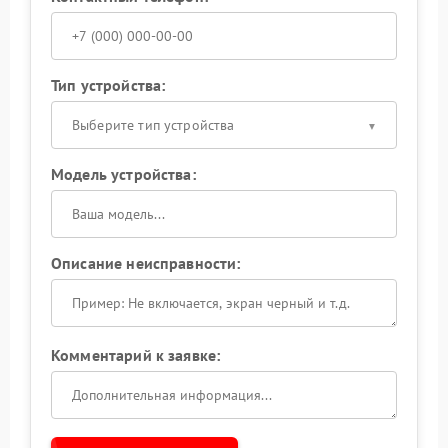
Тип устройства:
Выберите тип устройства
Модель устройства:
Описание неисправности:
Комментарий к заявке: