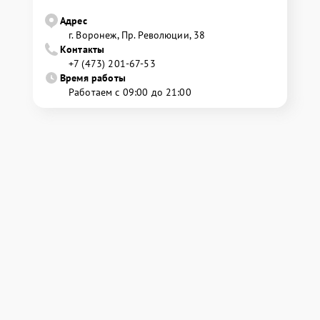
Адрес
г. Воронеж, Пр. Революции, 38
Контакты
+7 (473) 201-67-53
Время работы
Работаем с 09:00 до 21:00