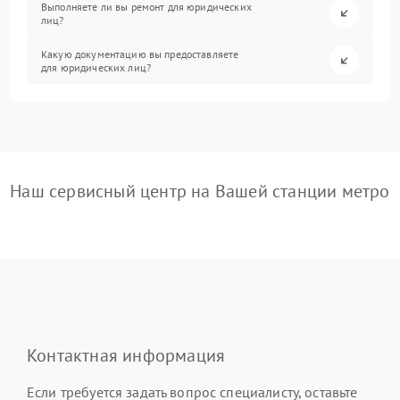
Выполняете ли вы ремонт для юридических
лиц?
Какую документацию вы предоставляете
для юридических лиц?
Наш сервисный центр на Вашей станции метро
Контактная информация
Если требуется задать вопрос специалисту, оставьте