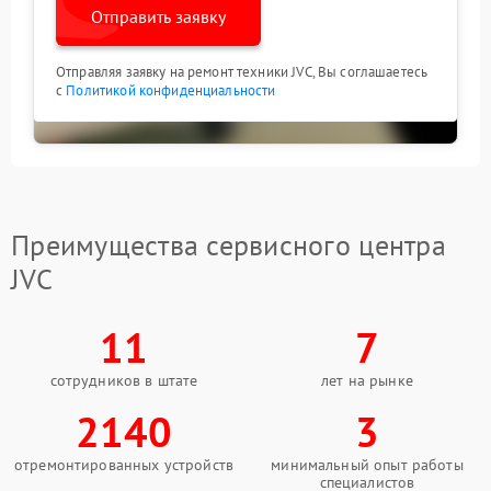
Отправить заявку
Отправляя заявку на ремонт техники JVC, Вы соглашаетесь
с
Политикой конфиденциальности
Преимущества сервисного центра
JVC
11
7
сотрудников в штате
лет на рынке
2140
3
отремонтированных устройств
минимальный опыт работы
специалистов