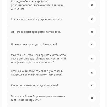
Я хочу, чтобы мое устройство
ремонтировалось только оригинальными
запчастями.
Как я узнаю, что мое устройство готово?
От чего зависит срок ремонта техники?
Диагностика проводится бесплатно?
Может ли вместо меня принять устройство
после ремонта другой человек, контактный
телефон которого я предоставлю?
Возможно ли получать обратную связь в
процессе выполнения ремонтных работ?
Какую гарантию вы предоставляете?
В каких районах Воронежа располагаются
сервисные центры JVC?