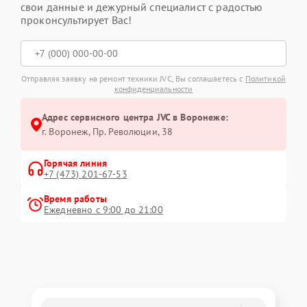
свои данные и дежурный специалист с радостью
проконсультирует Вас!
Отправляя заявку на ремонт техники JVC, Вы соглашаетесь с
Политикой
конфиденциальности
Адрес сервисного центра JVC в Воронеже:
г. Воронеж, Пр. Революции, 38
Горячая линия
+7 (473) 201-67-53
Время работы
Ежедневно с 9:00 до 21:00