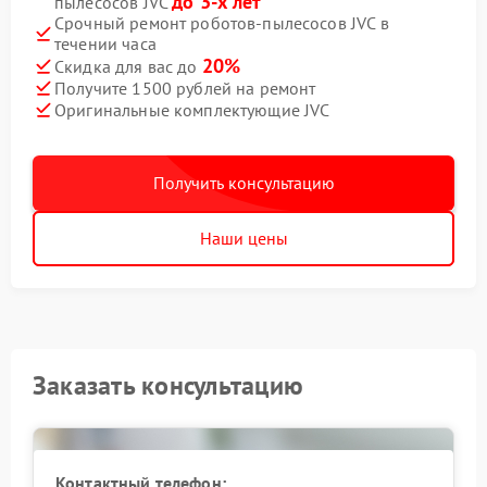
до 3-х лет
пылесосов JVC
Срочный ремонт роботов-пылесосов JVC в
течении часа
20%
Скидка для вас до
Получите 1500 рублей на ремонт
Оригинальные комплектующие JVC
Получить консультацию
Наши цены
Заказать консультацию
Контактный телефон: