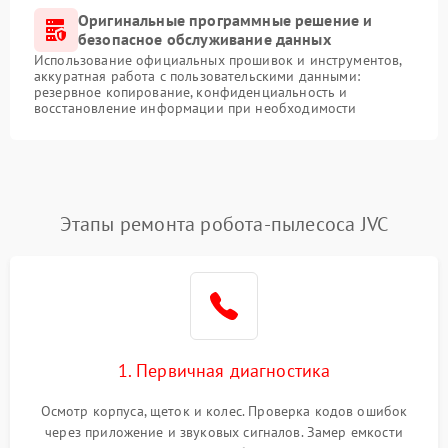
Оригинальные программные решение и
безопасное обслуживание данных
Использование официальных прошивок и инструментов,
аккуратная работа с пользовательскими данными:
резервное копирование, конфиденциальность и
восстановление информации при необходимости
Этапы ремонта робота-пылесоса JVC
1. Первичная диагностика
Осмотр корпуса, щеток и колес. Проверка кодов ошибок
через приложение и звуковых сигналов. Замер емкости