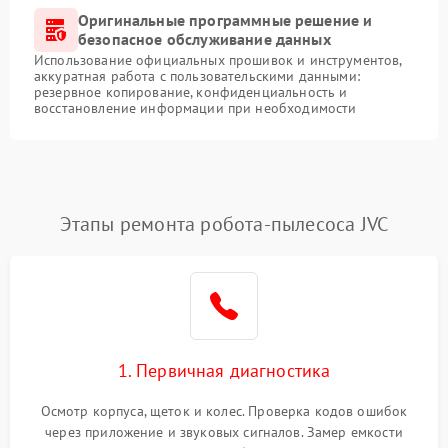
Оригинальные программные решение и
безопасное обслуживание данных
Использование официальных прошивок и инструментов,
аккуратная работа с пользовательскими данными:
резервное копирование, конфиденциальность и
восстановление информации при необходимости
Этапы ремонта робота-пылесоса JVC
1. Первичная диагностика
Осмотр корпуса, щеток и колес. Проверка кодов ошибок
через приложение и звуковых сигналов. Замер емкости