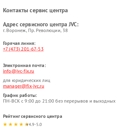
Контакты сервис центра
Адрес сервисного центра JVC:
г. Воронеж, Пр. Революции, 38
Горячая линия:
+7 (473) 201-67-53
Электронная почта:
info@jvc-fix.ru
для юридических лиц
manager@fix-jvc.ru
График работы:
ПН-ВСК с 9:00 до 21:00 без перерывов и выходных
Рейтинг сервисного центра
4.9-5.0