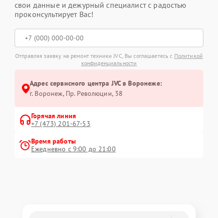
свои данные и дежурный специалист с радостью
проконсультирует Вас!
Отправляя заявку на ремонт техники JVC, Вы соглашаетесь с
Политикой
конфиденциальности
Адрес сервисного центра JVC в Воронеже:
г. Воронеж, Пр. Революции, 38
Горячая линия
+7 (473) 201-67-53
Время работы
Ежедневно с 9:00 до 21:00