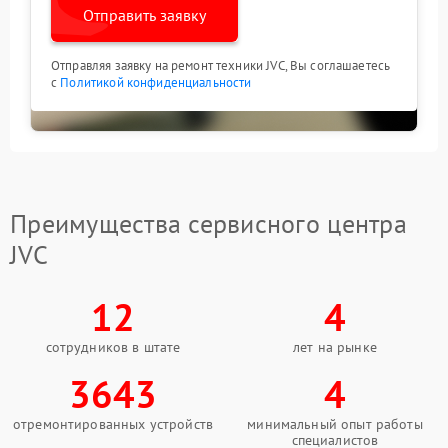
Отправить заявку
Отправляя заявку на ремонт техники JVC, Вы соглашаетесь
с
Политикой конфиденциальности
Преимущества сервисного центра
JVC
12
4
сотрудников в штате
лет на рынке
3643
4
отремонтированных устройств
минимальный опыт работы
специалистов