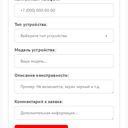
Тип устройства:
Выберите тип устройства
Модель устройства:
Описание неисправности:
Комментарий к заявке: