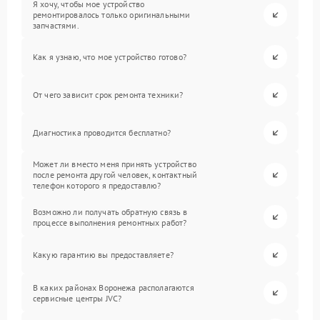
Я хочу, чтобы мое устройство
ремонтировалось только оригинальными
запчастями.
Как я узнаю, что мое устройство готово?
От чего зависит срок ремонта техники?
Диагностика проводится бесплатно?
Может ли вместо меня принять устройство
после ремонта другой человек, контактный
телефон которого я предоставлю?
Возможно ли получать обратную связь в
процессе выполнения ремонтных работ?
Какую гарантию вы предоставляете?
В каких районах Воронежа располагаются
сервисные центры JVC?