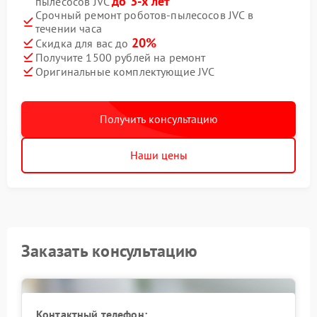
до 3-х лет
пылесосов JVC
Срочный ремонт роботов-пылесосов JVC в
течении часа
20%
Скидка для вас до
Получите 1500 рублей на ремонт
Оригинальные комплектующие JVC
Получить консультацию
Наши цены
Заказать консультацию
Контактный телефон: