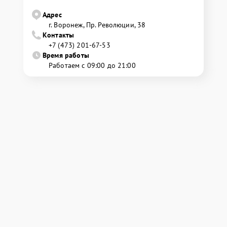
Адрес
г. Воронеж, Пр. Революции, 38
Контакты
+7 (473) 201-67-53
Время работы
Работаем с 09:00 до 21:00