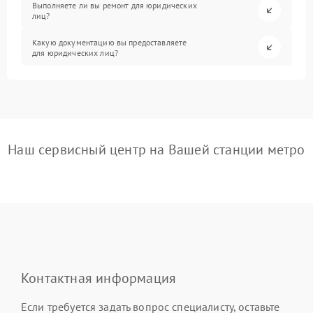
Выполняете ли вы ремонт для юридических
лиц?
Какую документацию вы предоставляете
для юридических лиц?
Наш сервисный центр на Вашей станции метро
Контактная информация
Если требуется задать вопрос специалисту, оставьте