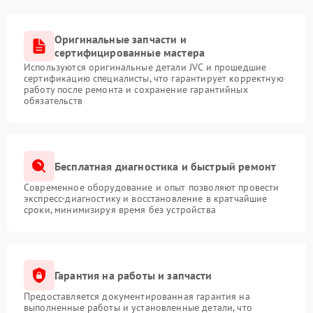
Оригинальные запчасти и
сертифицированные мастера
Используются оригинальные детали JVC и прошедшие
сертификацию специалисты, что гарантирует корректную
работу после ремонта и сохранение гарантийных
обязательств
Бесплатная диагностика и быстрый ремонт
Современное оборудование и опыт позволяют провести
экспресс-диагностику и восстановление в кратчайшие
сроки, минимизируя время без устройства
Гарантия на работы и запчасти
Предоставляется документированная гарантия на
выполненные работы и установленные детали, что