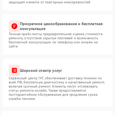
защищает клиента от повторных неисправностей
Прозрачное ценообразование и бесплатная
консультация
Точные прайс-листы, предварительная оценка стоимости
ремонта, отсутствие скрытых платежей и возможность
бесплатной консультации по телефону или онлайн на
сайте
Широкий спектр услуг
Сервисный центр JVC обеспечивает доставку техники по
всей РФ, бесплатную диагностику и качественный ремонт,
включая срочный ремонт. Клиенты могут отслеживать
статус ремонта онлайн. Также предоставляется
постгарантийное обслуживание для продления срока
службы техники