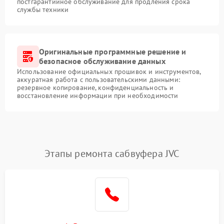
постгарантийное обслуживание для продления срока
службы техники
Оригинальные программные решение и
безопасное обслуживание данных
Использование официальных прошивок и инструментов,
аккуратная работа с пользовательскими данными:
резервное копирование, конфиденциальность и
восстановление информации при необходимости
Этапы ремонта сабвуфера JVC