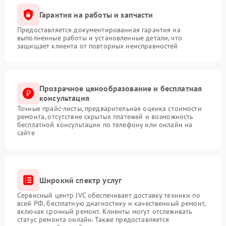
Гарантия на работы и запчасти
Предоставляется документированная гарантия на
выполненные работы и установленные детали, что
защищает клиента от повторных неисправностей
Прозрачное ценообразование и бесплатная
консультация
Точные прайс-листы, предварительная оценка стоимости
ремонта, отсутствие скрытых платежей и возможность
бесплатной консультации по телефону или онлайн на
сайте
Широкий спектр услуг
Сервисный центр JVC обеспечивает доставку техники по
всей РФ, бесплатную диагностику и качественный ремонт,
включая срочный ремонт. Клиенты могут отслеживать
статус ремонта онлайн. Также предоставляется