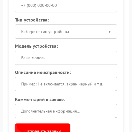
Тип устройства:
Выберите тип устройства
Модель устройства:
Описание неисправности:
Комментарий к заявке:
Отправить заявку