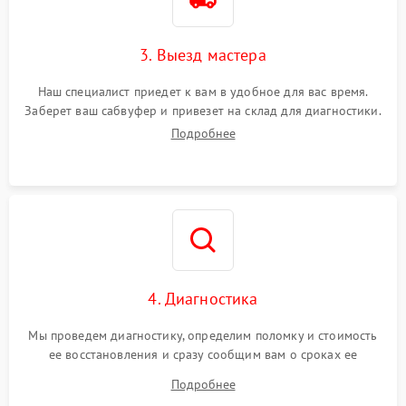
3. Выезд мастера
Наш специалист приедет к вам в удобное для вас время.
Заберет ваш сабвуфер и привезет на склад для диагностики.
Подробнее
4. Диагностика
Мы проведем диагностику, определим поломку и стоимость
ее восстановления и сразу сообщим вам о сроках ее
починки
Подробнее