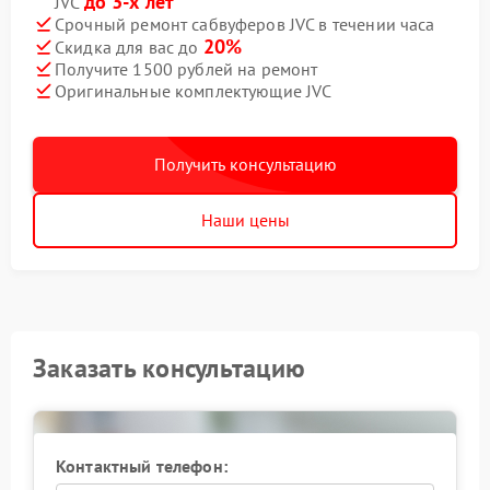
до 3-х лет
JVC
Срочный ремонт сабвуферов JVC в течении часа
20%
Скидка для вас до
Получите 1500 рублей на ремонт
Оригинальные комплектующие JVC
Получить консультацию
Наши цены
Заказать консультацию
Контактный телефон: