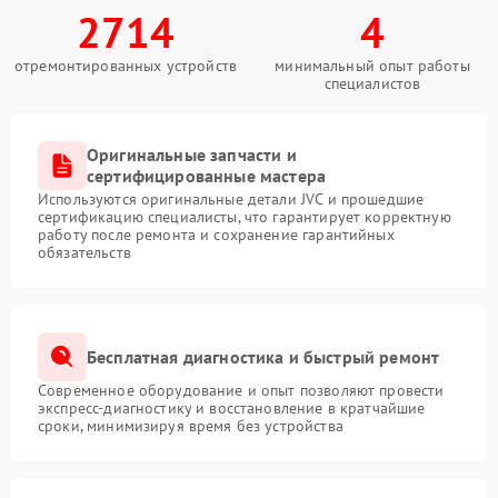
2714
4
отремонтированных устройств
минимальный опыт работы
специалистов
Оригинальные запчасти и
сертифицированные мастера
Используются оригинальные детали JVC и прошедшие
сертификацию специалисты, что гарантирует корректную
работу после ремонта и сохранение гарантийных
обязательств
Бесплатная диагностика и быстрый ремонт
Современное оборудование и опыт позволяют провести
экспресс-диагностику и восстановление в кратчайшие
сроки, минимизируя время без устройства