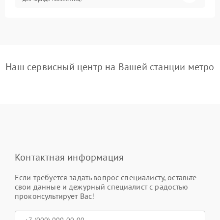
Наш сервисный центр на Вашей станции метро
Контактная информация
Если требуется задать вопрос специалисту, оставьте
свои данные и дежурный специалист с радостью
проконсультирует Вас!