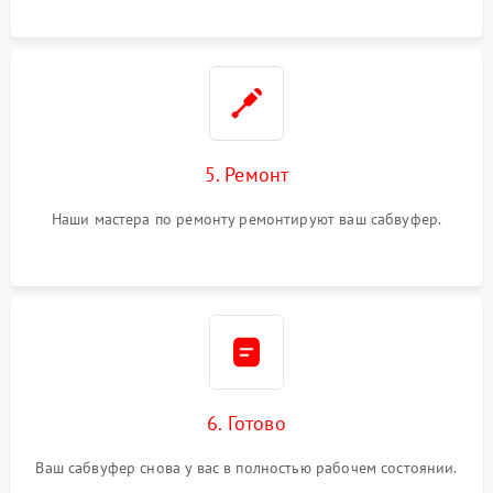
5. Ремонт
Наши мастера по ремонту ремонтируют ваш сабвуфер.
6. Готово
Ваш сабвуфер снова у вас в полностью рабочем состоянии.