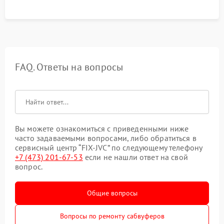
FAQ. Ответы на вопросы
Вы можете ознакомиться с приведенными ниже
часто задаваемыми вопросами, либо обратиться в
сервисный центр “FIX-JVC” по следующему телефону
+7 (473) 201-67-53
если не нашли ответ на свой
вопрос.
Общие вопросы
Вопросы по ремонту сабвуферов