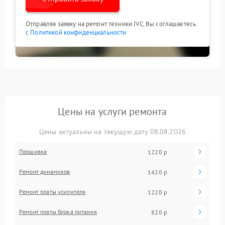
Отправляя заявку на ремонт техники JVC, Вы соглашаетесь
с
Политикой конфиденциальности
Цены на услуги ремонта
Цены актуальны на текущую дату 08.08.2026
Прошивка
1220 р
Ремонт динамиков
1420 р
Ремонт платы усилителя
1220 р
Ремонт платы блока питания
820 р