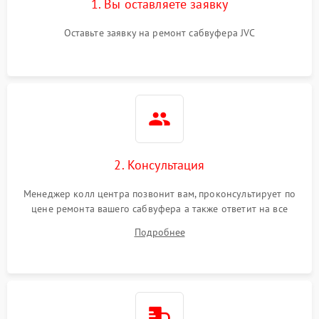
1. Вы оставляете заявку
Оставьте заявку на ремонт сабвуфера JVC
2. Консультация
Менеджер колл центра позвонит вам, проконсультирует по
цене ремонта вашего сабвуфера а также ответит на все
ваши вопросы.
Подробнее