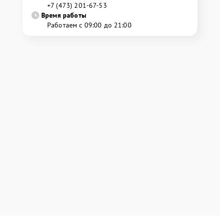
+7 (473) 201-67-53
Время работы
Работаем с 09:00 до 21:00