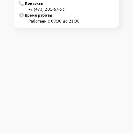
Контакты
+7 (473) 201-67-53
Время работы
Работаем с 09:00 до 21:00