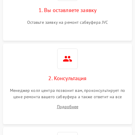
1. Вы оставляете заявку
Оставьте заявку на ремонт сабвуфера JVC
2. Консультация
Менеджер колл центра позвонит вам, проконсультирует по
цене ремонта вашего сабвуфера а также ответит на все
ваши вопросы.
Подробнее