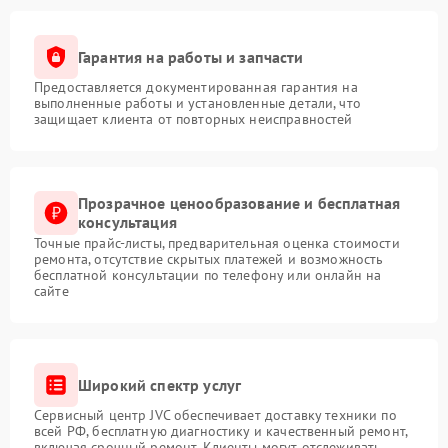
Гарантия на работы и запчасти
Предоставляется документированная гарантия на
выполненные работы и установленные детали, что
защищает клиента от повторных неисправностей
Прозрачное ценообразование и бесплатная
консультация
Точные прайс-листы, предварительная оценка стоимости
ремонта, отсутствие скрытых платежей и возможность
бесплатной консультации по телефону или онлайн на
сайте
Широкий спектр услуг
Сервисный центр JVC обеспечивает доставку техники по
всей РФ, бесплатную диагностику и качественный ремонт,
включая срочный ремонт. Клиенты могут отслеживать