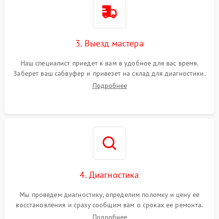
3. Выезд мастера
Наш специалист приедет к вам в удобное для вас время.
Заберет ваш сабвуфер и привезет на склад для диагностики.
Подробнее
4. Диагностика
Мы проведем диагностику, определим поломку и цену ее
восстановления и сразу сообщим вам о сроках ее ремонта.
Подробнее