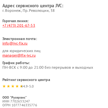
Адрес сервисного центра JVC:
г. Воронеж, Пр. Революции, 38
Горячая линия:
+7 (473) 201-67-53
Электронная почта:
info@jvc-fix.ru
для юридических лиц
manager@fix-jvc.ru
График работы:
ПН-ВСК с 9:00 до 21:00 без перерывов и выходных
Рейтинг сервисного центра
4.9-5.0
ООО "Русервис"
ИНН 7702633247
ОГРН 1077746335776