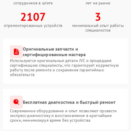
сотрудников в штате
лет на рынке
2107
3
отремонтированных устройств
минимальный опыт работы
специалистов
Оригинальные запчасти и
сертифицированные мастера
Используются оригинальные детали JVC и прошедшие
сертификацию специалисты, что гарантирует корректную
работу после ремонта и сохранение гарантийных
обязательств
Бесплатная диагностика и быстрый ремонт
Современное оборудование и опыт позволяют провести
экспресс-диагностику и восстановление в кратчайшие
сроки, минимизируя время без устройства