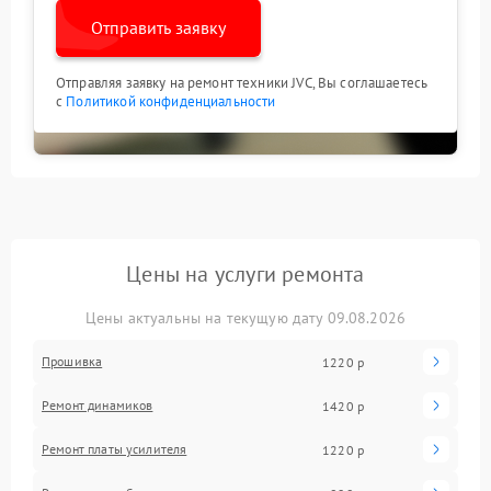
Отправить заявку
Отправляя заявку на ремонт техники JVC, Вы соглашаетесь
с
Политикой конфиденциальности
Цены на услуги ремонта
Цены актуальны на текущую дату 09.08.2026
Прошивка
1220 р
Ремонт динамиков
1420 р
Ремонт платы усилителя
1220 р