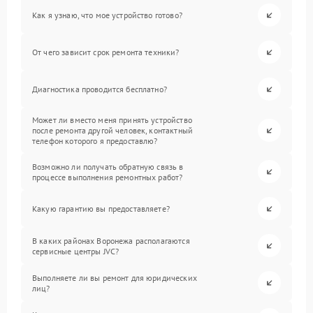
Как я узнаю, что мое устройство готово?
От чего зависит срок ремонта техники?
Диагностика проводится бесплатно?
Может ли вместо меня принять устройство
после ремонта другой человек, контактный
телефон которого я предоставлю?
Возможно ли получать обратную связь в
процессе выполнения ремонтных работ?
Какую гарантию вы предоставляете?
В каких районах Воронежа располагаются
сервисные центры JVC?
Выполняете ли вы ремонт для юридических
лиц?