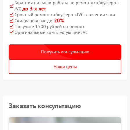
Гарантия на наши работы по ремонту сабвуферов
до 3-х лет
JVC
Срочный ремонт сабвуферов JVC в течении часа
20%
Скидка для вас до
Получите 1500 рублей на ремонт
Оригинальные комплектующие JVC
Получить консультацию
Наши цены
Заказать консультацию