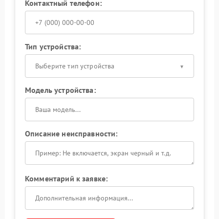
Контактный телефон:
Тип устройства:
Выберите тип устройства
Модель устройства:
Описание неисправности:
Комментарий к заявке: