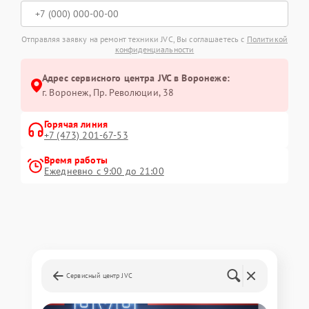
Отправляя заявку на ремонт техники JVC, Вы соглашаетесь с
Политикой
конфиденциальности
Адрес сервисного центра JVC в Воронеже:
г. Воронеж, Пр. Революции, 38
Горячая линия
+7 (473) 201-67-53
Время работы
Ежедневно с 9:00 до 21:00
Сервисный центр JVC