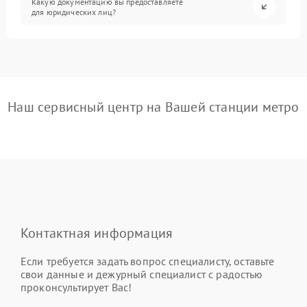
Какую документацию вы предоставляете
для юридических лиц?
Наш сервисный центр на Вашей станции метро
Контактная информация
Если требуется задать вопрос специалисту, оставьте
свои данные и дежурный специалист с радостью
проконсультирует Вас!