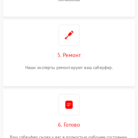
5. Ремонт
Наши эксперты ремонтируют ваш сабвуфер.
6. Готово
Ваш сабвуфер снова у вас в полностью рабочем состоянии.