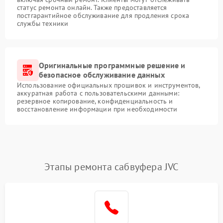
статус ремонта онлайн. Также предоставляется
постгарантийное обслуживание для продления срока
службы техники
Оригинальные программные решение и
безопасное обслуживание данных
Использование официальных прошивок и инструментов,
аккуратная работа с пользовательскими данными:
резервное копирование, конфиденциальность и
восстановление информации при необходимости
Этапы ремонта сабвуфера JVC