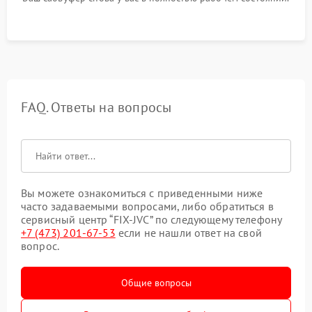
FAQ. Ответы на вопросы
Вы можете ознакомиться с приведенными ниже
часто задаваемыми вопросами, либо обратиться в
сервисный центр “FIX-JVC” по следующему телефону
+7 (473) 201-67-53
если не нашли ответ на свой
вопрос.
Общие вопросы