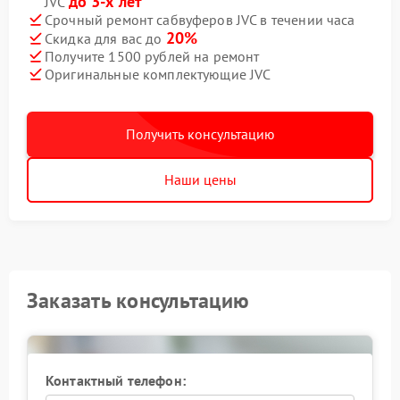
до 3-х лет
JVC
Срочный ремонт сабвуферов JVC в течении часа
20%
Скидка для вас до
Получите 1500 рублей на ремонт
Оригинальные комплектующие JVC
Получить консультацию
Наши цены
Заказать консультацию
Контактный телефон: