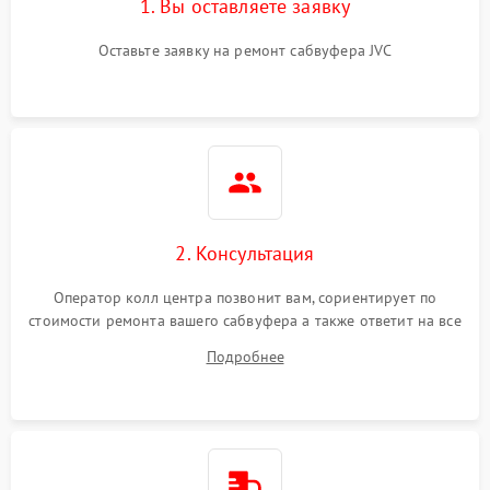
1. Вы оставляете заявку
Оставьте заявку на ремонт сабвуфера JVC
2. Консультация
Оператор колл центра позвонит вам, сориентирует по
стоимости ремонта вашего сабвуфера а также ответит на все
ваши вопросы.
Подробнее