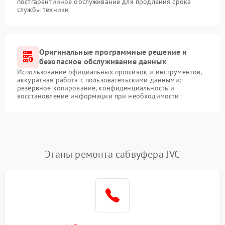
постгарантийное обслуживание для продления срока
службы техники
Оригинальные программные решение и
безопасное обслуживание данных
Использование официальных прошивок и инструментов,
аккуратная работа с пользовательскими данными:
резервное копирование, конфиденциальность и
восстановление информации при необходимости
Этапы ремонта сабвуфера JVC