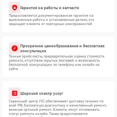
Гарантия на работы и запчасти
Предоставляется документированная гарантия на
выполненные работы и установленные детали, что
защищает клиента от повторных неисправностей
Прозрачное ценообразование и бесплатная
консультация
Точные прайс-листы, предварительная оценка стоимости
ремонта, отсутствие скрытых платежей и возможность
бесплатной консультации по телефону или онлайн на
сайте
Широкий спектр услуг
Сервисный центр JVC обеспечивает доставку техники по
всей РФ, бесплатную диагностику и качественный ремонт,
включая срочный ремонт. Клиенты могут отслеживать
статус ремонта онлайн. Также предоставляется