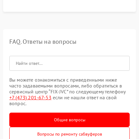
FAQ. Ответы на вопросы
Вы можете ознакомиться с приведенными ниже
часто задаваемыми вопросами, либо обратиться в
сервисный центр “FIX-JVC” по следующему телефону
+7 (473) 201-67-53
если не нашли ответ на свой
вопрос.
Общие вопросы
Вопросы по ремонту сабвуферов