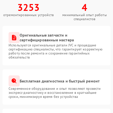
3253
4
отремонтированных устройств
минимальный опыт работы
специалистов
Оригинальные запчасти и
сертифицированные мастера
Используются оригинальные детали JVC и прошедшие
сертификацию специалисты, что гарантирует корректную
работу после ремонта и сохранение гарантийных
обязательств
Бесплатная диагностика и быстрый ремонт
Современное оборудование и опыт позволяют провести
экспресс-диагностику и восстановление в кратчайшие
сроки, минимизируя время без устройства