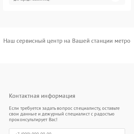
Наш сервисный центр на Вашей станции метро
Контактная информация
Если требуется задать вопрос специалисту, оставьте
свои данные и дежурный специалист с радостью
проконсультирует Вас!