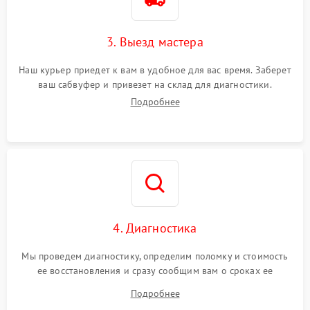
3. Выезд мастера
Наш курьер приедет к вам в удобное для вас время. Заберет
ваш сабвуфер и привезет на склад для диагностики.
Подробнее
4. Диагностика
Мы проведем диагностику, определим поломку и стоимость
ее восстановления и сразу сообщим вам о сроках ее
ремонта.
Подробнее