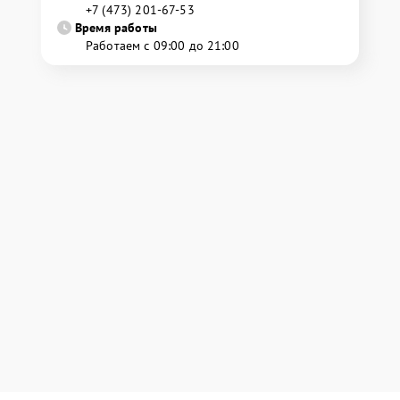
+7 (473) 201-67-53
Время работы
Работаем с 09:00 до 21:00