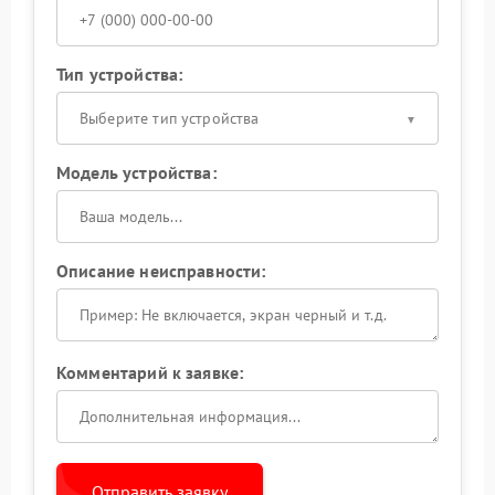
Тип устройства:
Выберите тип устройства
Модель устройства:
Описание неисправности:
Комментарий к заявке:
Отправить заявку