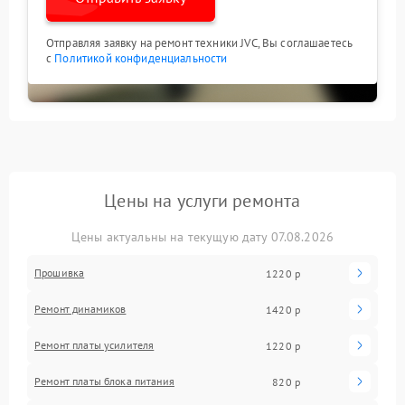
Отправляя заявку на ремонт техники JVC, Вы соглашаетесь
с
Политикой конфиденциальности
Цены на услуги ремонта
Цены актуальны на текущую дату 07.08.2026
Прошивка
1220 р
Ремонт динамиков
1420 р
Ремонт платы усилителя
1220 р
Ремонт платы блока питания
820 р