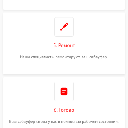
5. Ремонт
Наши специалисты ремонтируют ваш сабвуфер.
6. Готово
Ваш сабвуфер снова у вас в полностью рабочем состоянии.