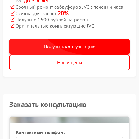
до 3-х лет
JVC
Срочный ремонт сабвуферов JVC в течении часа
20%
Скидка для вас до
Получите 1500 рублей на ремонт
Оригинальные комплектующие JVC
Получить консультацию
Наши цены
Заказать консультацию
Контактный телефон: