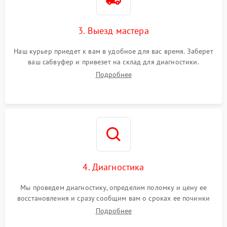
3. Выезд мастера
Наш курьер приедет к вам в удобное для вас время. Заберет
ваш сабвуфер и привезет на склад для диагностики.
Подробнее
4. Диагностика
Мы проведем диагностику, определим поломку и цену ее
восстановления и сразу сообщим вам о сроках ее починки
Подробнее