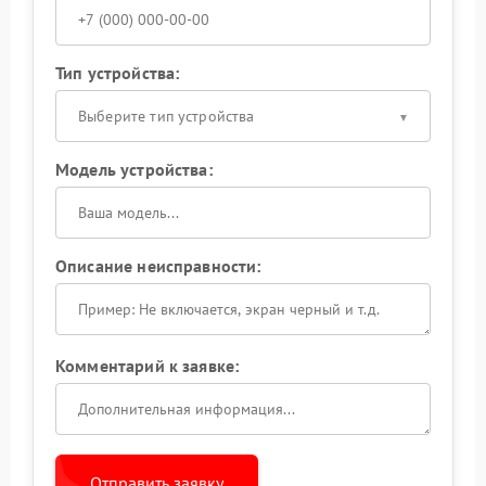
Тип устройства:
Выберите тип устройства
Модель устройства:
Описание неисправности:
Комментарий к заявке:
Отправить заявку