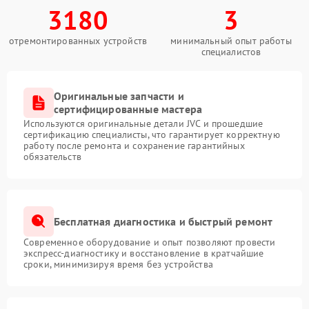
3180
3
отремонтированных устройств
минимальный опыт работы
специалистов
Оригинальные запчасти и
сертифицированные мастера
Используются оригинальные детали JVC и прошедшие
сертификацию специалисты, что гарантирует корректную
работу после ремонта и сохранение гарантийных
обязательств
Бесплатная диагностика и быстрый ремонт
Современное оборудование и опыт позволяют провести
экспресс-диагностику и восстановление в кратчайшие
сроки, минимизируя время без устройства