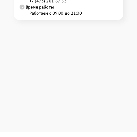
+7 (473) 201-67-53
Время работы
Работаем с 09:00 до 21:00