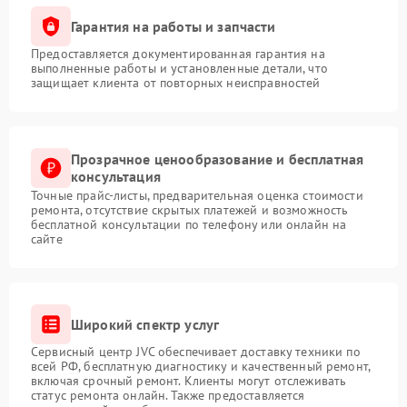
Гарантия на работы и запчасти
Предоставляется документированная гарантия на
выполненные работы и установленные детали, что
защищает клиента от повторных неисправностей
Прозрачное ценообразование и бесплатная
консультация
Точные прайс-листы, предварительная оценка стоимости
ремонта, отсутствие скрытых платежей и возможность
бесплатной консультации по телефону или онлайн на
сайте
Широкий спектр услуг
Сервисный центр JVC обеспечивает доставку техники по
всей РФ, бесплатную диагностику и качественный ремонт,
включая срочный ремонт. Клиенты могут отслеживать
статус ремонта онлайн. Также предоставляется