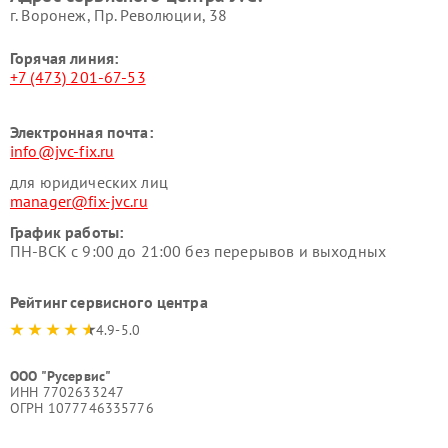
г. Воронеж, Пр. Революции, 38
Горячая линия:
+7 (473) 201-67-53
Электронная почта:
info@jvc-fix.ru
для юридических лиц
manager@fix-jvc.ru
График работы:
ПН-ВСК с 9:00 до 21:00 без перерывов и выходных
Рейтинг сервисного центра
4.9-5.0
ООО "Русервис"
ИНН 7702633247
ОГРН 1077746335776