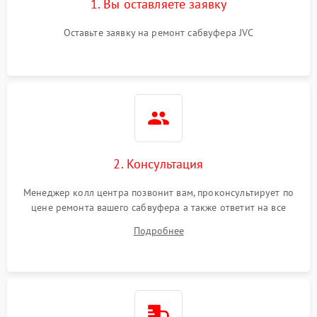
1. Вы оставляете заявку
Оставьте заявку на ремонт сабвуфера JVC
2. Консультация
Менеджер колл центра позвонит вам, проконсультирует по
цене ремонта вашего сабвуфера а также ответит на все
ваши вопросы.
Подробнее