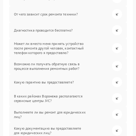
От чего зависит срок ремонта техники?
Диагностика проводится бесплатно?
Может ли вместо меня принять устройство
после ремонта другой человек, контактный
телефон которого я предоставлю?
Возможно ли получать обратную связь в
процессе выполнения ремонтных работ?
Какую гарантию вы предоставляете?
В каких районах Воронежа располагаются
сервисные центры JVC?
Выполняете ли вы ремонт для юридических
лиц?
Какую документацию вы предоставляете
для юридических лиц?