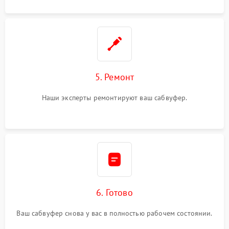
5. Ремонт
Наши эксперты ремонтируют ваш сабвуфер.
6. Готово
Ваш сабвуфер снова у вас в полностью рабочем состоянии.