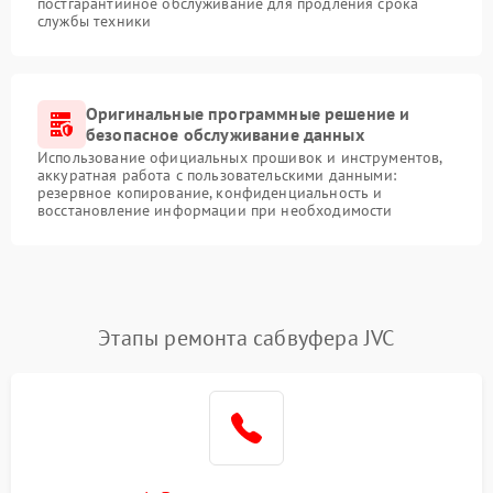
постгарантийное обслуживание для продления срока
службы техники
Оригинальные программные решение и
безопасное обслуживание данных
Использование официальных прошивок и инструментов,
аккуратная работа с пользовательскими данными:
резервное копирование, конфиденциальность и
восстановление информации при необходимости
Этапы ремонта сабвуфера JVC