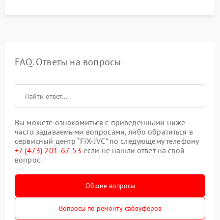
FAQ. Ответы на вопросы
Вы можете ознакомиться с приведенными ниже
часто задаваемыми вопросами, либо обратиться в
сервисный центр “FIX-JVC” по следующему телефону
+7 (473) 201-67-53
если не нашли ответ на свой
вопрос.
Общие вопросы
Вопросы по ремонту сабвуферов