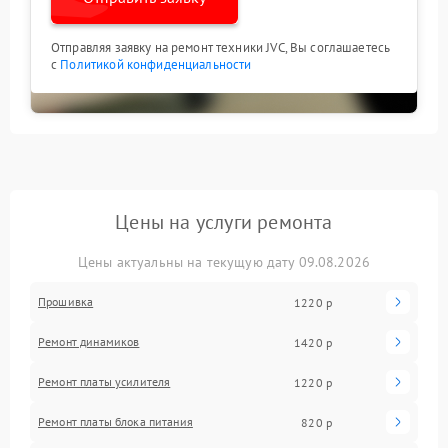
Отправляя заявку на ремонт техники JVC, Вы соглашаетесь
с
Политикой конфиденциальности
Цены на услуги ремонта
Цены актуальны на текущую дату 09.08.2026
Прошивка
1220 р
Ремонт динамиков
1420 р
Ремонт платы усилителя
1220 р
Ремонт платы блока питания
820 р