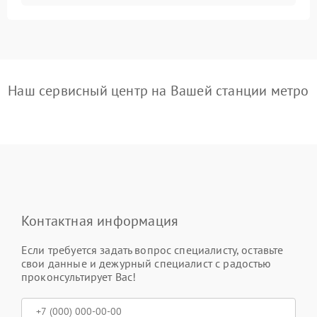
Наш сервисный центр на Вашей станции метро
Контактная информация
Если требуется задать вопрос специалисту, оставьте
свои данные и дежурный специалист с радостью
проконсультирует Вас!