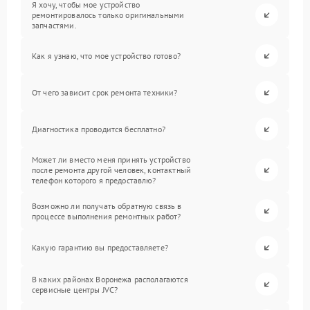
Я хочу, чтобы мое устройство
ремонтировалось только оригинальными
запчастями.
Как я узнаю, что мое устройство готово?
От чего зависит срок ремонта техники?
Диагностика проводится бесплатно?
Может ли вместо меня принять устройство
после ремонта другой человек, контактный
телефон которого я предоставлю?
Возможно ли получать обратную связь в
процессе выполнения ремонтных работ?
Какую гарантию вы предоставляете?
В каких районах Воронежа располагаются
сервисные центры JVC?