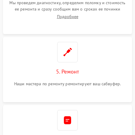
Мы проведем диагностику, определим поломку и стоимость
ее ремонта и сразу сообщим вам о сроках ее починки
Подробнее
5. Ремонт
Наши мастера по ремонту ремонтируют ваш сабвуфер.