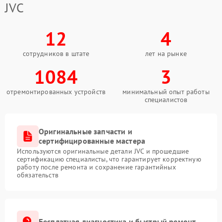
JVC
12
4
сотрудников в штате
лет на рынке
1084
3
отремонтированных устройств
минимальный опыт работы
специалистов
Оригинальные запчасти и
сертифицированные мастера
Используются оригинальные детали JVC и прошедшие
сертификацию специалисты, что гарантирует корректную
работу после ремонта и сохранение гарантийных
обязательств
Бесплатная диагностика и быстрый ремонт