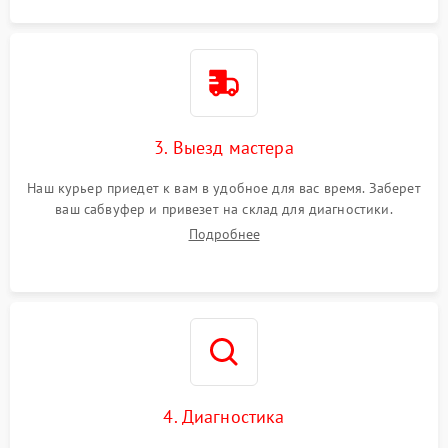
3. Выезд мастера
Наш курьер приедет к вам в удобное для вас время. Заберет
ваш сабвуфер и привезет на склад для диагностики.
Подробнее
4. Диагностика