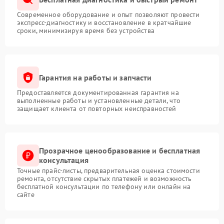
Современное оборудование и опыт позволяют провести
экспресс-диагностику и восстановление в кратчайшие
сроки, минимизируя время без устройства
Гарантия на работы и запчасти
Предоставляется документированная гарантия на
выполненные работы и установленные детали, что
защищает клиента от повторных неисправностей
Прозрачное ценообразование и бесплатная
консультация
Точные прайс-листы, предварительная оценка стоимости
ремонта, отсутствие скрытых платежей и возможность
бесплатной консультации по телефону или онлайн на
сайте