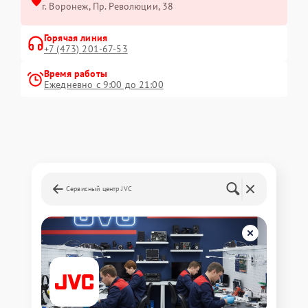
г. Воронеж, Пр. Революции, 38
Горячая линия
+7 (473) 201-67-53
Время работы
Ежедневно с 9:00 до 21:00
Сервисный центр JVC