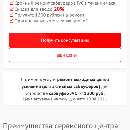
Срочный ремонт сабвуферов JVC в течении часа
20%
Скидка для вас до
Получите 1500 рублей на ремонт
Оригинальные комплектующие JVC
Получить консультацию
Наши цены
Стоимость услуги
ремонт выходных цепей
усиления (для активных сабвуферов)
для
устройства
сабвуфер JVC
от
1300 руб.
Цена актуальна на текущую дату 10.08.2026
Преимущества сервисного центра