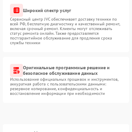
Широкий спектр услуг
Сервисный центр JVC обеспечивает доставку техники по
всей РФ, бесплатную диагностику и качественный ремонт,
включая срочный ремонт. Клиенты могут отслеживать
статус ремонта онлайн. Также предоставляется
постгарантийное обслуживание для продления срока
службы техники
Оригинальные программные решение и
безопасное обслуживание данных
Использование официальных прошивок и инструментов,
аккуратная работа с пользовательскими данными:
резервное копирование, конфиденциальность и
восстановление информации при необходимости