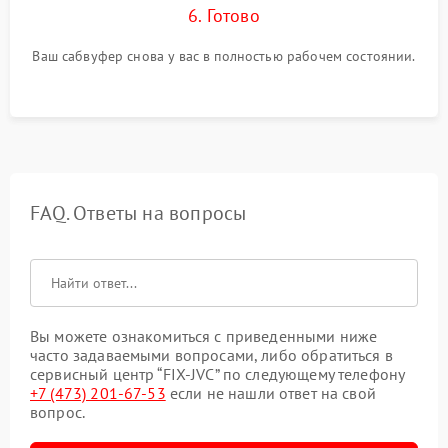
6. Готово
Ваш сабвуфер снова у вас в полностью рабочем состоянии.
FAQ. Ответы на вопросы
Вы можете ознакомиться с приведенными ниже
часто задаваемыми вопросами, либо обратиться в
сервисный центр “FIX-JVC” по следующему телефону
+7 (473) 201-67-53
если не нашли ответ на свой
вопрос.