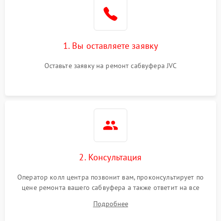
1. Вы оставляете заявку
Оставьте заявку на ремонт сабвуфера JVC
2. Консультация
Оператор колл центра позвонит вам, проконсультирует по
цене ремонта вашего сабвуфера а также ответит на все
ваши вопросы.
Подробнее