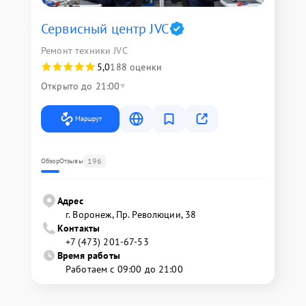
Сервисный центр JVC
Ремонт техники JVC
5,0
188 оценки
Открыто до 21:00
Маршрут
196
Обзор
Отзывы
Адрес
г. Воронеж, Пр. Революции, 38
Контакты
+7 (473) 201-67-53
Время работы
Работаем с 09:00 до 21:00