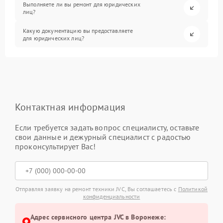
Выполняете ли вы ремонт для юридических
лиц?
Какую документацию вы предоставляете
для юридических лиц?
Контактная информация
Если требуется задать вопрос специалисту, оставьте
свои данные и дежурный специалист с радостью
проконсультирует Вас!
Отправляя заявку на ремонт техники JVC, Вы соглашаетесь с
Политикой
конфиденциальности
Адрес сервисного центра JVC в Воронеже: