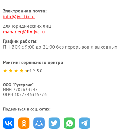
Электронная почта:
info@jvc-fix.ru
для юридических лиц
manager@fix-jvc.ru
График работы:
ПН-ВСК с 9:00 до 21:00 без перерывов и выходных
Рейтинг сервисного центра
4.9-5.0
ООО "Русервис"
ИНН 7702633247
ОГРН 1077746335776
Поделиться в соц. сетях: