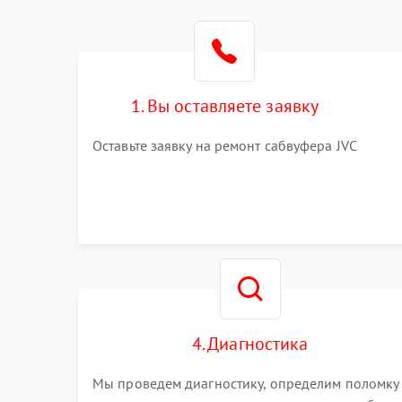
1. Вы оставляете заявку
Оставьте заявку на ремонт сабвуфера JVC
4. Диагностика
Мы проведем диагностику, определим поломку