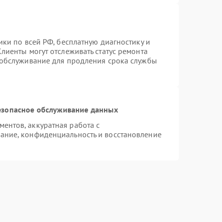
ики по всей РФ, бесплатную диагностику и
лиенты могут отслеживать статус ремонта
 обслуживание для продления срока службы
езопасное обслуживание данных
ентов, аккуратная работа с
ание, конфиденциальность и восстановление