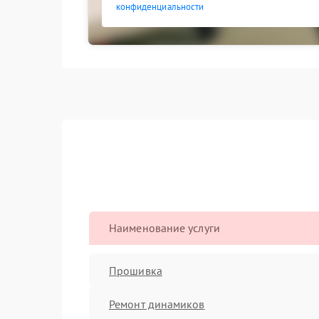
конфиденциальности
Наименование услуги
Прошивка
Ремонт динамиков