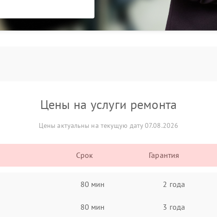
Цены на услуги ремонта
Цены актуальны на текущую дату 07.08.2026
Срок
Гарантия
80 мин
2 года
80 мин
3 года