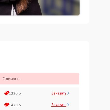
Стоимость
Заказать
1220 р
Заказать
1420 р