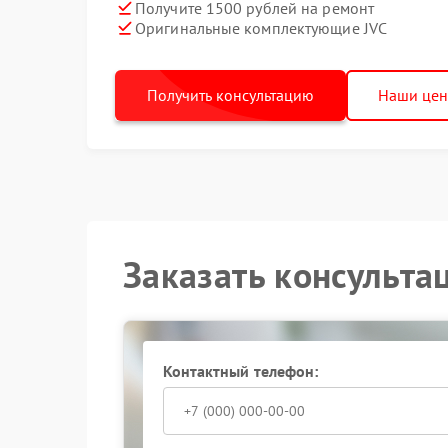
Получите 1500 рублей на ремонт
Оригинальные комплектующие JVC
Получить консультацию
Наши це
Заказать консульта
Контактный телефон: