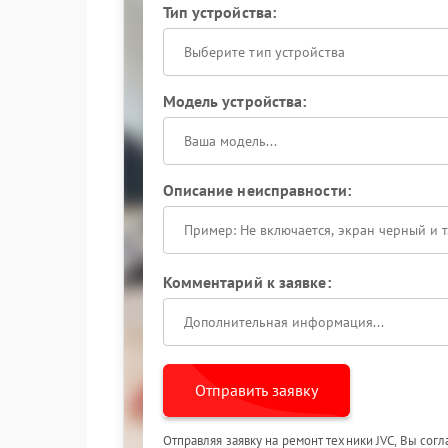
Тип устройства:
Выберите тип устройства
Модель устройства:
Описание неисправности:
Комментарий к заявке:
Отправить заявку
Отправляя заявку на ремонт техники JVC, Вы сог