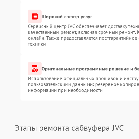
Широкий спектр услуг
Сервисный центр JVC обеспечивает доставку техн
качественный ремонт, включая срочный ремонт. К
онлайн. Также предоставляется постгарантийное
техники
Оригинальные программные решение и б
Использование официальных прошивок и инструм
пользовательскими данными: резервное копиров
информации при необходимости
Этапы ремонта сабвуфера JVC