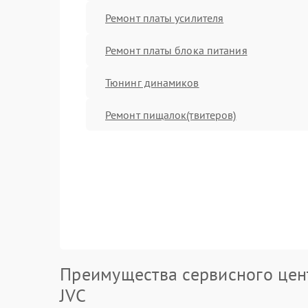
Ремонт платы усилителя
Ремонт платы блока питания
Тюнинг динамиков
Ремонт пищалок(твитеров)
Преимущества сервисного цен
JVC