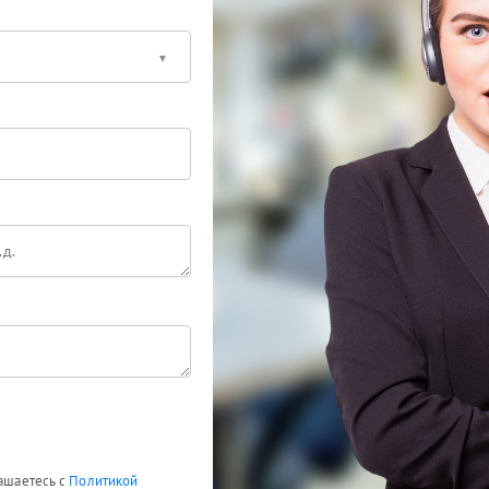
лашаетесь с
Политикой