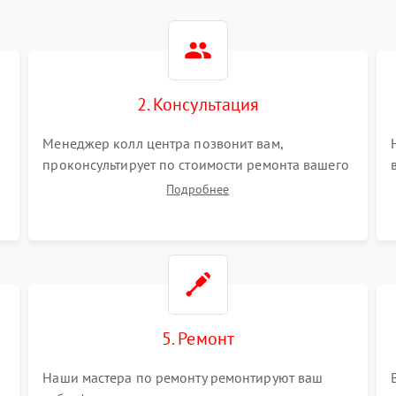
2. Консультация
Менеджер колл центра позвонит вам,
проконсультирует по стоимости ремонта вашего
сабвуфера а также ответит на все ваши вопросы.
Подробнее
5. Ремонт
Наши мастера по ремонту ремонтируют ваш