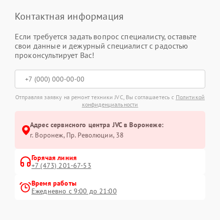
Контактная информация
Если требуется задать вопрос специалисту, оставьте
свои данные и дежурный специалист с радостью
проконсультирует Вас!
Отправляя заявку на ремонт техники JVC, Вы соглашаетесь с
Политикой
конфиденциальности
Адрес сервисного центра JVC в Воронеже:
г. Воронеж, Пр. Революции, 38
Горячая линия
+7 (473) 201-67-53
Время работы
Ежедневно с 9:00 до 21:00