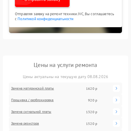
Отправляя заявку на ремонт техники JVC, Вы соглашаетесь
с
Политикой конфиденциальности
Цены на услуги ремонта
Цены актуальны на текущую дату 08.08.2026
Замена материнской платы
1620 р
Прошивка / разблокировка
920 р
Замена сигнальной платы
1320 р
Замена резистора
1520 р