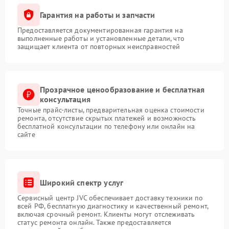
Гарантия на работы и запчасти
Предоставляется документированная гарантия на
выполненные работы и установленные детали, что
защищает клиента от повторных неисправностей
Прозрачное ценообразование и бесплатная
консультация
Точные прайс-листы, предварительная оценка стоимости
ремонта, отсутствие скрытых платежей и возможность
бесплатной консультации по телефону или онлайн на
сайте
Широкий спектр услуг
Сервисный центр JVC обеспечивает доставку техники по
всей РФ, бесплатную диагностику и качественный ремонт,
включая срочный ремонт. Клиенты могут отслеживать
статус ремонта онлайн. Также предоставляется