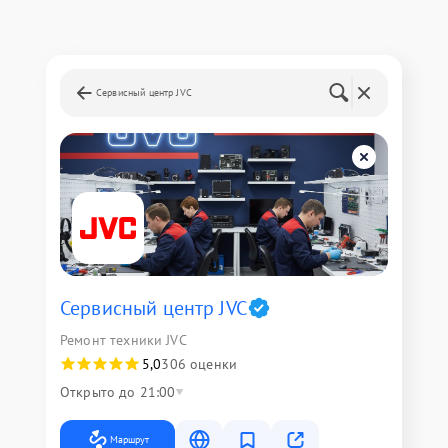
Сервисный центр JVC
Сервисный центр JVC
Ремонт техники JVC
5,0
306 оценки
Открыто до 21:00
Маршрут