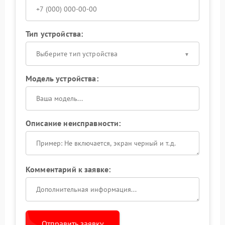
Тип устройства:
Выберите тип устройства
Модель устройства:
Описание неисправности:
Комментарий к заявке:
Отправить заявку