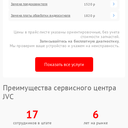
Замена предохранителя
1520 р
Замена платы обработки видеосигнала
1820 р
Цены в прайс-листе указаны ориентировочные, без учета
стоимости запчастей.
Записывайтесь на бесплатную диагностику.
Мы проверим ваше устройство и укажем на неисправность.
Показать все услуги
Преимущества сервисного центра
JVC
17
6
сотрудников в штате
лет на рынке