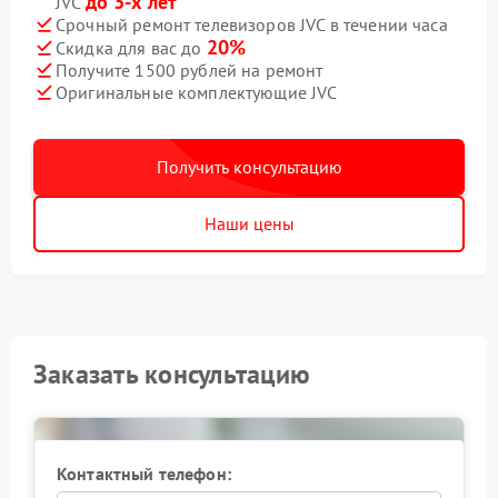
до 3-х лет
JVC
Срочный ремонт телевизоров JVC в течении часа
20%
Скидка для вас до
Получите 1500 рублей на ремонт
Оригинальные комплектующие JVC
Получить консультацию
Наши цены
Заказать консультацию
Контактный телефон: