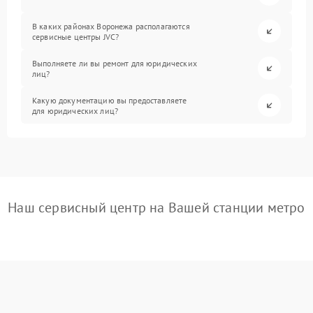
В каких районах Воронежа располагаются
сервисные центры JVC?
Выполняете ли вы ремонт для юридических
лиц?
Какую документацию вы предоставляете
для юридических лиц?
Наш сервисный центр на Вашей станции метро