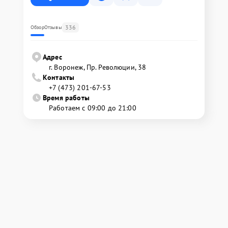
336
Обзор
Отзывы
Адрес
г. Воронеж, Пр. Революции, 38
Контакты
+7 (473) 201-67-53
Время работы
Работаем с 09:00 до 21:00