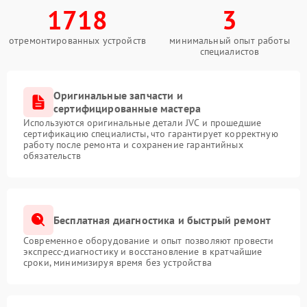
1718
3
отремонтированных устройств
минимальный опыт работы
специалистов
Оригинальные запчасти и
сертифицированные мастера
Используются оригинальные детали JVC и прошедшие
сертификацию специалисты, что гарантирует корректную
работу после ремонта и сохранение гарантийных
обязательств
Бесплатная диагностика и быстрый ремонт
Современное оборудование и опыт позволяют провести
экспресс-диагностику и восстановление в кратчайшие
сроки, минимизируя время без устройства