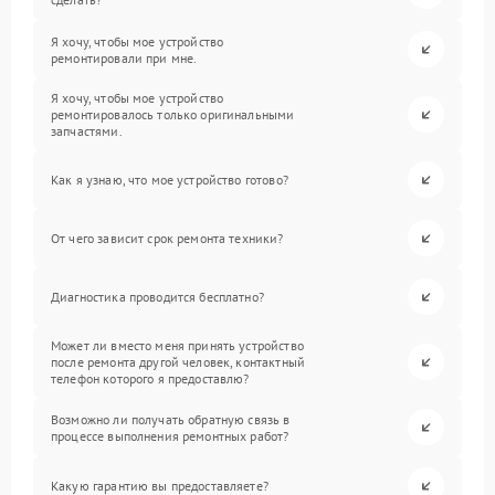
Я хочу, чтобы мое устройство
ремонтировали при мне.
Я хочу, чтобы мое устройство
ремонтировалось только оригинальными
запчастями.
Как я узнаю, что мое устройство готово?
От чего зависит срок ремонта техники?
Диагностика проводится бесплатно?
Может ли вместо меня принять устройство
после ремонта другой человек, контактный
телефон которого я предоставлю?
Возможно ли получать обратную связь в
процессе выполнения ремонтных работ?
Какую гарантию вы предоставляете?