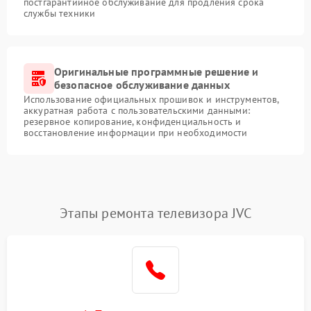
постгарантийное обслуживание для продления срока
службы техники
Оригинальные программные решение и
безопасное обслуживание данных
Использование официальных прошивок и инструментов,
аккуратная работа с пользовательскими данными:
резервное копирование, конфиденциальность и
восстановление информации при необходимости
Этапы ремонта телевизора JVC