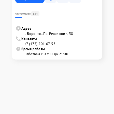
184
Обзор
Отзывы
Адрес
г. Воронеж, Пр. Революции, 38
Контакты
+7 (473) 201-67-53
Время работы
Работаем с 09:00 до 21:00