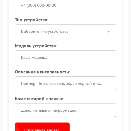
Тип устройства:
Выберите тип устройства
Модель устройства:
Описание неисправности:
Комментарий к заявке:
Отправить заявку