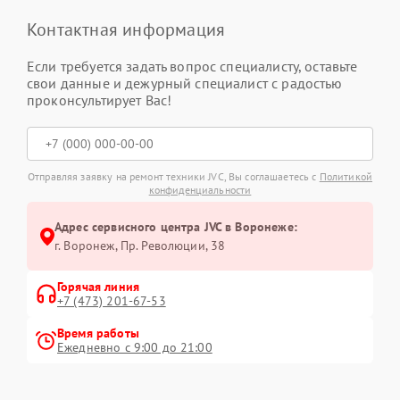
Контактная информация
Если требуется задать вопрос специалисту, оставьте
свои данные и дежурный специалист с радостью
проконсультирует Вас!
Отправляя заявку на ремонт техники JVC, Вы соглашаетесь с
Политикой
конфиденциальности
Адрес сервисного центра JVC в Воронеже:
г. Воронеж, Пр. Революции, 38
Горячая линия
+7 (473) 201-67-53
Время работы
Ежедневно с 9:00 до 21:00