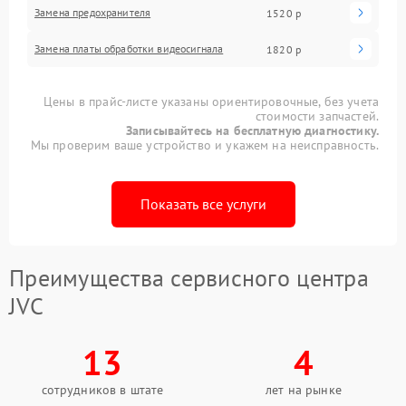
Замена предохранителя
1520 р
Замена платы обработки видеосигнала
1820 р
Цены в прайс-листе указаны ориентировочные, без учета
стоимости запчастей.
Записывайтесь на бесплатную диагностику.
Мы проверим ваше устройство и укажем на неисправность.
Показать все услуги
Преимущества сервисного центра
JVC
13
4
сотрудников в штате
лет на рынке