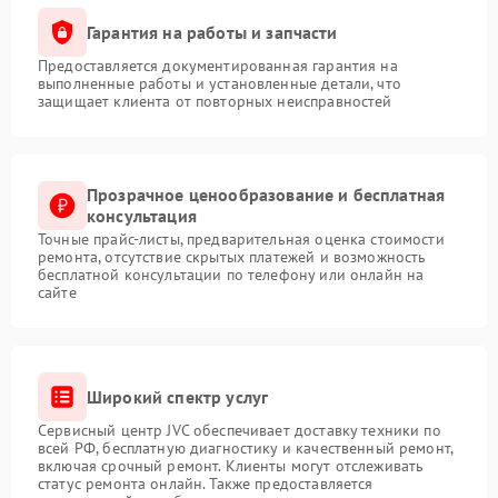
Гарантия на работы и запчасти
Предоставляется документированная гарантия на
выполненные работы и установленные детали, что
защищает клиента от повторных неисправностей
Прозрачное ценообразование и бесплатная
консультация
Точные прайс-листы, предварительная оценка стоимости
ремонта, отсутствие скрытых платежей и возможность
бесплатной консультации по телефону или онлайн на
сайте
Широкий спектр услуг
Сервисный центр JVC обеспечивает доставку техники по
всей РФ, бесплатную диагностику и качественный ремонт,
включая срочный ремонт. Клиенты могут отслеживать
статус ремонта онлайн. Также предоставляется