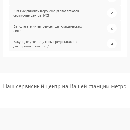
В каких районах Воронежа располагаются
сервисные центры JVC?
Выполняете ли вы ремонт для юридических
лиц?
Какую документацию вы предоставляете
для юридических лиц?
Наш сервисный центр на Вашей станции метро