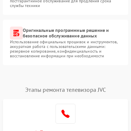
постгарантийное обслуживание для продления срока
службы техники
Оригинальные программные решение и
безопасное обслуживание данных
Использование официальных прошивок и инструментов,
аккуратная работа с пользовательскими данными:
резервное копирование, конфиденциальность и
восстановление информации при необходимости
Этапы ремонта телевизора JVC