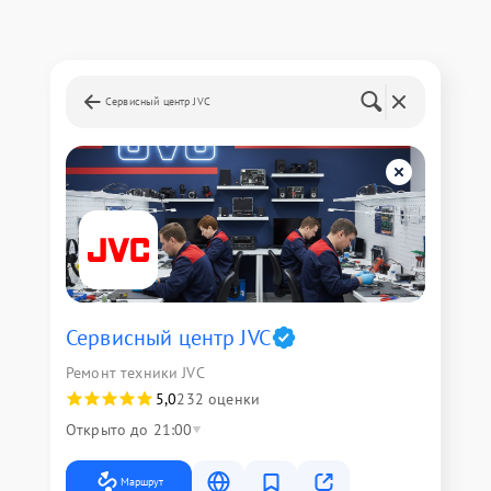
Сервисный центр JVC
Сервисный центр JVC
Ремонт техники JVC
5,0
232 оценки
Открыто до 21:00
Маршрут