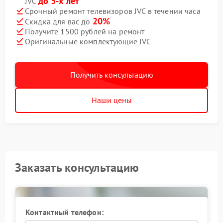
до 3-х лет
JVC
Срочный ремонт телевизоров JVC в течении часа
20%
Скидка для вас до
Получите 1500 рублей на ремонт
Оригинальные комплектующие JVC
Получить консультацию
Наши цены
Заказать консультацию
Контактный телефон: