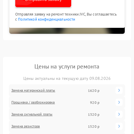
Отправляя заявку на ремонт техники JVC, Вы соглашаетесь
с
Политикой конфиденциальности
Цены на услуги ремонта
Цены актуальны на текущую дату 09.08.2026
Замена материнской платы
1620 р
Прошивка / разблокировка
920 р
Замена сигнальной платы
1320 р
Замена резистора
1520 р