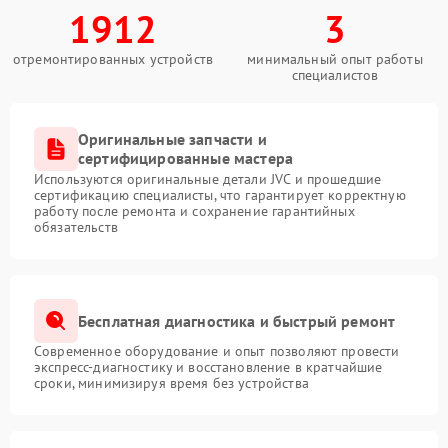
1912
3
отремонтированных устройств
минимальный опыт работы
специалистов
Оригинальные запчасти и
сертифицированные мастера
Используются оригинальные детали JVC и прошедшие
сертификацию специалисты, что гарантирует корректную
работу после ремонта и сохранение гарантийных
обязательств
Бесплатная диагностика и быстрый ремонт
Современное оборудование и опыт позволяют провести
экспресс-диагностику и восстановление в кратчайшие
сроки, минимизируя время без устройства