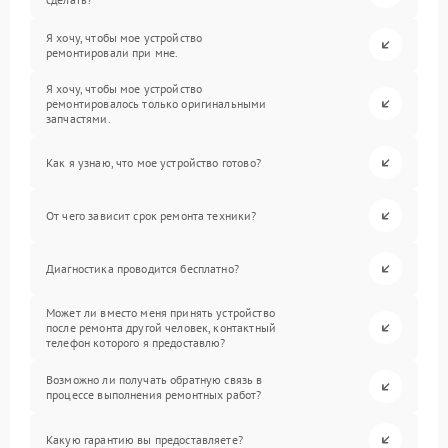
Я хочу, чтобы мое устройство
ремонтировали при мне.
Я хочу, чтобы мое устройство
ремонтировалось только оригинальными
запчастями.
Как я узнаю, что мое устройство готово?
От чего зависит срок ремонта техники?
Диагностика проводится бесплатно?
Может ли вместо меня принять устройство
после ремонта другой человек, контактный
телефон которого я предоставлю?
Возможно ли получать обратную связь в
процессе выполнения ремонтных работ?
Какую гарантию вы предоставляете?