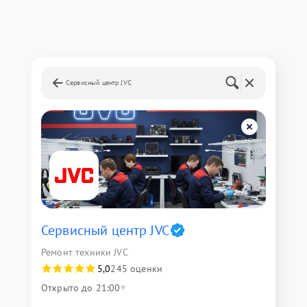
Сервисный центр JVC
Сервисный центр JVC
Ремонт техники JVC
5,0
245 оценки
Открыто до 21:00