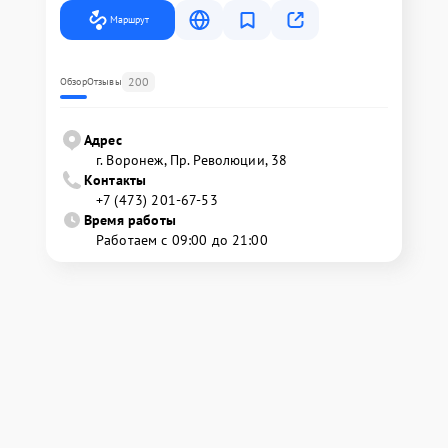
Маршрут
200
Обзор
Отзывы
Адрес
г. Воронеж, Пр. Революции, 38
Контакты
+7 (473) 201-67-53
Время работы
Работаем с 09:00 до 21:00