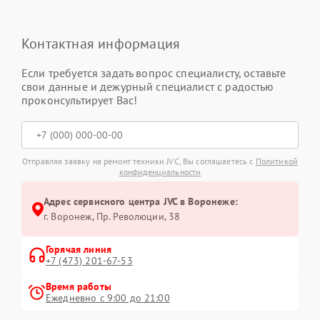
Контактная информация
Если требуется задать вопрос специалисту, оставьте
свои данные и дежурный специалист с радостью
проконсультирует Вас!
Отправляя заявку на ремонт техники JVC, Вы соглашаетесь с
Политикой
конфиденциальности
Адрес сервисного центра JVC в Воронеже:
г. Воронеж, Пр. Революции, 38
Горячая линия
+7 (473) 201-67-53
Время работы
Ежедневно с 9:00 до 21:00