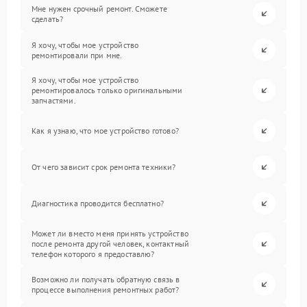
Мне нужен срочный ремонт. Сможете
сделать?
Я хочу, чтобы мое устройство
ремонтировали при мне.
Я хочу, чтобы мое устройство
ремонтировалось только оригинальными
запчастями.
Как я узнаю, что мое устройство готово?
От чего зависит срок ремонта техники?
Диагностика проводится бесплатно?
Может ли вместо меня принять устройство
после ремонта другой человек, контактный
телефон которого я предоставлю?
Возможно ли получать обратную связь в
процессе выполнения ремонтных работ?