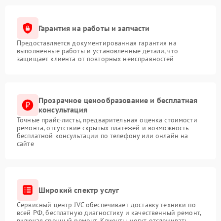
Гарантия на работы и запчасти
Предоставляется документированная гарантия на
выполненные работы и установленные детали, что
защищает клиента от повторных неисправностей
Прозрачное ценообразование и бесплатная
консультация
Точные прайс-листы, предварительная оценка стоимости
ремонта, отсутствие скрытых платежей и возможность
бесплатной консультации по телефону или онлайн на
сайте
Широкий спектр услуг
Сервисный центр JVC обеспечивает доставку техники по
всей РФ, бесплатную диагностику и качественный ремонт,
включая срочный ремонт. Клиенты могут отслеживать