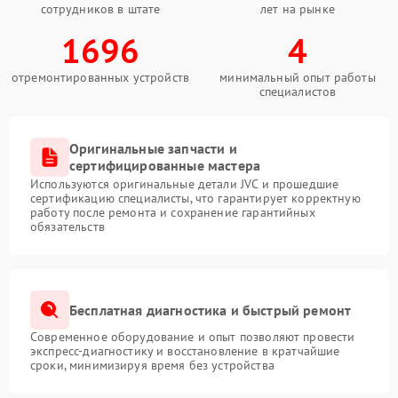
сотрудников в штате
лет на рынке
1696
4
отремонтированных устройств
минимальный опыт работы
специалистов
Оригинальные запчасти и
сертифицированные мастера
Используются оригинальные детали JVC и прошедшие
сертификацию специалисты, что гарантирует корректную
работу после ремонта и сохранение гарантийных
обязательств
Бесплатная диагностика и быстрый ремонт
Современное оборудование и опыт позволяют провести
экспресс-диагностику и восстановление в кратчайшие
сроки, минимизируя время без устройства