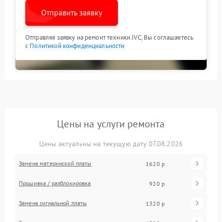
Отправить заявку
Отправляя заявку на ремонт техники JVC, Вы соглашаетесь
с
Политикой конфиденциальности
Цены на услуги ремонта
Цены актуальны на текущую дату 07.08.2026
Замена материнской платы
1620 р
Прошивка / разблокировка
920 р
Замена сигнальной платы
1320 р