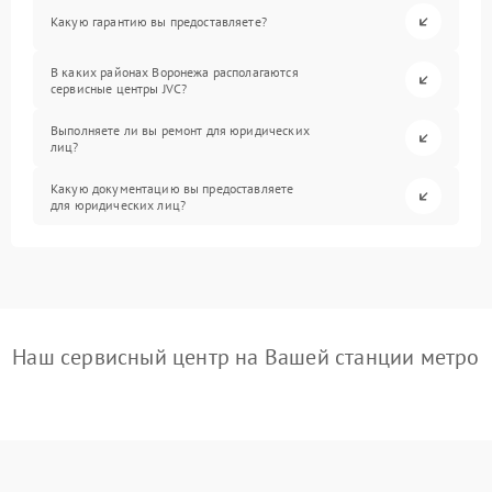
Какую гарантию вы предоставляете?
В каких районах Воронежа располагаются
сервисные центры JVC?
Выполняете ли вы ремонт для юридических
лиц?
Какую документацию вы предоставляете
для юридических лиц?
Наш сервисный центр на Вашей станции метро