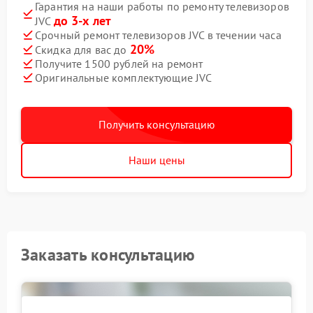
Гарантия на наши работы по ремонту телевизоров
до 3-х лет
JVC
Срочный ремонт телевизоров JVC в течении часа
20%
Скидка для вас до
Получите 1500 рублей на ремонт
Оригинальные комплектующие JVC
Получить консультацию
Наши цены
Заказать консультацию