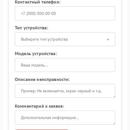
Контактный телефон:
Тип устройства:
Выберите тип устройства
Модель устройства:
Описание неисправности:
Комментарий к заявке: