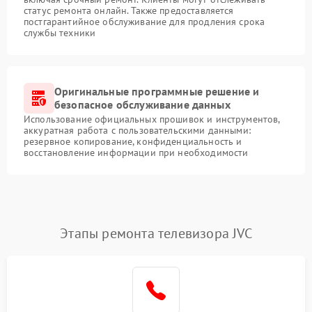
статус ремонта онлайн. Также предоставляется
постгарантийное обслуживание для продления срока
службы техники
Оригинальные программные решение и
безопасное обслуживание данных
Использование официальных прошивок и инструментов,
аккуратная работа с пользовательскими данными:
резервное копирование, конфиденциальность и
восстановление информации при необходимости
Этапы ремонта телевизора JVC