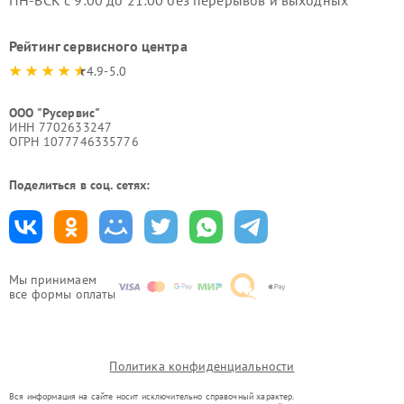
ПН-ВСК с 9:00 до 21:00 без перерывов и выходных
Рейтинг сервисного центра
4.9-5.0
ООО "Русервис"
ИНН 7702633247
ОГРН 1077746335776
Поделиться в соц. сетях:
Мы принимаем
все формы оплаты
Политика конфиденциальности
Вся информация на сайте носит исключительно справочный характер.