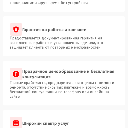
сроки, минимизируя время без устройства
Гарантия на работы и запчасти
Предоставляется документированная гарантия на
выполненные работы и установленные детали, что
защищает клиента от повторных неисправностей
Прозрачное ценообразование и бесплатная
консультация
Точные прайс-листы, предварительная оценка стоимости
ремонта, отсутствие скрытых платежей и возможность
бесплатной консультации по телефону или онлайн на
сайте
Широкий спектр услуг