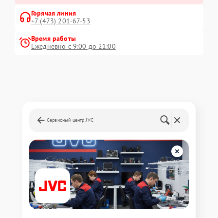
Горячая линия
+7 (473) 201-67-53
Время работы
Ежедневно с 9:00 до 21:00
Сервисный центр JVC