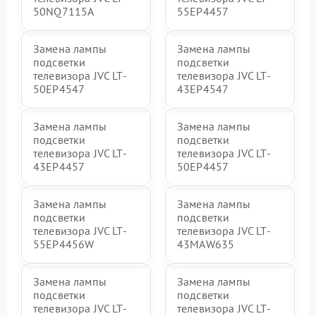
50NQ7115A
55EP4457
Замена лампы
Замена лампы
подсветки
подсветки
телевизора JVC LT-
телевизора JVC LT-
50EP4547
43EP4547
Замена лампы
Замена лампы
подсветки
подсветки
телевизора JVC LT-
телевизора JVC LT-
43EP4457
50EP4457
Замена лампы
Замена лампы
подсветки
подсветки
телевизора JVC LT-
телевизора JVC LT-
55EP4456W
43MAW635
Замена лампы
Замена лампы
подсветки
подсветки
телевизора JVC LT-
телевизора JVC LT-