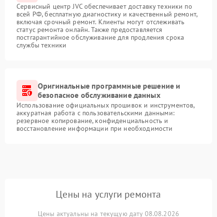
Сервисный центр JVC обеспечивает доставку техники по
всей РФ, бесплатную диагностику и качественный ремонт,
включая срочный ремонт. Клиенты могут отслеживать
статус ремонта онлайн. Также предоставляется
постгарантийное обслуживание для продления срока
службы техники
Оригинальные программные решение и
безопасное обслуживание данных
Использование официальных прошивок и инструментов,
аккуратная работа с пользовательскими данными:
резервное копирование, конфиденциальность и
восстановление информации при необходимости
Цены на услуги ремонта
Цены актуальны на текущую дату 08.08.2026