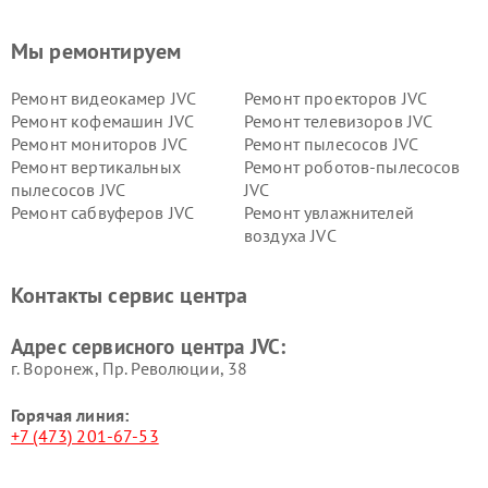
Мы ремонтируем
Ремонт видеокамер JVC
Ремонт проекторов JVC
Ремонт кофемашин JVC
Ремонт телевизоров JVC
Ремонт мониторов JVC
Ремонт пылесосов JVC
Ремонт вертикальных
Ремонт роботов-пылесосов
пылесосов JVC
JVC
Ремонт сабвуферов JVC
Ремонт увлажнителей
воздуха JVC
Контакты сервис центра
Адрес сервисного центра JVC:
г. Воронеж, Пр. Революции, 38
Горячая линия:
+7 (473) 201-67-53