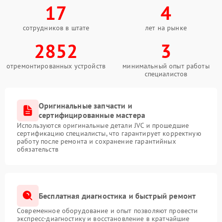
17
4
сотрудников в штате
лет на рынке
2852
3
отремонтированных устройств
минимальный опыт работы
специалистов
Оригинальные запчасти и
сертифицированные мастера
Используются оригинальные детали JVC и прошедшие
сертификацию специалисты, что гарантирует корректную
работу после ремонта и сохранение гарантийных
обязательств
Бесплатная диагностика и быстрый ремонт
Современное оборудование и опыт позволяют провести
экспресс-диагностику и восстановление в кратчайшие