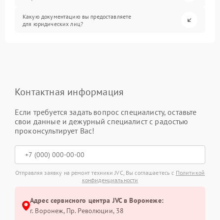
Какую документацию вы предоставляете
для юридических лиц?
Контактная информация
Если требуется задать вопрос специалисту, оставьте
свои данные и дежурный специалист с радостью
проконсультирует Вас!
Отправляя заявку на ремонт техники JVC, Вы соглашаетесь с
Политикой
конфиденциальности
Адрес сервисного центра JVC в Воронеже:
г. Воронеж, Пр. Революции, 38