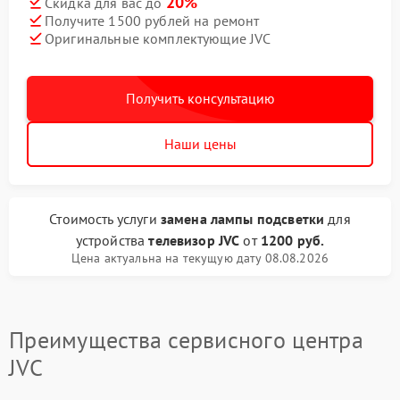
20%
Скидка для вас до
Получите 1500 рублей на ремонт
Оригинальные комплектующие JVC
Получить консультацию
Наши цены
Стоимость услуги
замена лампы подсветки
для
устройства
телевизор JVC
от
1200 руб.
Цена актуальна на текущую дату 08.08.2026
Преимущества сервисного центра
JVC