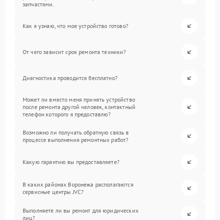
запчастями.
Как я узнаю, что мое устройство готово?
От чего зависит срок ремонта техники?
Диагностика проводится бесплатно?
Может ли вместо меня принять устройство
после ремонта другой человек, контактный
телефон которого я предоставлю?
Возможно ли получать обратную связь в
процессе выполнения ремонтных работ?
Какую гарантию вы предоставляете?
В каких районах Воронежа располагаются
сервисные центры JVC?
Выполняете ли вы ремонт для юридических
лиц?