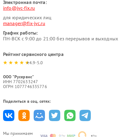
Электронная почта:
info@jvc-fix.ru
для юридических лиц
manager@fix-jvc.ru
График работы:
ПН-ВСК с 9:00 до 21:00 без перерывов и выходных
Рейтинг сервисного центра
4.9-5.0
ООО "Русервис"
ИНН 7702633247
ОГРН 1077746335776
Поделиться в соц. сетях:
Мы принимаем