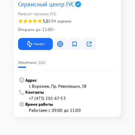
Сервисный центр JVC
Ремонт техники JVC
5,0
294 оценки
Открыто до 21:00
Маршрут
264
Обзор
Отзывы
Адрес
г. Воронеж, Пр. Революции, 38
Контакты
+7 (473) 201-67-53
Время работы
Работаем с 09:00 до 21:00