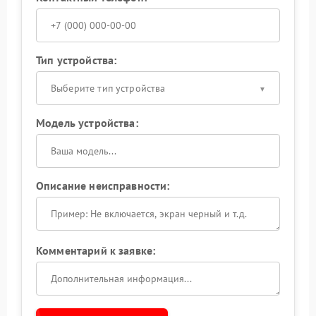
Тип устройства:
Выберите тип устройства
Модель устройства:
Описание неисправности:
Комментарий к заявке: