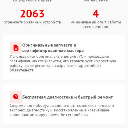
сотрудников в штате
лет на рынке
2063
4
отремонтированных устройств
минимальный опыт работы
специалистов
Оригинальные запчасти и
сертифицированные мастера
Используются оригинальные детали JVC и прошедшие
сертификацию специалисты, что гарантирует корректную
работу после ремонта и сохранение гарантийных
обязательств
Бесплатная диагностика и быстрый ремонт
Современное оборудование и опыт позволяют провести
экспресс-диагностику и восстановление в кратчайшие
сроки, минимизируя время без устройства