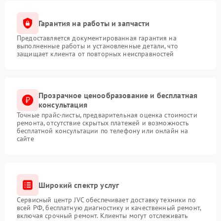
Гарантия на работы и запчасти
Предоставляется документированная гарантия на
выполненные работы и установленные детали, что
защищает клиента от повторных неисправностей
Прозрачное ценообразование и бесплатная
консультация
Точные прайс-листы, предварительная оценка стоимости
ремонта, отсутствие скрытых платежей и возможность
бесплатной консультации по телефону или онлайн на
сайте
Широкий спектр услуг
Сервисный центр JVC обеспечивает доставку техники по
всей РФ, бесплатную диагностику и качественный ремонт,
включая срочный ремонт. Клиенты могут отслеживать