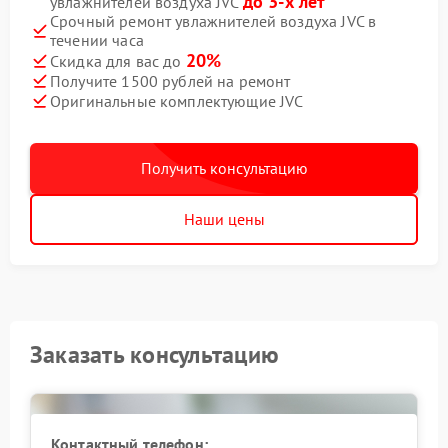
до 3-х лет
увлажнителей воздуха JVC
Срочный ремонт увлажнителей воздуха JVC в
течении часа
20%
Скидка для вас до
Получите 1500 рублей на ремонт
Оригинальные комплектующие JVC
Получить консультацию
Наши цены
Заказать консультацию
Контактный телефон: