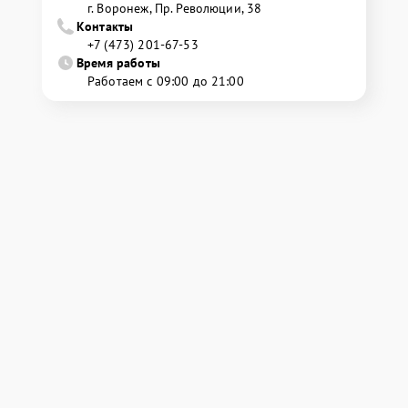
г. Воронеж, Пр. Революции, 38
Контакты
+7 (473) 201-67-53
Время работы
Работаем с 09:00 до 21:00