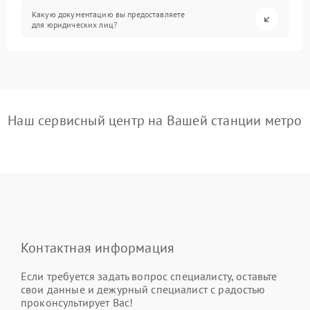
Какую документацию вы предоставляете
для юридических лиц?
Наш сервисный центр на Вашей станции метро
Контактная информация
Если требуется задать вопрос специалисту, оставьте
свои данные и дежурный специалист с радостью
проконсультирует Вас!