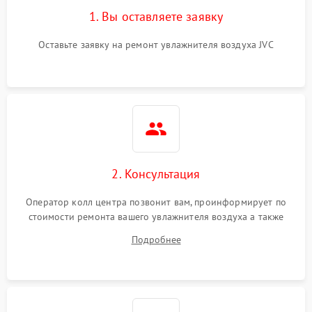
1. Вы оставляете заявку
Оставьте заявку на ремонт увлажнителя воздуха JVC
2. Консультация
Оператор колл центра позвонит вам, проинформирует по
стоимости ремонта вашего увлажнителя воздуха а также
ответит на все ваши вопросы.
Подробнее