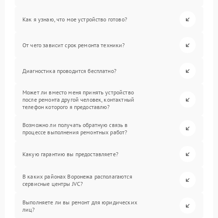
Как я узнаю, что мое устройство готово?
От чего зависит срок ремонта техники?
Диагностика проводится бесплатно?
Может ли вместо меня принять устройство
после ремонта другой человек, контактный
телефон которого я предоставлю?
Возможно ли получать обратную связь в
процессе выполнения ремонтных работ?
Какую гарантию вы предоставляете?
В каких районах Воронежа располагаются
сервисные центры JVC?
Выполняете ли вы ремонт для юридических
лиц?