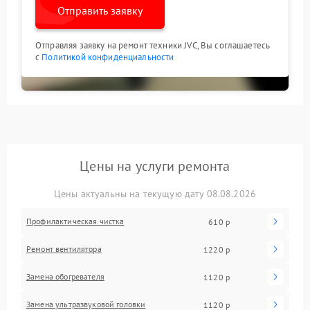
Отправить заявку
Отправляя заявку на ремонт техники JVC, Вы соглашаетесь
с
Политикой конфиденциальности
Цены на услуги ремонта
Цены актуальны на текущую дату 08.08.2026
Профилактическая чистка
610 р
Ремонт вентилятора
1220 р
Замена обогревателя
1120 р
Замена ультразвуковой головки
1120 р