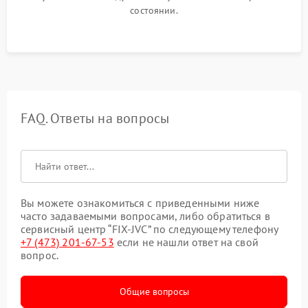
состоянии.
FAQ. Ответы на вопросы
Вы можете ознакомиться с приведенными ниже
часто задаваемыми вопросами, либо обратиться в
сервисный центр “FIX-JVC” по следующему телефону
+7 (473) 201-67-53
если не нашли ответ на свой
вопрос.
Общие вопросы