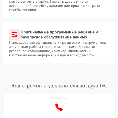
статус ремонта онлайн. Также предоставляется
постгарантийное обслуживание для продления срока
службы техники
Оригинальные программные решение и
безопасное обслуживание данных
Использование официальных прошивок и инструментов,
аккуратная работа с пользовательскими данными:
резервное копирование, конфиденциальность и
восстановление информации при необходимости
Этапы ремонта увлажнителя воздуха JVC