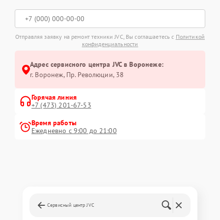
Отправляя заявку на ремонт техники JVC, Вы соглашаетесь с
Политикой
конфиденциальности
Адрес сервисного центра JVC в Воронеже:
г. Воронеж, Пр. Революции, 38
Горячая линия
+7 (473) 201-67-53
Время работы
Ежедневно с 9:00 до 21:00
Сервисный центр JVC