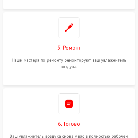
5. Ремонт
Наши мастера по ремонту ремонтируют ваш увлажнитель
воздуха.
6. Готово
Ваш увлажнитель воздуха снова у вас в полностью рабочем