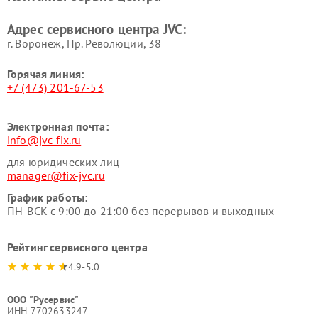
Адрес сервисного центра JVC:
г. Воронеж, Пр. Революции, 38
Горячая линия:
+7 (473) 201-67-53
Электронная почта:
info@jvc-fix.ru
для юридических лиц
manager@fix-jvc.ru
График работы:
ПН-ВСК с 9:00 до 21:00 без перерывов и выходных
Рейтинг сервисного центра
4.9-5.0
ООО "Русервис"
ИНН 7702633247