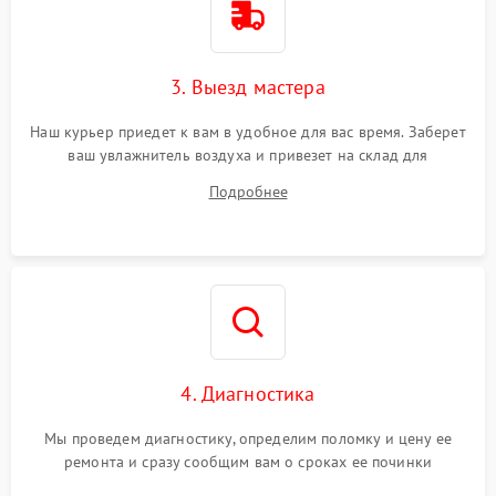
3. Выезд мастера
Наш курьер приедет к вам в удобное для вас время. Заберет
ваш увлажнитель воздуха и привезет на склад для
диагностики.
Подробнее
4. Диагностика
Мы проведем диагностику, определим поломку и цену ее
ремонта и сразу сообщим вам о сроках ее починки