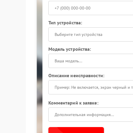
Тип устройства:
Выберите тип устройства
Модель устройства:
Описание неисправности:
Комментарий к заявке: