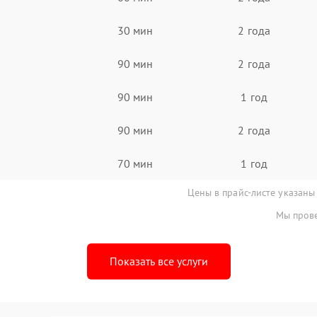
30 мин
2 года
90 мин
2 года
90 мин
1 год
90 мин
2 года
70 мин
1 год
Цены в прайс-листе указаны
Мы прове
Показать все услуги