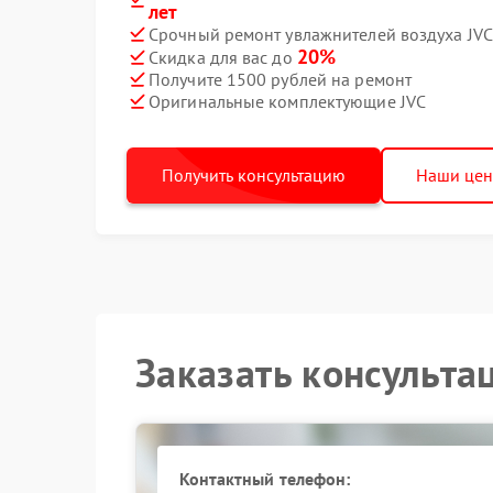
лет
Срочный ремонт увлажнителей воздуха JVC 
20%
Скидка для вас до
Получите 1500 рублей на ремонт
Оригинальные комплектующие JVC
Получить консультацию
Наши це
Заказать консульта
Контактный телефон: