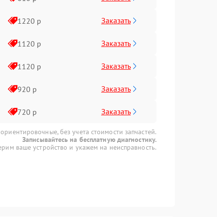
Заказать
1220 р
Заказать
1120 р
Заказать
1120 р
Заказать
920 р
Заказать
720 р
 ориентировочные, без учета стоимости запчастей.
Записывайтесь на бесплатную диагностику.
рим ваше устройство и укажем на неисправность.