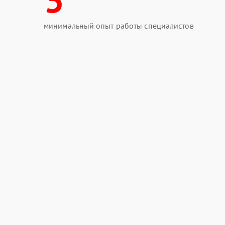
минимальный опыт работы специалистов