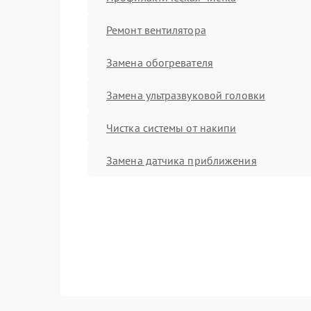
Ремонт вентилятора
Замена обогревателя
Замена ультразвуковой головки
Чистка системы от накипи
Замена датчика приближения