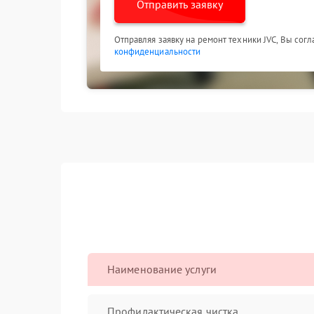
Отправить заявку
Отправляя заявку на ремонт техники JVC, Вы сог
конфиденциальности
Наименование услуги
Профилактическая чистка