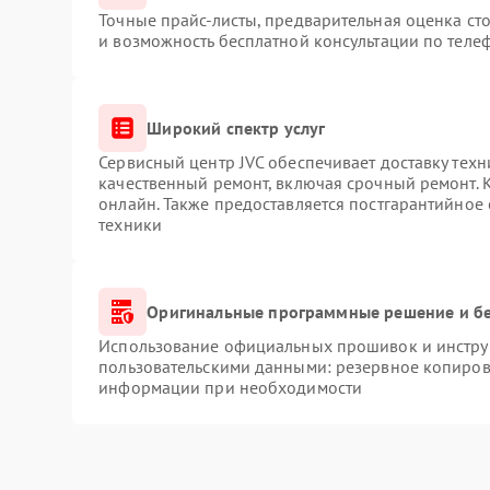
Точные прайс-листы, предварительная оценка сто
и возможность бесплатной консультации по телеф
Широкий спектр услуг
Сервисный центр JVC обеспечивает доставку техн
качественный ремонт, включая срочный ремонт. К
онлайн. Также предоставляется постгарантийное
техники
Оригинальные программные решение и б
Использование официальных прошивок и инструм
пользовательскими данными: резервное копиров
информации при необходимости