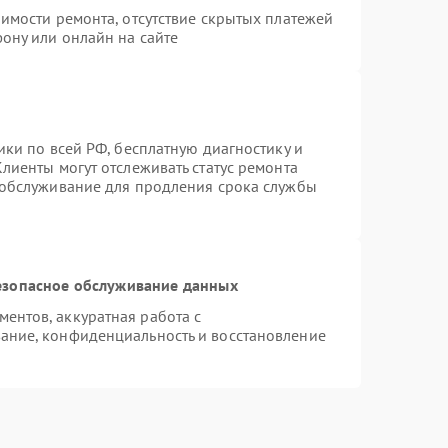
имости ремонта, отсутствие скрытых платежей
ону или онлайн на сайте
ики по всей РФ, бесплатную диагностику и
лиенты могут отслеживать статус ремонта
 обслуживание для продления срока службы
езопасное обслуживание данных
ентов, аккуратная работа с
ание, конфиденциальность и восстановление