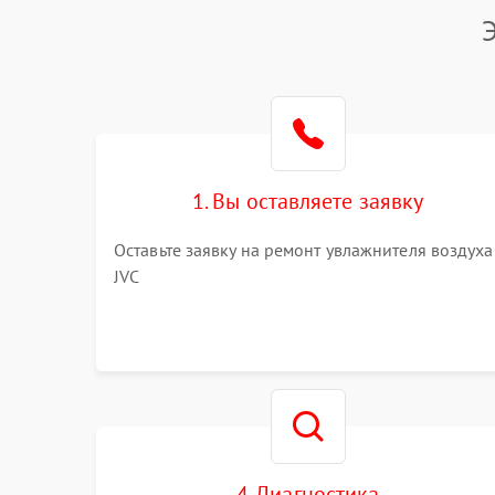
1. Вы оставляете заявку
Оставьте заявку на ремонт увлажнителя воздуха
JVC
4. Диагностика