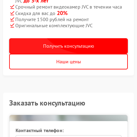
до 3-х лет
JVC
Срочный ремонт видеокамер JVC в течении часа
20%
Скидка для вас до
Получите 1500 рублей на ремонт
Оригинальные комплектующие JVC
Получить консультацию
Наши цены
Заказать консультацию
Контактный телефон: