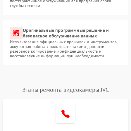
постгарантийное обслуживание для продления срока
службы техники
Оригинальные программные решение и
безопасное обслуживание данных
Использование официальных прошивок и инструментов,
аккуратная работа с пользовательскими данными:
резервное копирование, конфиденциальность и
восстановление информации при необходимости
Этапы ремонта видеокамеры JVC