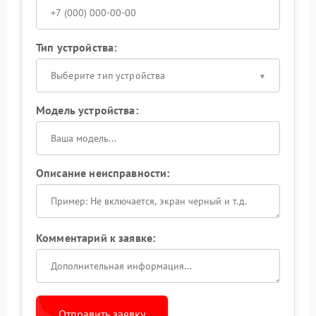
Тип устройства:
Выберите тип устройства
Модель устройства:
Описание неисправности:
Комментарий к заявке:
Отправить заявку