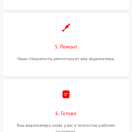
5. Ремонт
Наши специалисты ремонтируют ваш видеокамера.
6. Готово
Ваш видеокамера снова у вас в полностью рабочем
состоянии.