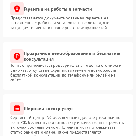
Гарантия на работы и запчасти
Предоставляется документированная гарантия на
выполненные работы и установленные детали, что
защищает клиента от повторных неисправностей
Прозрачное ценообразование и бесплатная
консультация
Точные прайс-листы, предварительная оценка стоимости
ремонта, отсутствие скрытых платежей и возможность
бесплатной консультации по телефону или онлайн на
сайте
Широкий спектр услуг
Сервисный центр JVC обеспечивает доставку техники по
всей РФ, бесплатную диагностику и качественный ремонт,
включая срочный ремонт. Клиенты могут отслеживать
статус ремонта онлайн. Также предоставляется