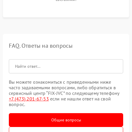
FAQ. Ответы на вопросы
Вы можете ознакомиться с приведенными ниже
часто задаваемыми вопросами, либо обратиться в
сервисный центр “FIX-JVC” по следующему телефону
+7 (473) 201-67-53
если не нашли ответ на свой
вопрос.
Общие вопросы