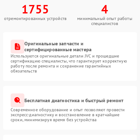
1755
4
отремонтированных устройств
минимальный опыт работы
специалистов
Оригинальные запчасти и
сертифицированные мастера
Используются оригинальные детали JVC и прошедшие
сертификацию специалисты, что гарантирует корректную
работу после ремонта и сохранение гарантийных
обязательств
Бесплатная диагностика и быстрый ремонт
Современное оборудование и опыт позволяют провести
экспресс-диагностику и восстановление в кратчайшие
сроки, минимизируя время без устройства