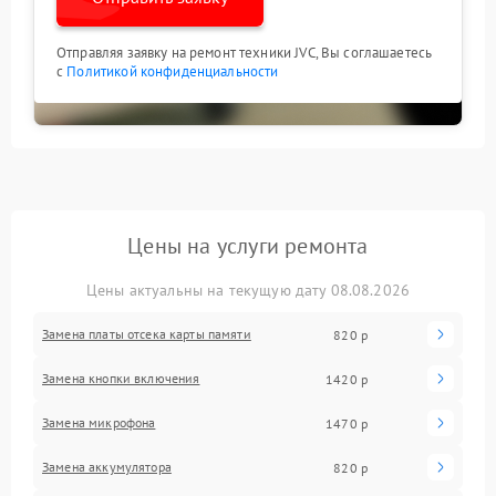
Отправляя заявку на ремонт техники JVC, Вы соглашаетесь
с
Политикой конфиденциальности
Цены на услуги ремонта
Цены актуальны на текущую дату 08.08.2026
Замена платы отсека карты памяти
820 р
Замена кнопки включения
1420 р
Замена микрофона
1470 р
Замена аккумулятора
820 р