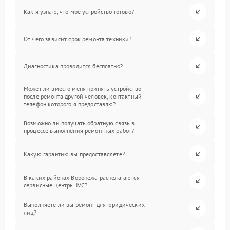
Как я узнаю, что мое устройство готово?
От чего зависит срок ремонта техники?
Диагностика проводится бесплатно?
Может ли вместо меня принять устройство
после ремонта другой человек, контактный
телефон которого я предоставлю?
Возможно ли получать обратную связь в
процессе выполнения ремонтных работ?
Какую гарантию вы предоставляете?
В каких районах Воронежа располагаются
сервисные центры JVC?
Выполняете ли вы ремонт для юридических
лиц?