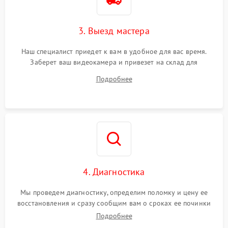
3. Выезд мастера
Наш специалист приедет к вам в удобное для вас время.
Заберет ваш видеокамера и привезет на склад для
диагностики.
Подробнее
4. Диагностика
Мы проведем диагностику, определим поломку и цену ее
восстановления и сразу сообщим вам о сроках ее починки
Подробнее