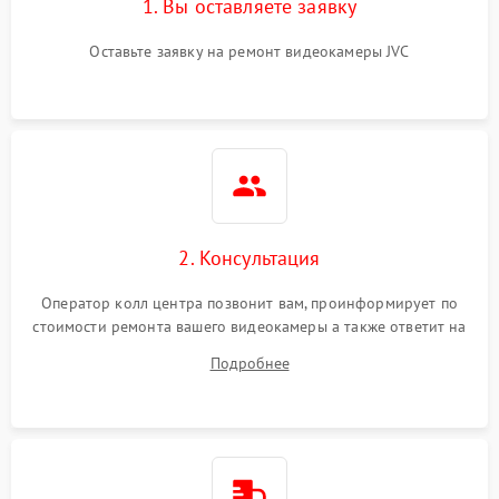
1. Вы оставляете заявку
Оставьте заявку на ремонт видеокамеры JVC
2. Консультация
Оператор колл центра позвонит вам, проинформирует по
стоимости ремонта вашего видеокамеры а также ответит на
все ваши вопросы.
Подробнее