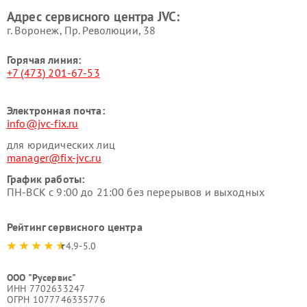
Адрес сервисного центра JVC:
г. Воронеж, Пр. Революции, 38
Горячая линия:
+7 (473) 201-67-53
Электронная почта:
info@jvc-fix.ru
для юридических лиц
manager@fix-jvc.ru
График работы:
ПН-ВСК с 9:00 до 21:00 без перерывов и выходных
Рейтинг сервисного центра
4.9-5.0
ООО "Русервис"
ИНН 7702633247
ОГРН 1077746335776