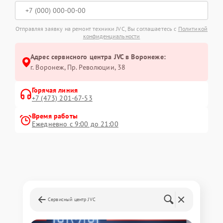
Отправляя заявку на ремонт техники JVC, Вы соглашаетесь с
Политикой
конфиденциальности
Адрес сервисного центра JVC в Воронеже:
г. Воронеж, Пр. Революции, 38
Горячая линия
+7 (473) 201-67-53
Время работы
Ежедневно с 9:00 до 21:00
Сервисный центр JVC