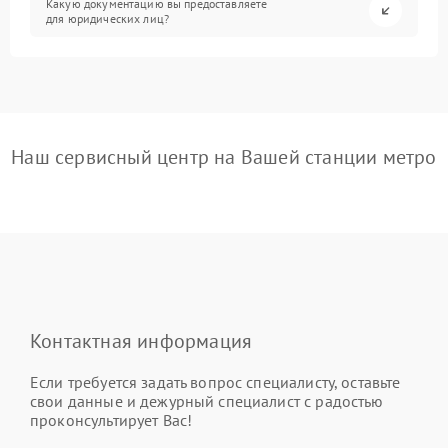
Какую документацию вы предоставляете
для юридических лиц?
Наш сервисный центр на Вашей станции метро
Контактная информация
Если требуется задать вопрос специалисту, оставьте
свои данные и дежурный специалист с радостью
проконсультирует Вас!