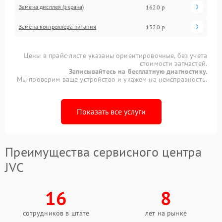
Замена дисплея (экрана)
1620 р
Замена контроллера питания
1520 р
Цены в прайс-листе указаны ориентировочные, без учета
стоимости запчастей.
Записывайтесь на бесплатную диагностику.
Мы проверим ваше устройство и укажем на неисправность.
Показать все услуги
Преимущества сервисного центра
JVC
16
8
сотрудников в штате
лет на рынке