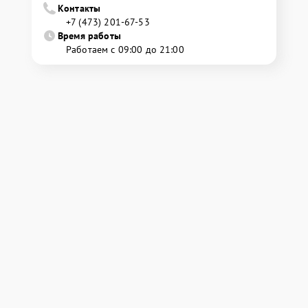
Контакты
+7 (473) 201-67-53
Время работы
Работаем с 09:00 до 21:00