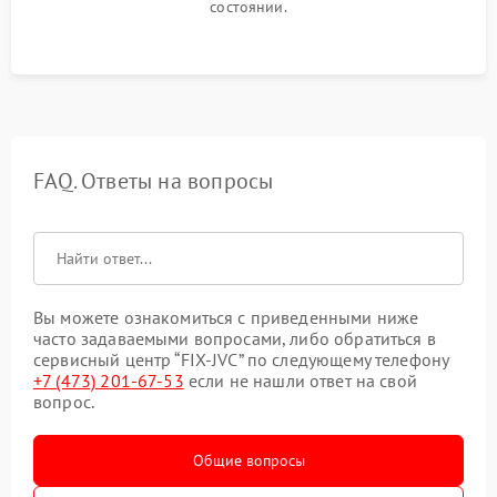
состоянии.
FAQ. Ответы на вопросы
Вы можете ознакомиться с приведенными ниже
часто задаваемыми вопросами, либо обратиться в
сервисный центр “FIX-JVC” по следующему телефону
+7 (473) 201-67-53
если не нашли ответ на свой
вопрос.
Общие вопросы