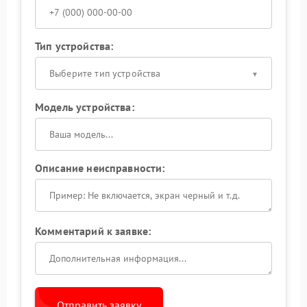
Тип устройства:
Выберите тип устройства
Модель устройства:
Описание неисправности:
Комментарий к заявке:
Отправить заявку