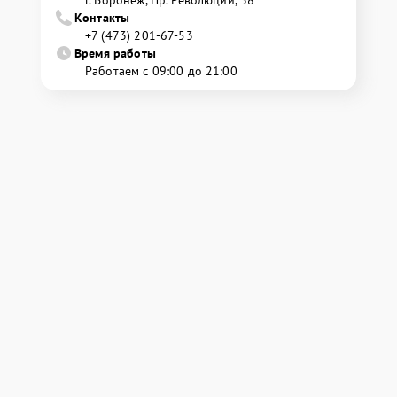
г. Воронеж, Пр. Революции, 38
Контакты
+7 (473) 201-67-53
Время работы
Работаем с 09:00 до 21:00