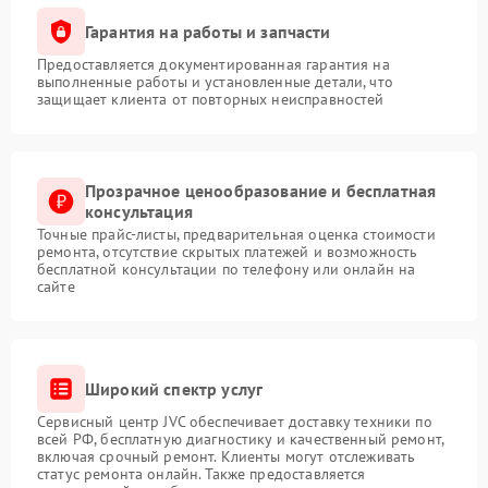
Гарантия на работы и запчасти
Предоставляется документированная гарантия на
выполненные работы и установленные детали, что
защищает клиента от повторных неисправностей
Прозрачное ценообразование и бесплатная
консультация
Точные прайс-листы, предварительная оценка стоимости
ремонта, отсутствие скрытых платежей и возможность
бесплатной консультации по телефону или онлайн на
сайте
Широкий спектр услуг
Сервисный центр JVC обеспечивает доставку техники по
всей РФ, бесплатную диагностику и качественный ремонт,
включая срочный ремонт. Клиенты могут отслеживать
статус ремонта онлайн. Также предоставляется