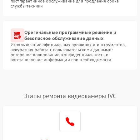
постгарантийное обслуживание для продления срока
службы техники
Оригинальные программные решение и
безопасное обслуживание данных
Использование официальных прошивок и инструментов,
аккуратная работа с пользовательскими данными:
резервное копирование, конфиденциальность и
восстановление информации при необходимости
Этапы ремонта видеокамеры JVC