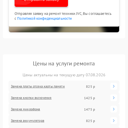
Отправляя заявку на ремонт техники JVC, Вы соглашаетесь
с
Политикой конфиденциальности
Цены на услуги ремонта
Цены актуальны на текущую дату 07.08.2026
Замена платы отсека карты памяти
825 р
Замена кнопки включения
1425 р
Замена микрофона
1475 р
Замена аккумулятора
825 р