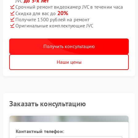
до 3-х лет
JVC
Срочный ремонт видеокамер JVC в течении часа
20%
Скидка для вас до
Получите 1500 рублей на ремонт
Оригинальные комплектующие JVC
Получить консультацию
Наши цены
Заказать консультацию
Контактный телефон: