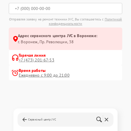
Отправляя заявку на ремонт техники JVC, Вы соглашаетесь с
Политикой
конфиденциальности
Адрес сервисного центра JVC в Воронеже:
г. Воронеж, Пр. Революции, 38
Горячая линия
+7 (473) 201-67-53
Время работы
Ежедневно с 9:00 до 21:00
Сервисный центр JVC