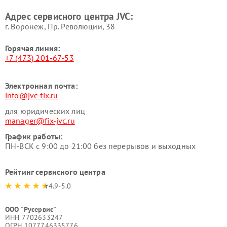
Адрес сервисного центра JVC:
г. Воронеж, Пр. Революции, 38
Горячая линия:
+7 (473) 201-67-53
Электронная почта:
info@jvc-fix.ru
для юридических лиц
manager@fix-jvc.ru
График работы:
ПН-ВСК с 9:00 до 21:00 без перерывов и выходных
Рейтинг сервисного центра
4.9-5.0
ООО "Русервис"
ИНН 7702633247
ОГРН 1077746335776