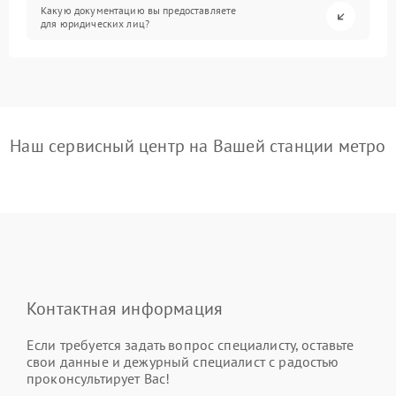
Какую документацию вы предоставляете
для юридических лиц?
Наш сервисный центр на Вашей станции метро
Контактная информация
Если требуется задать вопрос специалисту, оставьте
свои данные и дежурный специалист с радостью
проконсультирует Вас!