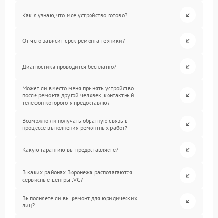
Как я узнаю, что мое устройство готово?
От чего зависит срок ремонта техники?
Диагностика проводится бесплатно?
Может ли вместо меня принять устройство
после ремонта другой человек, контактный
телефон которого я предоставлю?
Возможно ли получать обратную связь в
процессе выполнения ремонтных работ?
Какую гарантию вы предоставляете?
В каких районах Воронежа располагаются
сервисные центры JVC?
Выполняете ли вы ремонт для юридических
лиц?