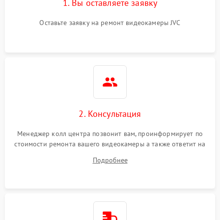
1. Вы оставляете заявку
Оставьте заявку на ремонт видеокамеры JVC
2. Консультация
Менеджер колл центра позвонит вам, проинформирует по
стоимости ремонта вашего видеокамеры а также ответит на
все ваши вопросы.
Подробнее