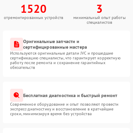
1520
3
отремонтированных устройств
минимальный опыт работы
специалистов
Оригинальные запчасти и
сертифицированные мастера
Используются оригинальные детали JVC и прошедшие
сертификацию специалисты, что гарантирует корректную
работу после ремонта и сохранение гарантийных
обязательств
Бесплатная диагностика и быстрый ремонт
Современное оборудование и опыт позволяют провести
экспресс-диагностику и восстановление в кратчайшие
сроки, минимизируя время без устройства