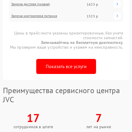
Замена дисплея (экрана)
1625 р
Замена контроллера питания
1525 р
Цены в прайс-листе указаны ориентировочные, без учета
стоимости запчастей.
Записывайтесь на бесплатную диагностику.
Мы проверим ваше устройство и укажем на неисправность.
Показать все услуги
Преимущества сервисного центра
JVC
17
7
сотрудников в штате
лет на рынке