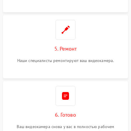
5. Ремонт
Наши специалисты ремонтируют ваш видеокамера.
6. Готово
Ваш видеокамера снова у вас в полностью рабочем