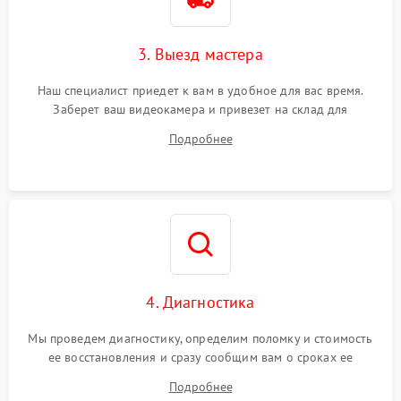
3. Выезд мастера
Наш специалист приедет к вам в удобное для вас время.
Заберет ваш видеокамера и привезет на склад для
диагностики.
Подробнее
4. Диагностика
Мы проведем диагностику, определим поломку и стоимость
ее восстановления и сразу сообщим вам о сроках ее
ремонта.
Подробнее